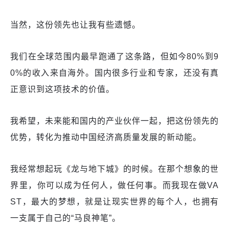
当然，这份领先也让我有些遗憾。
我们在全球范围内最早跑通了这条路，但如今80%到9
0%的收入来自海外。国内很多行业和专家，还没有真
正意识到这项技术的价值。
我希望，未来能和国内的产业伙伴一起，把这份领先的
优势，转化为推动中国经济高质量发展的新动能。
我经常想起玩《龙与地下城》的时候。在那个想象的世
界里，你可以成为任何人，做任何事。而我现在做VA
ST，最大的梦想，就是让现实世界的每个人，也拥有
一支属于自己的“马良神笔”。