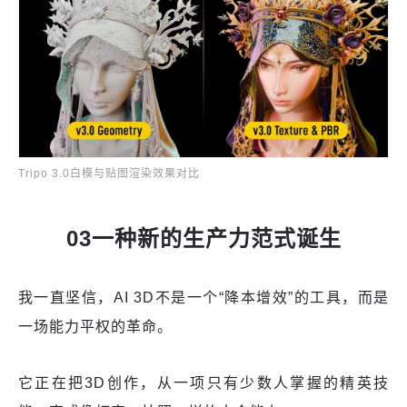
Tripo 3.0白模与贴图渲染效果对比
03一种新的生产力范式诞生
我一直坚信，AI 3D不是一个“降本增效”的工具，而是
一场能力平权的革命。
它正在把3D创作，从一项只有少数人掌握的精英技