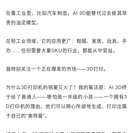
在重工业里，比如汽车制造，AI 3D能替代过去极其昂
贵的油泥模型。
在轻工业领域，它的应用更广：鞋服、家居、玩具、手
办……任何需要大量SKU的行业，都能从中受益。
我特别关注一个正在爆发的市场——3D打印。
为什么3D打印机的销量又火了？我的看法是：AI 3D终
于给了普通人——哪怕是一年级的小孩——一个拥有3
D打印机的理由。他们可以随心所欲地生成、打印出属
于自己的“奥特曼”。