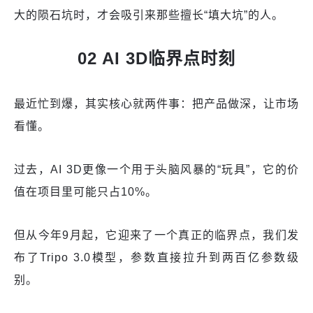
大的陨石坑时，才会吸引来那些擅长“填大坑”的人。
02 AI 3D临界点时刻
最近忙到爆，其实核心就两件事：把产品做深，让市场
看懂。
过去，AI 3D更像一个用于头脑风暴的“玩具”，它的价
值在项目里可能只占10%。
但从今年9月起，它迎来了一个真正的临界点，我们发
布了Tripo 3.0模型，参数直接拉升到两百亿参数级
别。