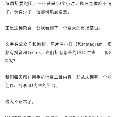
每周都要跑团，一坐就是10个小时，现在身体吃不消
了，玩得少了，但那份热爱没变。
正是这种杂食，让我看到了一个巨大的市场空白。
文字有公众号和微博，图片有小红书和Instagram，视
频有抖音和TikTok，它们都有繁荣的UGC生态——但3
D呢？
我们每天都在用手机消费二维内容，却从未拥有一个能
创作、分享3D内容的平台。
这太不正常了。