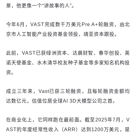
景，他更像一个“讲故事的人”。
今年6月，VAST完成数千万美元Pre A+轮融资，由北
京市人工智能产业投资基金领投，靖亚资本跟投。
此前，VAST已获绿洲资本、达晨财智、春华创投、英
诺天使基金、水木清华校友种子基金等多家知名机构投
资。
成立三年来，Vast已获三轮融资，且每轮融资金额均
达数亿元，估值位居全球AI 3D大模型公司之首。
在商业化上，它同样跑在最前面。截至2025年7月，V
AST的年度经常性收入（ARR）达到1200万美元，是