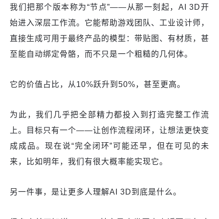
我们把那个版本称为“节点”——从那一刻起，AI 3D开
始进入深层工作流。它能帮助游戏团队、工业设计师，
直接生成可用于最终产品的模型：带贴图、有材质，甚
至能自动绑定骨骼，而不只是一个粗糙的几何体。
它的价值占比，从10%跃升到50%，甚至更高。
为此，我们几乎把全部精力都投入到打造完整工作流
上。目标只有一个——让创作流程闭环，让想法更快变
成成品。现在说“完全闭环”可能还早，但在可见的未
来，比如明年，我们有很大概率能实现它。
另一件事，是让更多人理解AI 3D到底是什么。