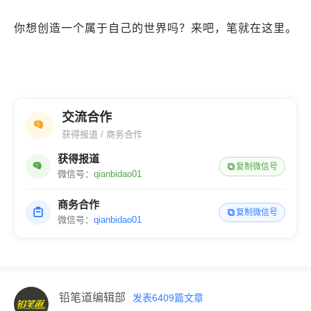
你想创造一个属于自己的世界吗？来吧，笔就在这里。
交流合作
获得报道 / 商务合作
获得报道
复制微信号
微信号：
qianbidao01
商务合作
复制微信号
微信号：
qianbidao01
铅笔道编辑部
发表
6409
篇文章