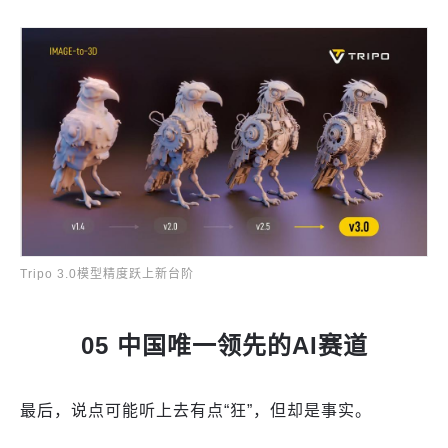
Tripo 3.0模型精度跃上新台阶
05 中国唯一领先的AI赛道
最后，说点可能听上去有点“狂”，但却是事实。