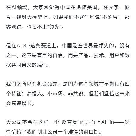
在AI领域，大家常觉得中国在追随美国。在文字、图
片、视频大模型上，如果我们不客气地说“不落后”，那
客观讲，也谈不上“领先”。
但在AI 3D这条赛道上，中国是全世界最领先的，没有
之一。这不是盲目的自信，而是产品、技术、用户和数
据共同带来的底气。
我们之所以有机会领先，是因为这个领域在早期具备四
个特征：高投入、小市场、非共识、但我们坚信它未来
会高速增长。
大公司不会在这样一个“反直觉”的方向上All in——这
恰恰给了我们创业公司一个难得的窗口期。