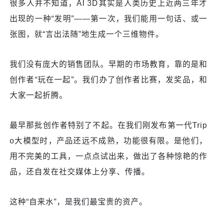
很多人并不知道，AI 3D其实是人类历史上近两三年才
出现的一种“发明”——第一次，我们能用一句话、或一
张图，就“言出法随”地生成一个三维物件。
我们没有庞大的销售团队。早期的市场教育，靠的是和
创作者“玩在一起”。我们办了创作者比赛，发奖品，和
大家一起折腾。
最早那批创作者特别了不起。在我们刚发布第一代Trip
o大模型时，产品还远不成熟，功能很有限。是他们，
用不完美的工具，一点点试出来，做出了各种惊艳的作
品，还自发在社交媒体上分享、传播。
这种“自来水”，是我们最宝贵的资产。