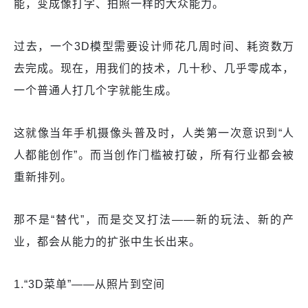
能，变成像打字、拍照一样的大众能力。
过去，一个3D模型需要设计师花几周时间、耗资数万
去完成。现在，用我们的技术，几十秒、几乎零成本，
一个普通人打几个字就能生成。
这就像当年手机摄像头普及时，人类第一次意识到“人
人都能创作”。而当创作门槛被打破，所有行业都会被
重新排列。
那不是“替代”，而是交叉打法——新的玩法、新的产
业，都会从能力的扩张中生长出来。
1.“3D菜单”——从照片到空间