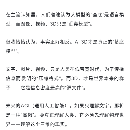
在主流认知里，人们普遍认为大模型的“基底”是语言模
型，而图像、视频、3D只是“垂类模型”。
但我恰恰认为，事实正好相反。AI 3D才是真正的“基座
模型”。
文字、图片、视频，只是人类在低带宽时代，为了传播
信息而发明的“压缩格式”。而3D，才是世界本来的样
子——它是信息密度最高的“源文件”。
未来的AGI（通用人工智能），如果只理解文字，那将
是一种“高傲”。要真正理解人类，它必须先理解物理世
界——理解这个三维的现实。