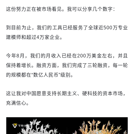
这份努力正在被市场看见。我可以分享几个数字：
到目前为止，我们的工具已经服务了全球近500万专业
建模师和超过4万家企业。
今年8月，我们的月收入已经在200万美金左右，并且
保持着增长。融资方面，我们完成了三轮融资，每一轮
的规模都在“数亿人民币”级别。
这让我对中国愿意支持长期主义、硬科技的资本市场，
充满信心。