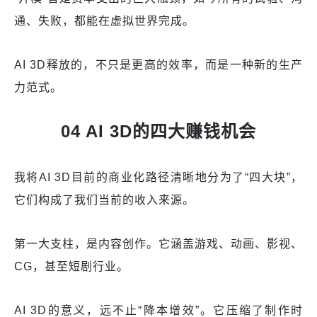
通、失败，都能在虚拟世界完成。
AI 3D释放的，不只是更高的效率，而是一种新的生产
力范式。
04 AI 3D的四大赚钱机会
我将AI 3D目前的商业化路径清晰地分为了“四大块”，
它们构成了我们当前的收入来源。
第一大支柱，是内容创作。它涵盖游戏、动画、影视、
CG，甚至短剧行业。
AI 3D的意义，远不止“降本增效”。它压缩了制作时