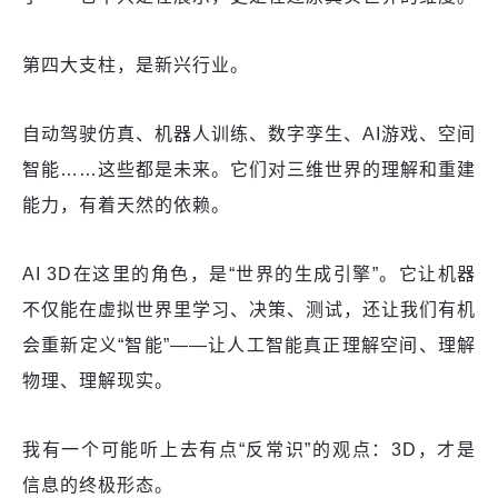
第四大支柱，是新兴行业。
自动驾驶仿真、机器人训练、数字孪生、AI游戏、空间
智能……这些都是未来。它们对三维世界的理解和重建
能力，有着天然的依赖。
AI 3D在这里的角色，是“世界的生成引擎”。它让机器
不仅能在虚拟世界里学习、决策、测试，还让我们有机
会重新定义“智能”——让人工智能真正理解空间、理解
物理、理解现实。
我有一个可能听上去有点“反常识”的观点：3D，才是
信息的终极形态。