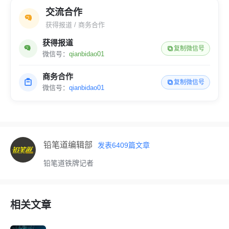
交流合作
获得报道 / 商务合作
获得报道
复制微信号
微信号：
qianbidao01
商务合作
复制微信号
微信号：
qianbidao01
铅笔道编辑部
发表
6409
篇文章
铅笔道铁牌记者
相关文章