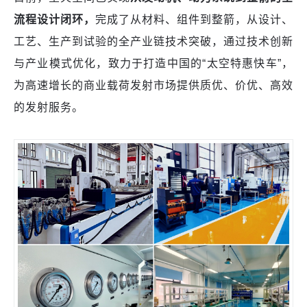
流程设计闭环，
完成了从材料、组件到整箭，从设计、
工艺、生产到试验的全产业链技术突破，通过技术创新
与产业模式优化，致力于打造中国的“太空特惠快车”，
为高速增长的商业载荷发射市场提供质优、价优、高效
的发射服务。