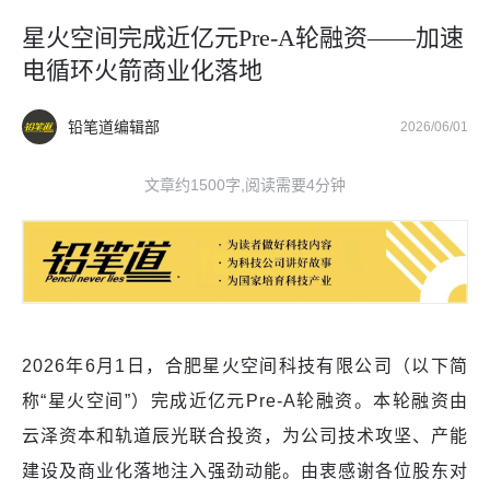
星火空间完成近亿元Pre-A轮融资——加速
电循环火箭商业化落地
铅笔道编辑部
2026/06/01
文章约1500字,阅读需要4分钟
2026年6月1日，合肥星火空间科技有限公司（以下简
称“星火空间”）完成近亿元Pre-A轮融资。本轮融资由
云泽资本和轨道辰光联合投资，为公司技术攻坚、产能
建设及商业化落地注入强劲动能。由衷感谢各位股东对