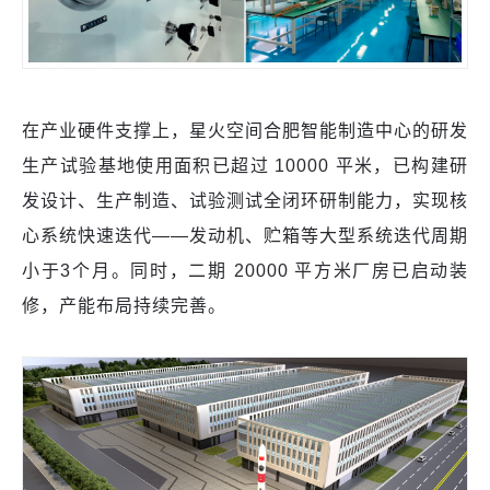
在产业硬件支撑上，星火空间合肥智能制造中心的研发
生产试验基地使用面积已超过 10000 平米，已构建研
发设计、生产制造、试验测试全闭环研制能力，实现核
心系统快速迭代——发动机、贮箱等大型系统迭代周期
小于3个月。同时，二期 20000 平方米厂房已启动装
修，产能布局持续完善。