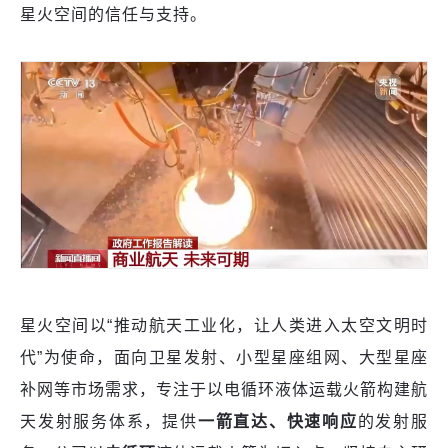
星火空间的信任与支持。
星火空间以“推动航天工业化，让人类进入太空文明时
代”为使命，面向卫星发射、小型星座组网、大型星座
补网等市场需求，专注于以电循环液体运载火箭构建航
天发射服务体系，提供
一箭直达、快速响应
的发射服