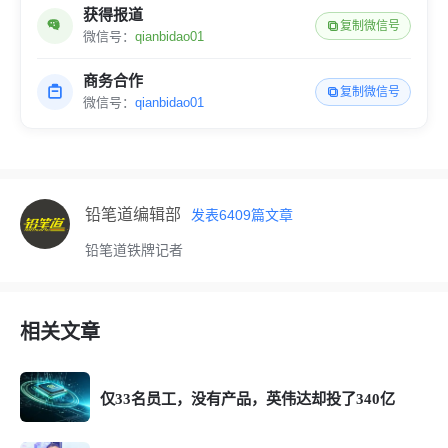
获得报道
复制微信号
微信号：
qianbidao01
商务合作
复制微信号
微信号：
qianbidao01
铅笔道编辑部
发表
6409
篇文章
铅笔道铁牌记者
相关文章
仅33名员工，没有产品，英伟达却投了340亿