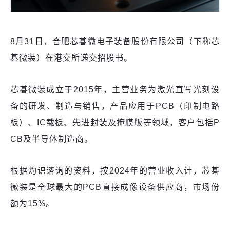
8月31日，合肥芯碁微电子装备股份有限公司（下称芯
碁微装）在港交所递交招股书。
芯碁微装成立于2015年，主营业务为激光直写光刻设
备的研发、制造与销售，产品应用于PCB（印制电路
板）、IC载板、先进封装及掩膜版等领域，客户包括P
CB及半导体制造商。
根据灼识谘询的资料，按2024年的营业收入计，芯碁
微装是全球最大的PCB直接成像设备供应商，市场份
额为15%。