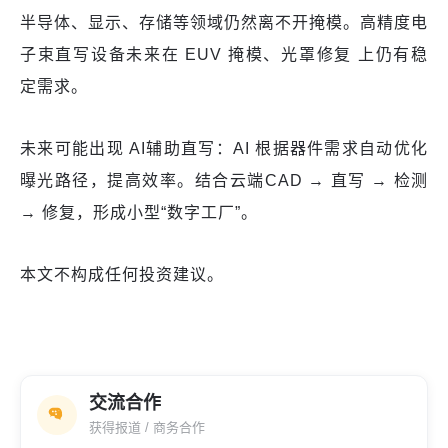
半导体、显示、存储等领域仍然离不开掩模。高精度电
子束直写设备未来在 EUV 掩模、光罩修复 上仍有稳
定需求。
未来可能出现 AI辅助直写：AI 根据器件需求自动优化
曝光路径，提高效率。结合云端CAD → 直写 → 检测
→ 修复，形成小型“数字工厂”。
本文不构成任何投资建议。
交流合作
获得报道 / 商务合作