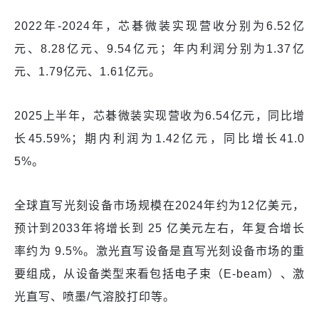
2022年-2024年，芯碁微装实现营收分别为6.52亿
元、8.28亿元、9.54亿元；年内利润分别为1.37亿
元、1.79亿元、1.61亿元。
2025上半年，芯碁微装实现营收为6.54亿元，同比增
长45.59%；期内利润为1.42亿元，同比增长41.0
5%。
全球直写光刻设备市场规模在2024年约为12亿美元，
预计到2033年将增长到 25 亿美元左右，年复合增长
率约为 9.5%。激光直写设备是直写光刻设备市场的重
要组成，从设备类型来看包括电子束（E-beam）、激
光直写、喷墨/气溶胶打印等。