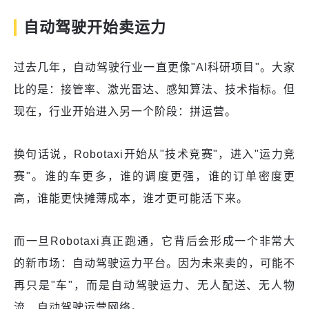
自动驾驶开始卖运力
过去几年，自动驾驶行业一直更像"AI科研项目"。大家
比的是：接管率、激光雷达、感知算法、技术指标。但
现在，行业开始进入另一个阶段：拼运营。
换句话说，Robotaxi开始从"技术竞赛"，进入"运力竞
赛"。谁的车更多，谁的调度更强，谁的订单密度更
高，谁能更快摊薄成本，谁才更可能活下来。
而一旦Robotaxi真正跑通，它背后会形成一个非常大
的新市场：自动驾驶运力平台。因为未来卖的，可能不
再只是"车"，而是自动驾驶运力、无人配送、无人物
流、自动驾驶运营网络。