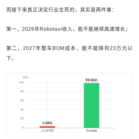
而接下来真正决定行业生死的，其实是两件事：
第一，2026年Robotaxi收入，能不能继续高速增长；
第二，2027年整车BOM成本，能不能降到23万元以
下。