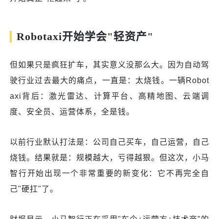
Robotaxi开始学会"轻资产"
但如果只是疯狂扩车，其实意义没那么大。因为自动驾
驶行业过去最大的痛点，一直是：太烧钱。一辆Robot
axi背后：激光雷达、计算平台、高精地图、云端调
度、安全员、运营体系，全是钱。
以前行业默认打法是：公司自己买车，自己运营，自己
烧钱。结果就是：规模越大，亏得越狠。但这次，小马
智行开始出现一个非常重要的新变化：它不再完全自
己"硬扛"了。