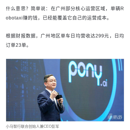
什么意思？简单说：在广州部分核心运营区域，单辆R
obotaxi赚的钱，已经能覆盖它自己的运营成本。
根据财报数据，广州地区单车日均营收达299元，日均
订单23单。
小马智行联合创始人兼CEO彭军