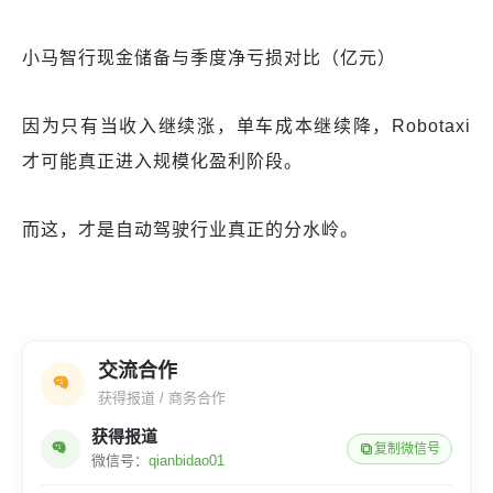
小马智行现金储备与季度净亏损对比（亿元）
因为只有当收入继续涨，单车成本继续降，Robotaxi
才可能真正进入规模化盈利阶段。
而这，才是自动驾驶行业真正的分水岭。
交流合作
获得报道 / 商务合作
获得报道
复制微信号
微信号：
qianbidao01