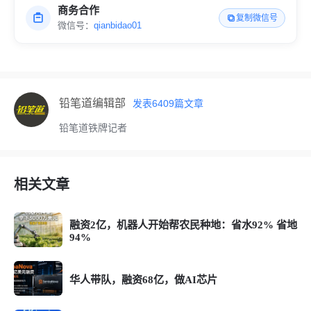
商务合作
复制微信号
微信号：
qianbidao01
铅笔道编辑部
发表
6409
篇文章
铅笔道铁牌记者
相关文章
融资2亿，机器人开始帮农民种地：省水92% 省地
94%
华人带队，融资68亿，做AI芯片