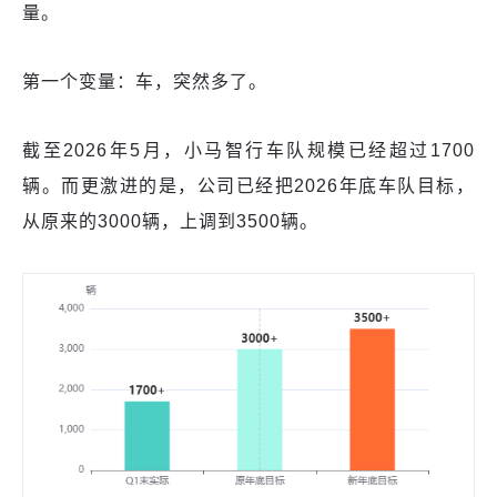
量。
第一个变量：车，突然多了。
截至2026年5月，小马智行车队规模已经超过1700
辆。而更激进的是，公司已经把2026年底车队目标，
从原来的3000辆，上调到3500辆。