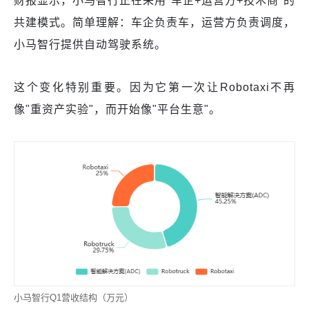
财报显示，小马智行正在采用"车企+运营方+技术商"的
共建模式。简单理解：车企负责车，运营方负责调度，
小马智行提供自动驾驶系统。
这个变化特别重要。因为它第一次让Robotaxi不再
像"重资产实验"，而开始像"平台生意"。
小马智行Q1营收结构（万元）