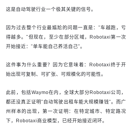
这是自动驾驶行业一个极其关键的信号。
因为过去整个行业最尴尬的问题一直是："车越跑，亏
得越多。"但现在，至少在部分区域，Robotaxi第一次
开始接近："单车能自己养活自己"。
这件事为什么重要？因为它意味着：Robotaxi终于开
始出现可复制、可扩张、可规模化的可能性。
此前，包括Waymo在内，全球大部分Robotaxi公司，
都还没真正证明"自动驾驶出租车能大规模赚钱"。而广
州样本的出现，第一次证明：在特定城市、特定路况
下，Robotaxi商业模型，已经开始接近闭环。