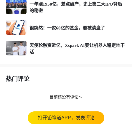
一年赚1950亿，差点破产，史上第二大IPO背后
的秘密
很突然！一家60亿的基金，要被清盘了
天使轮融资近亿，Xspark AI要让机器人稳定地干
活
热门评论
目前还没有评论～
打开铅笔道APP，发表评论