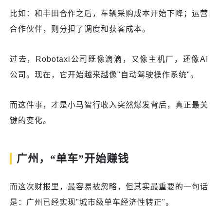
比如：和丰田合作之后，车辆采购成本开始下降；运营
合作伙伴，则分担了调度和获客成本。
过去，Robotaxi公司既像滴滴，又像主机厂，还像AI
公司。现在，它开始越来越像"自动驾驶操作系统"。
而这件事，才是小马智行收入突然爆发背后，真正最关
键的变化。
广州，“单车”开始赚钱
而这次财报里，最容易被忽略，但其实最重要的一句话
是：广州已经实现"城市级单车经济性转正"。