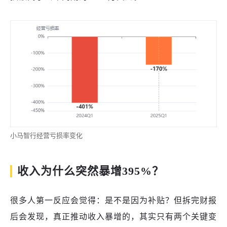
小马智行经营亏损率变化
收入为什么突然暴增395%？
很多人第一反应会觉得：是不是因为补贴？但拆完财报
后会发现，真正推动收入暴增的，其实只有两个关键变