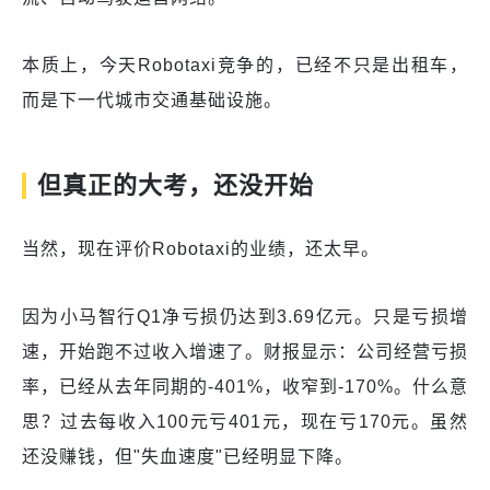
本质上，今天Robotaxi竞争的，已经不只是出租车，
而是下一代城市交通基础设施。
但真正的大考，还没开始
当然，现在评价Robotaxi的业绩，还太早。
因为小马智行Q1净亏损仍达到3.69亿元。只是亏损增
速，开始跑不过收入增速了。财报显示：公司经营亏损
率，已经从去年同期的-401%，收窄到-170%。什么意
思？过去每收入100元亏401元，现在亏170元。虽然
还没赚钱，但"失血速度"已经明显下降。