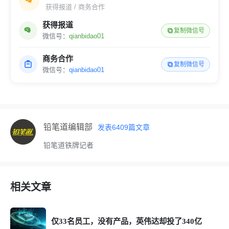
获得报道 / 商务合作
获得报道
复制微信号
微信号：
qianbidao01
商务合作
复制微信号
微信号：
qianbidao01
铅笔道编辑部
发表
6409
篇文章
铅笔道铁牌记者
相关文章
仅33名员工，没有产品，英伟达却投了340亿