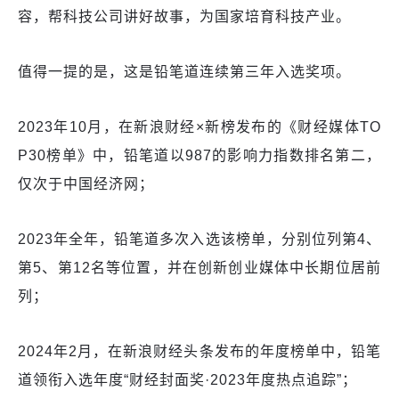
容，帮科技公司讲好故事，为国家培育科技产业。
值得一提的是，这是铅笔道连续第三年入选奖项。
2023年10月，在新浪财经×新榜发布的《财经媒体TO
P30榜单》中，铅笔道以987的影响力指数排名第二，
仅次于中国经济网；
2023年全年，铅笔道多次入选该榜单，分别位列第4、
第5、第12名等位置，并在创新创业媒体中长期位居前
列；
2024年2月，在新浪财经头条发布的年度榜单中，铅笔
道领衔入选年度“财经封面奖·2023年度热点追踪”；