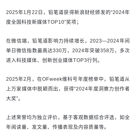
2025年1月22日，铅笔道获得新浪财经颁发的“2024年
度全国科技新媒体TOP10”奖项；
在微信端，铅笔道影响力持续增长，2023—2024年间
单日微信指数最高达330万，2024年突破358万，多次
进入科技媒体、创新创业媒体TOP3行列。
2025年2月，在OFweek维科号年度榜单中，铅笔道从
上万家媒体中脱颖而出，获得“2024年度洞察力创作者
大奖”。
上述荣誉均为独立评价，基于客观数据综合评选，如全
年阅读量、发文量、传播表现及内容质量等。