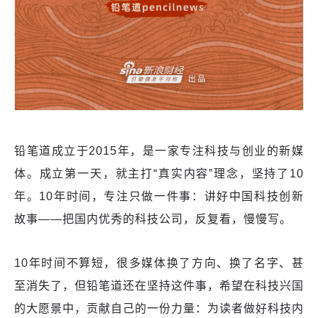
铅笔道成立于2015年，是一家专注科技与创业的新媒
体。成立第一天，就主打“真实内容”理念，坚持了10
年。10年时间，专注只做一件事：讲好中国科技创新
故事——把国内优秀的科技公司，反复看，慢慢写。
10年时间不算短，很多媒体换了方向、换了名字、甚
至消失了，但铅笔道还在坚持这件事，希望在科技兴国
的大愿景中，贡献自己的一份力量：为读者做好科技内