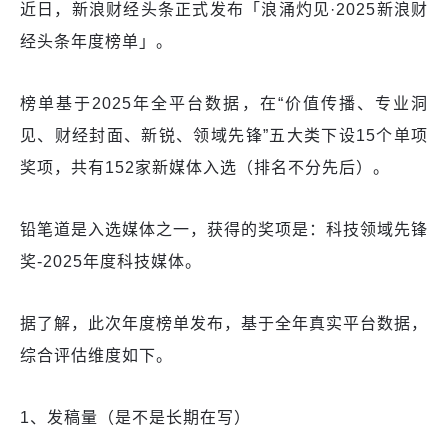
近日，新浪财经头条正式发布「浪涌灼见·2025新浪财
经头条年度榜单」。
榜单基于2025年全平台数据，在“价值传播、专业洞
见、财经封面、新锐、领域先锋”五大类下设15个单项
奖项，共有152家新媒体入选（排名不分先后）。
铅笔道是入选媒体之一，获得的奖项是：科技领域先锋
奖-2025年度科技媒体。
据了解，此次年度榜单发布，基于全年真实平台数据，
综合评估维度如下。
1、发稿量（是不是长期在写）