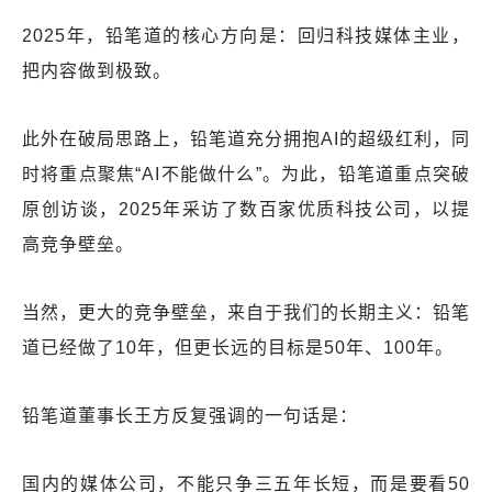
2025年，铅笔道的核心方向是：回归科技媒体主业，
把内容做到极致。
此外在破局思路上，铅笔道充分拥抱AI的超级红利，同
时将重点聚焦“AI不能做什么”。为此，铅笔道重点突破
原创访谈，2025年采访了数百家优质科技公司，以提
高竞争壁垒。
当然，更大的竞争壁垒，来自于我们的长期主义：铅笔
道已经做了10年，但更长远的目标是50年、100年。
铅笔道董事长王方反复强调的一句话是：
国内的媒体公司，不能只争三五年长短，而是要看50