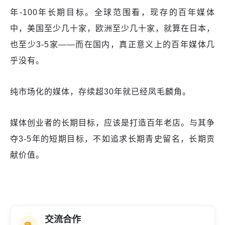
年-100年长期目标。全球范围看，现存的百年媒体
中，美国至少几十家，欧洲至少几十家，就算在日本，
也至少3-5家——而在国内，真正意义上的百年媒体几
乎没有。
纯市场化的媒体，存续超30年就已经凤毛麟角。
媒体创业者的长期目标，应该是打造百年老店。与其争
夺3-5年的短期目标，不如追求长期青史留名，长期贡
献价值。
交流合作