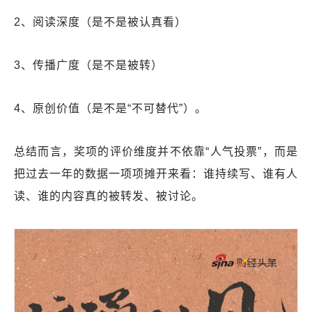
2、阅读深度（是不是被认真看）
3、传播广度（是不是被转）
4、原创价值（是不是“不可替代”）。
总结而言，奖项的评价维度并不依靠“人气投票”，而是
把过去一年的数据一项项摊开来看：谁持续写、谁有人
读、谁的内容真的被转发、被讨论。