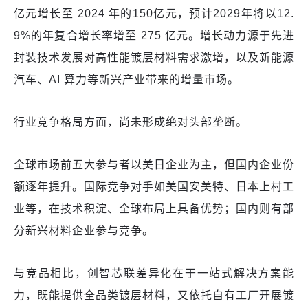
亿元增长至 2024 年的150亿元，预计2029年将以12.
9%的年复合增长率增至 275 亿元。增长动力源于先进
封装技术发展对高性能镀层材料需求激增，以及新能源
汽车、AI 算力等新兴产业带来的增量市场。​
行业竞争格局方面，尚未形成绝对头部垄断。
全球市场前五大参与者以美日企业为主，但国内企业份
额逐年提升。国际竞争对手如美国安美特、日本上村工
业等，在技术积淀、全球布局上具备优势；国内则有部
分新兴材料企业参与竞争。
与竞品相比，创智芯联差异化在于一站式解决方案能
力，既能提供全品类镀层材料，又依托自有工厂开展镀