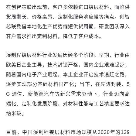
在创智芯联出现前，客户多依赖进口镀层材料，面临供
货周期长、价格高昂、定制化服务响应慢等痛点。创智
芯联凭借本地化生产优势缩短供货周期，研发团队深入
客户需求推出定制材料，降低了客户成本。​
湿制程镀层材料行业发展历经多个阶段。早期，行业由
欧美日企业主导，技术封锁严格，国内企业艰难起步；
随着国内电子产业崛起，本土企业开启技术追赶之路，
逐步实现部分基础材料国产化；当下，在先进封装、5
G 通信、新能源汽车等新兴需求驱动下，行业迈向高
端化、定制化发展阶段，对材料性能与工艺精度要求达
纳米级。​
目前，中国湿制程镀层材料市场规模从2020年的129