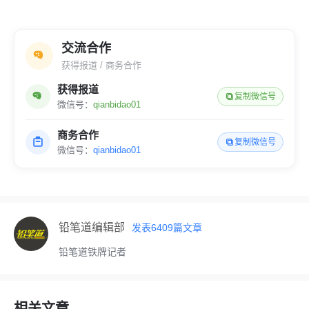
交流合作
获得报道 / 商务合作
获得报道
复制微信号
微信号：
qianbidao01
商务合作
复制微信号
微信号：
qianbidao01
铅笔道编辑部
发表
6409
篇文章
铅笔道铁牌记者
相关文章