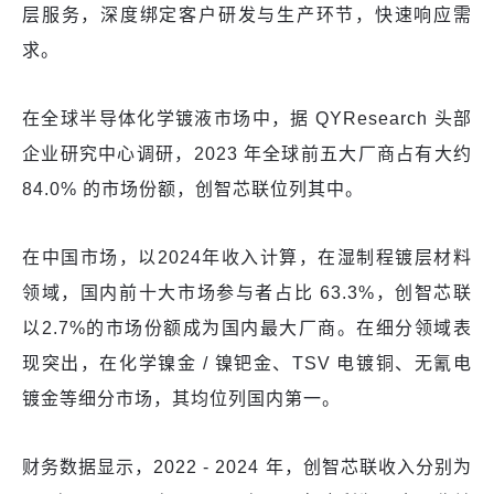
层服务，深度绑定客户研发与生产环节，快速响应需
求。​
在全球半导体化学镀液市场中，据 QYResearch 头部
企业研究中心调研，2023 年全球前五大厂商占有大约
84.0% 的市场份额，创智芯联位列其中。
在中国市场，以2024年收入计算，在湿制程镀层材料
领域，国内前十大市场参与者占比 63.3%，创智芯联
以2.7%的市场份额成为国内最大厂商。在细分领域表
现突出，在化学镍金 / 镍钯金、TSV 电镀铜、无氰电
镀金等细分市场，其均位列国内第一。
财务数据显示，2022 - 2024 年，创智芯联收入分别为