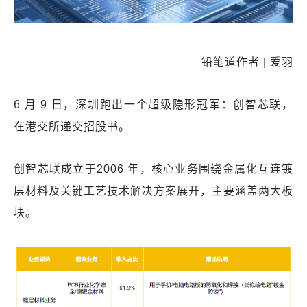
铅笔道作者 | 爱羽
6 月 9 日，深圳跑出一个超级隐形冠军：创智芯联，
在港交所递交招股书。
创智芯联成立于2006 年，核心业务围绕金属化互连镀
层材料及关键工艺技术解决方案展开，主要涵盖两大板
块。