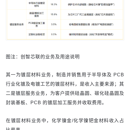
图注：创智芯联的业务及用途说明
其一为镀层材料业务，制造并销售用于半导体及 PCB
行业化镀及电镀工艺的镀层材料，是收入主要来源；其
二是镀层服务业务，为客户提供硅晶圆、碳化硅晶圆及
封装基板、PCB 的镀层加工服务并收取费用。
在镀层材料业务中，化学镍金/化学镍钯金材料收入占
比最高。