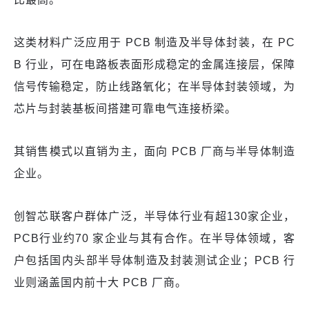
这类材料广泛应用于 PCB 制造及半导体封装，在 PC
B 行业，可在电路板表面形成稳定的金属连接层，保障
信号传输稳定，防止线路氧化；在半导体封装领域，为
芯片与封装基板间搭建可靠电气连接桥梁。
其销售模式以直销为主，面向 PCB 厂商与半导体制造
企业。
创智芯联客户群体广泛，半导体行业有超130家企业，
PCB行业约70 家企业与其有合作。在半导体领域，客
户包括国内头部半导体制造及封装测试企业；PCB 行
业则涵盖国内前十大 PCB 厂商。