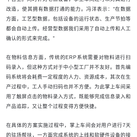
改造，使其拥有数据打通的能力。冯洋表示：“在数据
方面，工艺型数据，包括设备的运行状态、生产节拍等
都会自动上传。经营型数据我们采用了自动上传和人工
确认的形式来完成。”
在物料信息方面，传统的ERP系统需要对物料进行扫
码录入，但这种方式对于中小型工厂并不友好。首先编
码系统将会耗费一定程度的人力、资源成本，其次在生
产过程中，工人手动扫码也并不方便。为此掌上车间采
用了触屏点击的物料录入方式，既能够完成信息录入和
产品追踪，又让整个过程变得方便快捷。
在具体的方案实施过程中，掌上车间会对用户进行7天
的驻场帮扶，一方面完成系统的上线和软硬件设备的接