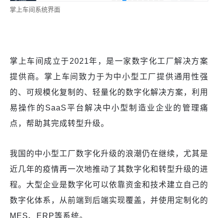
掌上车间系统界面
掌上车间成立于2021年，是一家数字化工厂解决方案
提供商。掌上车间致力于为中小型工厂提供通用性强
的、可规模化复制的、轻量化的数字化解决方案，利用
易操作的SaaS平台解决中小型制造业企业的管理痛
点，帮助其完成转型升级。
我国的中小型工厂数字化升级的浪潮仍在继续，尤其是
近几年的疫情再一次地推动了其数字化和转型升级的进
程。大型企业是数字化可以依靠资金和技术建立自己的
数字化体系，从前端到后端实现覆盖，并使用定制化的
MES、ERP等系统。