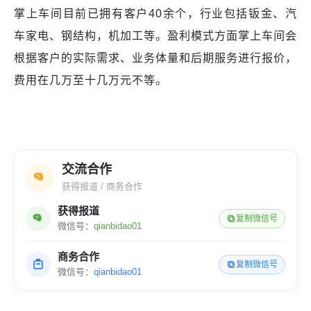
掌上车间目前已拥有客户40余个，行业包括钣金、汽
车家电、钢结构，机加工等。盈利模式方面掌上车间会
根据客户的实际需求、业务体量和后期服务进行报价，
费用在几万至十几万元不等。
交流合作
获得报道 / 商务合作
获得报道
复制微信号
微信号：
qianbidao01
商务合作
复制微信号
微信号：
qianbidao01