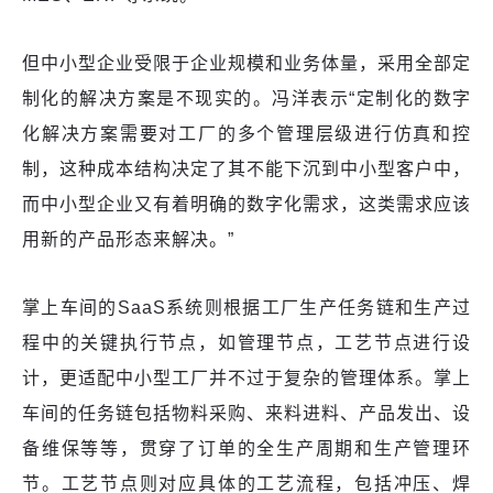
但中小型企业受限于企业规模和业务体量，采用全部定
制化的解决方案是不现实的。冯洋表示“定制化的数字
化解决方案需要对工厂的多个管理层级进行仿真和控
制，这种成本结构决定了其不能下沉到中小型客户中，
而中小型企业又有着明确的数字化需求，这类需求应该
用新的产品形态来解决。”
掌上车间的SaaS系统则根据工厂生产任务链和生产过
程中的关键执行节点，如管理节点，工艺节点进行设
计，更适配中小型工厂并不过于复杂的管理体系。掌上
车间的任务链包括物料采购、来料进料、产品发出、设
备维保等等，贯穿了订单的全生产周期和生产管理环
节。工艺节点则对应具体的工艺流程，包括冲压、焊