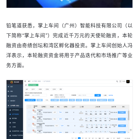
铅笔道获悉，掌上车间（广州）智能科技有限公司（以
下简称“掌上车间”）完成近千万元的天使轮融资，本轮
融资由奇绩创坛和湾区孵化器投资。掌上车间创始人冯
洋表示，本轮融资资金将用于产品迭代和市场推广等业
务方面。