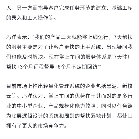
入，另一方面指导客户完成任务环节的建立、基础工序
的录入和工人操作等。
冯洋表示：“我们的产品三天就能够上线运行，7天帮扶
的服务主要是为了让客户更快的上手系统，出现疑问我
们也能及时解决。现在掌上车间的服务体系是‘7天驻厂
帮扶+3个月远程督导+6个月不定期回访’”
目前市场上推出轻量化管理系统的企业包括黑湖、新核
云等。冯洋认为，掌上车间的优势在于其面对的是多行
业的中小型企业，产品规模化能力较强，同时以任务链
为底层逻辑设计的系统和周到的帮扶落地计划，都使其
拥有了更大的市场竞争力。