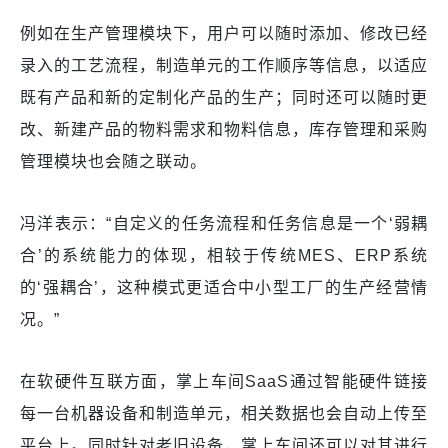
例如在生产管理模块下，用户可以随时添加、修改已经
录入的工艺流程，制造单元的工作顺序等信息，以适应
既有产品和新的定制化产品的生产；同时还可以随时更
改、新建产品的物料需求和物料信息，库存管理和采购
管理模块也会随之联动。
冯洋表示：“自定义的任务流程和任务信息是一个‘弱耦
合’的系统能力的体现，相较于传统MES、ERP系统
的‘强耦合’，这种模式更适合中小型工厂的生产经营情
况。”
在软硬件互联方面，掌上车间SaaS通过智能硬件链接
每一台机器设备和制造单元，相关数据也会自动上传至
平台上。同时针对老旧设备，掌上车间还可以对其进行