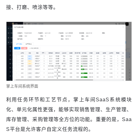
接、打磨、喷涂等等。
掌上车间系统界面
利用任务环节和工艺节点，掌上车间SaaS系统模块
化、单元化属性更强，能够实现销售管理、生产管理、
库存管理、采购管理等全方位的功能。重要的是，Saa
S平台是允许客户自定义任务流程的。