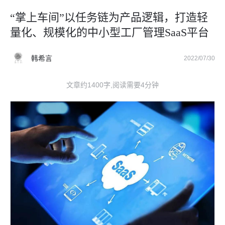
“掌上车间”以任务链为产品逻辑，打造轻
量化、规模化的中小型工厂管理SaaS平台
韩希言
2022/07/30
文章约1400字,阅读需要4分钟