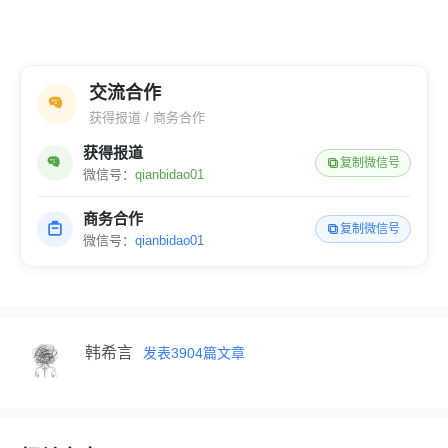
交流合作
获得报道 / 商务合作
获得报道
复制微信号
微信号：
qianbidao01
商务合作
复制微信号
微信号：
qianbidao01
韩希言
发表
3904
篇文章