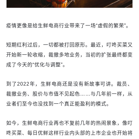
疫情更像是给生鲜电商行业带来了一场“虚假的繁荣”。
短期红利过后，一切都被打回原形。最近，叮咚买菜又
开始新一轮收缩，裁撤多地业务，当初的扩张最终都变
成了今天的“优化与调整”。
到了2022年，生鲜电商还是没有新故事可讲。裁员、
裁撤业务、股价与市值不见起色……与几年前一样，从
业者们至今也没找到一个真正能盈利的模式。
如今，生鲜电商行业再也不复前几年的热闹景象，像叮
咚买菜、每日优鲜这样行业内头部的上市企业也开始将