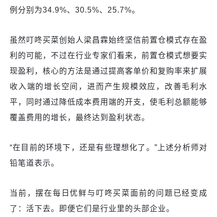
例分别为34.9%、30.5%、25.7%。
虽然叮咚买菜创始人梁昌霖始终坚信前置仓模式存在盈
利的可能，不过在行业专家们看来，前置仓模式想要实
现盈利，核心的方法是通过提高客单价和复购率来扩展
收入端的增长空间，进而产生规模效应，改善毛利水
平，同时通过降低成本费用端的开支，使毛利总额能够
覆盖费用的增长，最终达到盈利状态。
“在目前的环境下，还是有些理想化了。”上述分析师对
铅笔道表示。
当前，摆在每日优鲜与叮咚买菜面前的问题已经变成
了：活下去。即便它们是行业里的头部企业。