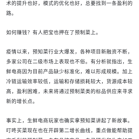
术的提升也好，模式的优化也好，总要找到一条盈利的
路。
如何赚钱？有人把宝也押在了预制菜上。
疫情以来，预知菜行业大爆发，各种项目新融资不断，
多家公司在二级市场上表现也不俗。有分析就指出，生
鲜电商因为目前产品缺少标准化，难以形成规模。加上
冷链运输效率较低，运输和存储损耗较大，货源成本较
高，盈利困难，未来将通过预制菜类的标品供应来寻求
新的增长点。
事实上，生鲜电商玩家也确实拿预知菜讲起了新故事。
叮咚买菜现在也在开辟第二增长曲线，重点做能帮助提