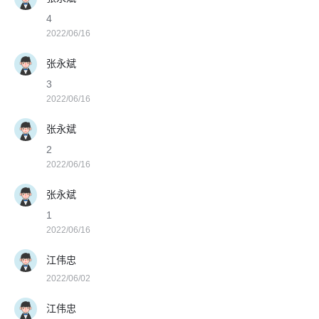
4
2022/06/16
张永斌
3
2022/06/16
张永斌
2
2022/06/16
张永斌
1
2022/06/16
江伟忠
2022/06/02
江伟忠