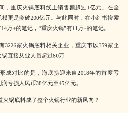
一期间，重庆火锅底料线上销售额超过1亿元。在全
模更是突破200亿元。与此同时，在小红书搜索
14万+的笔记，“重庆火锅”有11万+的笔记。
3226家火锅底料相关企业，重庆市以359家企
锅直接从业人员超过80万。
形成对比的是，海底捞迎来自2018年的首度亏
利润亏损人民币38亿元至45亿元。
道火锅底料成了整个火锅行业的新风向？