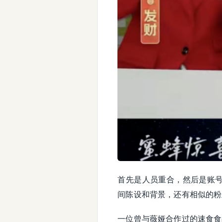
首先是人员重合，然后是账号
间陈设和背景，还有相似的粉
一位曾与薇娅合作过的速食食