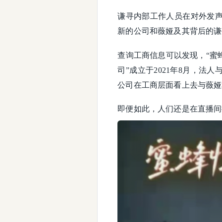
谦寻内部工作人员在对外发
新的公司和薇娅及其背后的谦
查询工商信息可以发现，“蜜
司”成立于2021年8月，法
公司在工商层面看上去与薇娅
即便如此，人们还是在直播间