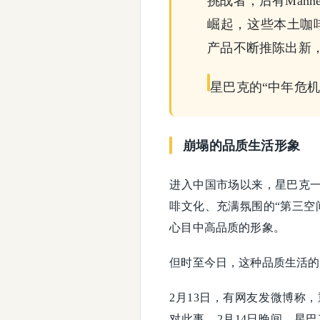
挑战者，后有Mann
崛起，这些本土咖
产品不断推陈出新
星巴克的“中年危机
崩塌的品质生活形象
进入中国市场以来，星巴克一
啡文化、充满氛围的“第三空
心目中高品质的形象。
但时至今日，这种品质生活的
2月13日，有网友发微博称
对此事，2月14日晚间，星