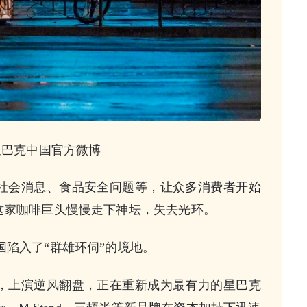
星巴克中国官方微博
社会消息、食品安全问题等，让众多消费者开始
这家咖啡巨头慢慢走下神坛，失去光环。
国陷入了“群雄环伺”的境地。
，上演逆风翻盘，正在重新成为最有力的星巴克