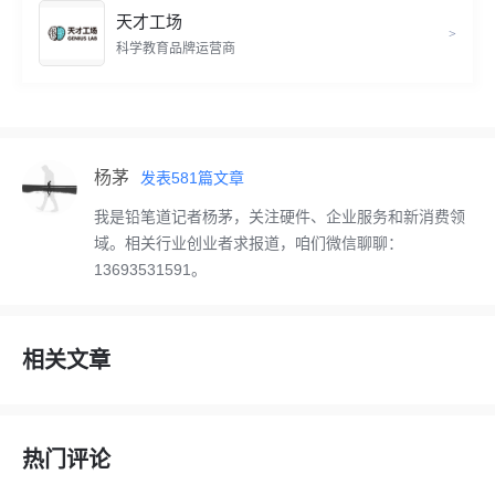
天才工场
>
科学教育品牌运营商
杨茅
发表
581
篇文章
我是铅笔道记者杨茅，关注硬件、企业服务和新消费领
域。相关行业创业者求报道，咱们微信聊聊：
13693531591。
相关文章
热门评论