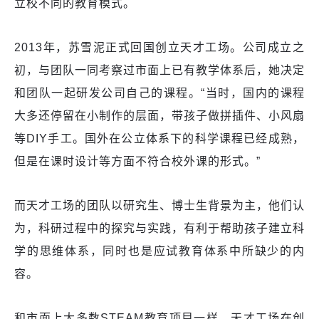
立校不同的教育模式。
2013年，苏雪泥正式回国创立天才工场。公司成立之
初，与团队一同考察过市面上已有教学体系后，她决定
和团队一起研发公司自己的课程。“当时，国内的课程
大多还停留在小制作的层面，带孩子做拼插件、小风扇
等DIY手工。国外在公立体系下的科学课程已经成熟，
但是在课时设计等方面不符合校外课的形式。”
而天才工场的团队以研究生、博士生背景为主，他们认
为，科研过程中的探究与实践，有利于帮助孩子建立科
学的思维体系，同时也是应试教育体系中所缺少的内
容。
和市面上大多数STEAM教育项目一样，天才工场在创