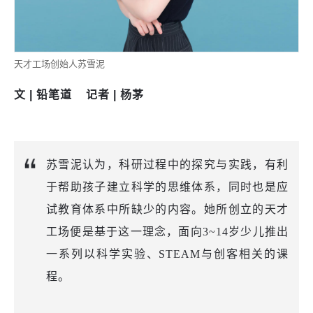
天才工场创始人苏雪泥
文 | 铅笔道 记者 | 杨茅
苏雪泥认为，科研过程中的探究与实践，有利
于帮助孩子建立科学的思维体系，同时也是应
试教育体系中所缺少的内容。她所创立的天才
工场便是基于这一理念，面向3~14岁少儿推出
一系列以科学实验、STEAM与创客相关的课
程。