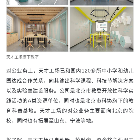
天才工场旗下教室
对公业务上，天才工场已和国内120多所中小学和幼儿
园达成合作关系，向其输出科学课程、科技节解决方案
以及实验室建设服务。公司是北京市教委开放性科学实
践活动的A类资源单位，同时也是北京市科协旗下的教
育科普基地。天才工场的对公业务主要面向北京的院
校，同时也有拓展至山东、宁波等地。