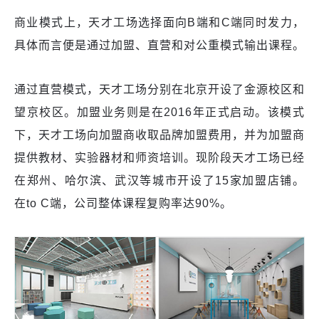
商业模式上，天才工场选择面向B端和C端同时发力，
具体而言便是通过加盟、直营和对公重模式输出课程。
通过直营模式，天才工场分别在北京开设了金源校区和
望京校区。加盟业务则是在2016年正式启动。该模式
下，天才工场向加盟商收取品牌加盟费用，并为加盟商
提供教材、实验器材和师资培训。现阶段天才工场已经
在郑州、哈尔滨、武汉等城市开设了15家加盟店铺。
在to C端，公司整体课程复购率达90%。