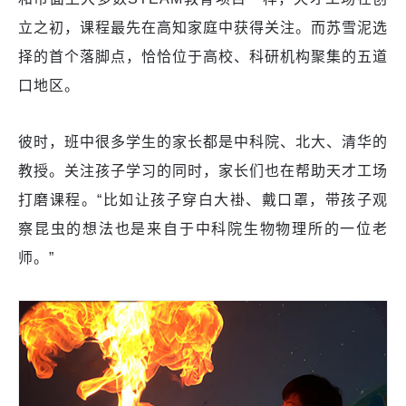
立之初，课程最先在高知家庭中获得关注。而苏雪泥选
择的首个落脚点，恰恰位于高校、科研机构聚集的五道
口地区。
彼时，班中很多学生的家长都是中科院、北大、清华的
教授。关注孩子学习的同时，家长们也在帮助天才工场
打磨课程。“比如让孩子穿白大褂、戴口罩，带孩子观
察昆虫的想法也是来自于中科院生物物理所的一位老
师。”