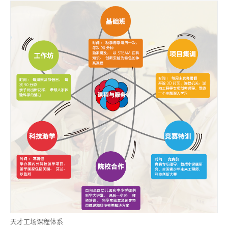
天才工场课程体系