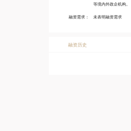
等境内外政企机构。
融资需求：
未表明融资需求
融资历史