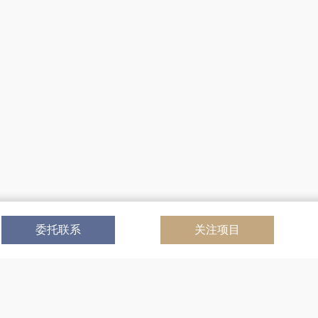
委托联系
关注项目