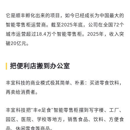
它是顺丰孵化出来的项目，如今已经成长为中国最大的
智能零售柜运营商。截至2025年底，公司在全国72个
城市运营超过18.4万个智能零售柜。2025年，收入突
破20亿元。
把便利店搬到办公室
丰宜科技的商业模式极其简单、朴素：买进零食饮料，
再卖给消费者。
丰宜科技把"丰e足食"智能零售柜摆到写字楼、工厂、
园区、医院、学校等地方，销售食品、饮料、方便食
品、休闲零食等商品。