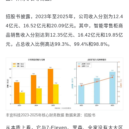
招股书披露，2023年至2025年，公司收入分别为12.4
4亿元、16.52亿元和20.09亿元。其中，智能零售柜商
品销售收入分别达到12.35亿元、16.42亿元和19.85亿
元，占总收入比例高达99.3%、99.4%和98.8%。
丰宜科技2023-2025年核心财务数据 数据来源：招股书
从本质上看，它与7-Eleven、罗森、全家没有太大区