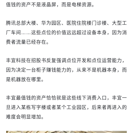
值钱的资产不是液晶屏，而是电梯资源。
腾讯总部大楼、华为园区、医院住院楼门诊楼、大型工
厂车间……这些点位的价值远远超过设备本身，因为消
费者流量已经存在。
丰宜科技在招股书反复强调点位开发和点位运营能力，
因为决定一台柜子赚钱能力的，从来不是机器本身，而
是机器放在哪里。
丰宜最值钱的资产恰恰就是这些线下消费入口，丰宜一
旦进入某栋写字楼或者某个工业园区，后来者再进入的
难度会明显增加。