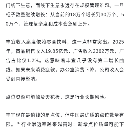
门线下生意，而线下生意永远存在规模管理难题。一旦
柜子数量继续增长：从当前的18万个增长到30万个、5
0万个，管理复杂度和成本会急剧上升。
丰宜收入高度依赖零食饮料，这一点非常突出。2025
年，商品销售收入19.85亿元，广告收入2362万元，广
告占比仅1.2%。这意味着丰宜几乎没有第二增长曲
线。如果未来消费疲软，办公室消费下降，公司收入会
受到直接影响。
点位资源可能触及天花板，这是行业长期风险。
丰宜现在最值钱的是点位，但中国最优质的点位数量有
限。当行业渗透率越来越高时：新增点位质量可能下