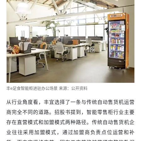
丰e足食智能柜进驻办公场景 来源：公开资料
从行业角度看，丰宜选择了一条与传统自动售货机运营
商完全不同的道路。招股书提到，智能零售柜行业主要
存在直营模式和加盟模式两种路径。传统自动售货机企
业往往采用加盟模式，通过加盟商负责点位运营和补