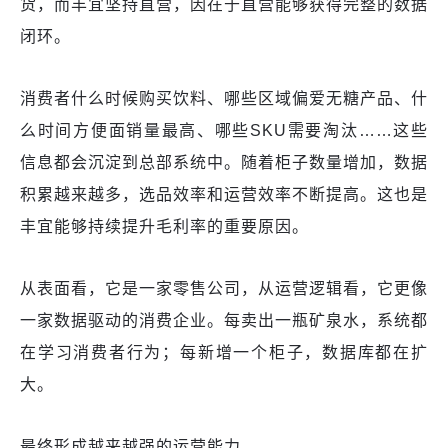
货，而丰宜坚持直营，因在于直营能够获得完整的数据
闭环。
消费者什么时候购买饮料、哪些区域偏爱无糖产品、什
么时间方便面销量最高、哪些SKU需要淘汰……这些
信息都会沉淀到总部系统中。随着柜子数量增加，数据
积累越来越多，选品效率和运营效率不断提高。这也是
丰宜能够持续提升毛利率的重要原因。
从表面看，它是一家零售公司，从运营逻辑看，它更像
一家数据驱动的消费企业。每卖出一瓶矿泉水，系统都
在学习消费者行为；每新增一个柜子，数据库都在扩
大。
最终形成越来越强的运营能力。