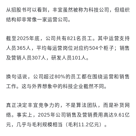
从招股书可以看到，丰宜虽然被称为科技公司，但组织
结构却非常像一家运营公司。
截至2025年底，公司共有821名员工。其中运营支持
人员365人，平均每运营岗位对应约504个柜子；销售
及营销人员307人，研发人员101人。
换句话说，公司超过80%的员工都在围绕运营和销售
工作。这与外界想象中的科技企业截然不同。
真正决定丰宜竞争力的，不是算法团队，而是补货网
络。事实上，2025年公司销售及营销费用高达9.61亿
元，几乎与毛利规模相当（毛利11.2亿元）。