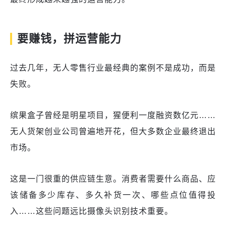
要赚钱，拼运营能力
过去几年，无人零售行业最经典的案例不是成功，而是
失败。
缤果盒子曾经是明星项目，猩便利一度融资数亿元……
无人货架创业公司曾遍地开花，但大多数企业最终退出
市场。
这是一门很重的供应链生意。消费者需要什么商品、应
该储备多少库存、多久补货一次、哪些点位值得投
入……这些问题远比摄像头识别技术重要。