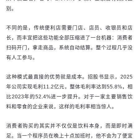
别。
不同的是，传统便利店需要门店、店员、收银员和店
长，而丰宜把这些功能全部压缩进了一台机器：消费者
扫码开门，拿走商品，系统自动结算。整个过程几乎没
有人工参与。
这种模式最直接的优势就是成本。招股书显示，2025
年公司实现毛利11.2亿元，整体毛利率达到55.8%，相
比2023年的52.4%进一步提升。对于一家主要销售饮
料和零食的企业来说，这样的毛利率相当惊人。
消费者购买的其实并不仅仅是饮料本身，而是即时满
足。当一个程序员在晚上十点加班时，他不会为了便宜