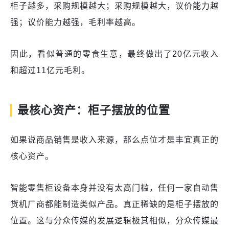
柜子越多，采购规模越大；采购规模越大，议价能力越
强；议价能力越强，毛利率越高。
因此，看似普通的零食生意，最终做出了20亿元收入
和超过11亿元毛利。
最核心资产：柜子摆放的位置
如果说商品销售是收入来源，那么点位才是丰宜真正的
核心资产。
智能零售柜设备本身并没有太高门槛，任何一家自动售
货机厂商都能制造类似产品。真正稀缺的是柜子摆放的
位置。这与分众传媒的发展逻辑极其相似，分众传媒最