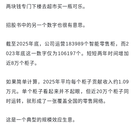
两块钱专门下楼去超市买一瓶可乐。
招股书中的另一个数字也很有意思。
截至2025年底，公司运营183989个智能零售柜，而2
023年底这一数字仅为106197个。短短两年时间增加
近8万个柜子。
如果简单计算，2025年平均每个柜子贡献收入约1.09
万元。单个柜子看起来并不起眼，但近20万个柜子同
时运转，就形成了一张覆盖全国的零售网络。
这是一个典型的规模效应生意。