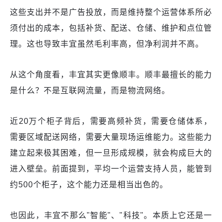
这些支出并不是广告投放，而是维持整个运营体系所必
须付出的成本，包括补货、配送、仓储、维护和点位管
理。这也导致丰宜虽然毛利率高，但净利润并不高。
从这个角度看，丰宜其实更像顺丰。顺丰最擅长的能力
是什么？不是互联网流量，而是物流网络。
近20万个柜子背后，需要高频补货，需要仓储体系，
需要区域配送网络，需要大量现场运维能力。这些能力
建立起来极其困难，但一旦形成规模，就会构成巨大的
进入壁垒。前面提到，平均一个运营支持人员，能管到
约500个柜子，这个能力还是相当出色的。
也因此，丰宜不那么"智能"、"科技"。本质上它还是一