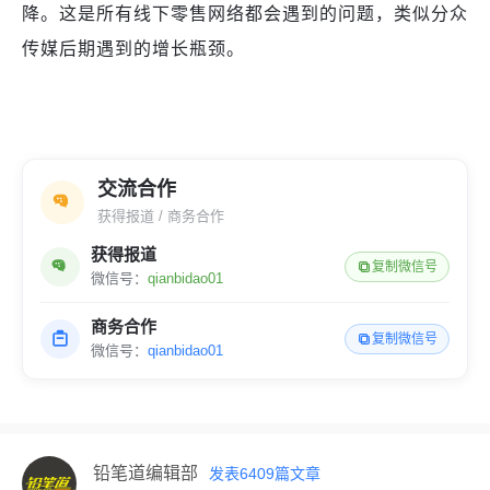
降。这是所有线下零售网络都会遇到的问题，类似分众
传媒后期遇到的增长瓶颈。
交流合作
获得报道 / 商务合作
获得报道
复制微信号
微信号：
qianbidao01
商务合作
复制微信号
微信号：
qianbidao01
铅笔道编辑部
发表
6409
篇文章