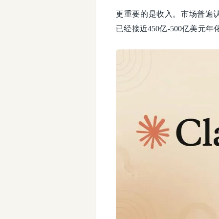
更重要的是收入。市场普遍认为Op
已经接近450亿-500亿美元