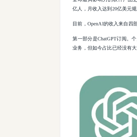
亿人，月收入达到20亿美元规
目前，OpenAI的收入来自四
第一部分是ChatGPT订阅
业务，但如今占比已经没有大