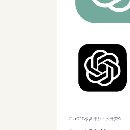
ChatGPT标识 来源：公开资料