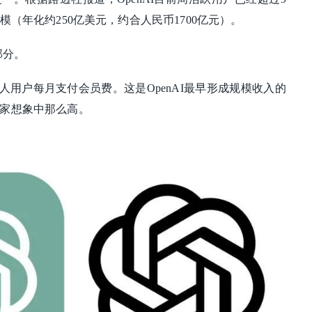
模（年化约250亿美元，约合人民币1700亿元）。
部分。
。个人用户每月支付会员费。这是OpenAI最早形成规模收入的
家想象中那么高。