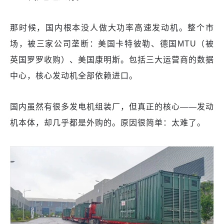
那时候，国内根本没人做大功率高速发动机。整个市
场，被三家公司垄断：美国卡特彼勒、德国MTU（被
英国罗罗收购）、美国康明斯。包括三大运营商的数据
中心，核心发动机全部依赖进口。
国内虽然有很多发电机组装厂，但真正的核心——发动
机本体，却几乎都是外购的。原因很简单：太难了。