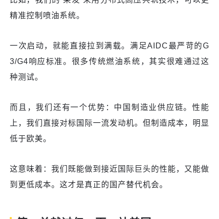
精准控制喷油系统。
一次启动，就能直接拉到满载。满足AIDC最严苛的G
3/G4响应标准。很多传统燃油系统，其实很难通过这
种测试。
而且，我们还有一个优势：中国制造业供应链。性能
上，我们直接对标国际一流发动机。但制造成本，明显
低于欧美。
这意味着：我们既能做到接近国际巨头的性能，又能做
到更低成本。这才是真正的国产替代机会。