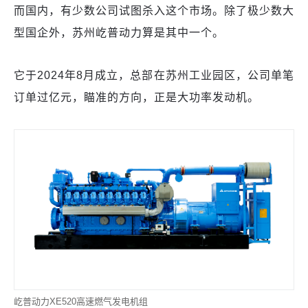
而国内，有少数公司试图杀入这个市场。除了极少数大
型国企外，苏州屹普动力算是其中一个。
它于2024年8月成立，总部在苏州工业园区，公司单笔
订单过亿元，瞄准的方向，正是大功率发动机。
屹普动力XE520高速燃气发电机组