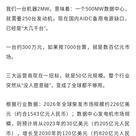
我们一台机器2MW。意味着：一个500MW数据中心，
就需要250台发动机。现在国内AIDC备用电源缺口，
已经是“大几千台”。
一台约300万元，如果按7000台算，就是数百亿元市
场。
三大运营商现在一招标，就是50亿元规模。整个行业
突然从“没人愿意碰”，变成了全球都不够用。
根据行业数据：2026年全球柴发市场规模约226亿美
元（约合1543亿元人民币）；数据中心发电机市场规
模，则预计将从2023年的30亿美元（约205亿元人民
币），增长至2030年的120亿美元（约820亿元人民