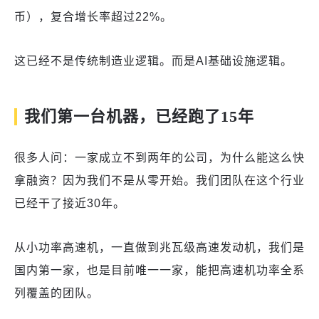
币），复合增长率超过22%。
这已经不是传统制造业逻辑。而是AI基础设施逻辑。
我们第一台机器，已经跑了15年
很多人问：一家成立不到两年的公司，为什么能这么快
拿融资？因为我们不是从零开始。我们团队在这个行业
已经干了接近30年。
从小功率高速机，一直做到兆瓦级高速发动机，我们是
国内第一家，也是目前唯一一家，能把高速机功率全系
列覆盖的团队。