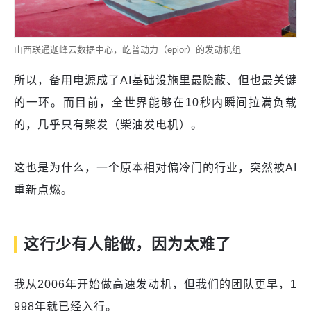
山西联通迦峰云数据中心，屹普动力（epior）的发动机组
所以，备用电源成了AI基础设施里最隐蔽、但也最关键
的一环。而目前，全世界能够在10秒内瞬间拉满负载
的，几乎只有柴发（柴油发电机）。
这也是为什么，一个原本相对偏冷门的行业，突然被AI
重新点燃。
这行少有人能做，因为太难了
我从2006年开始做高速发动机，但我们的团队更早，1
998年就已经入行。