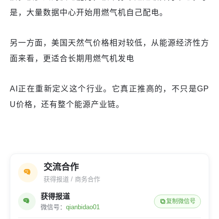
是，大量数据中心开始用燃气机自己配电。
另一方面，美国天然气价格相对较低，从能源经济性方
面来看，更适合长期用燃气机发电
AI正在重新定义这个行业。它真正推高的，不只是GP
U价格，还有整个能源产业链。
交流合作
获得报道 / 商务合作
获得报道
复制微信号
微信号：
qianbidao01