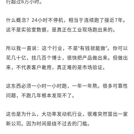
行超过6万小时。
什么概念？24小时不停机，相当于连续跑了接近7年。
这不是实验室数据，是真正在工业现场跑出来的。
所以我一直说：这个行业，不是“有钱就能做”。你可以
花几十亿，找几百个博士，很快把产品做出来。但做出
来，不代表客户敢用，真正难的是市场验证。
这东西必须一小时一小时跑，一年一年熬。很多可靠性
问题，不跑几年根本发现不了。
这也是为什么，大功率发动机行业，很难突然冒出一家
新公司。因为时间是绕不过去的门槛。