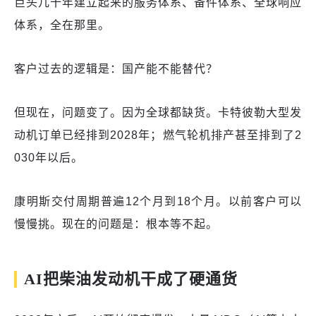
巨头几十年建立起来的服务体系、备件体系、全球响应
体系，全在那里。
客户过去的逻辑是：国产能不能替代？
但现在，问题变了。因为全球都缺货。卡特彼勒大型发
动机订单已经排到2028年；燃气轮机排产甚至排到了2
030年以后。
康明斯交付周期普遍12个月到18个月。以前客户可以
慢慢挑。现在的问题是：根本等不起。
AI把柴油发动机干成了硬通货