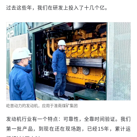
过去这些年，我们在研发上投入了十几个亿。
屹普动力的发动机，应用于淮南煤矿集团
发动机行业有一个特点：可靠性，全靠时间验证。我们
第一批产品，到现在还在现场跑，已经15年，累计运