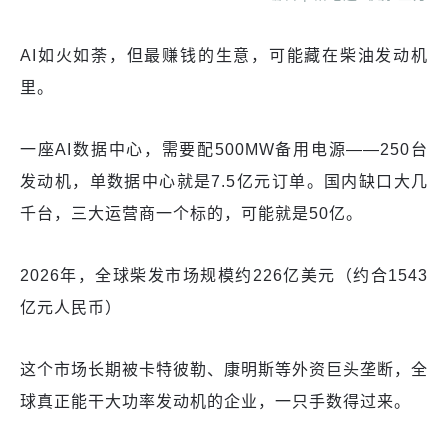
AI如火如荼，但最赚钱的生意，可能藏在柴油发动机
里。
一座AI数据中心，需要配500MW备用电源——250台
发动机，单数据中心就是7.5亿元订单。国内缺口大几
千台，三大运营商一个标的，可能就是50亿。
2026年，全球柴发市场规模约226亿美元（约合1543
亿元人民币）
这个市场长期被卡特彼勒、康明斯等外资巨头垄断，全
球真正能干大功率发动机的企业，一只手数得过来。