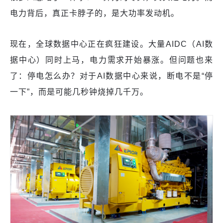
电力背后，真正卡脖子的，是大功率发动机。
现在，全球数据中心正在疯狂建设。大量AIDC（AI数
据中心）同时上马，电力需求开始暴涨。但问题也来
了：停电怎么办？对于AI数据中心来说，断电不是“停
一下”，而是可能几秒钟烧掉几千万。