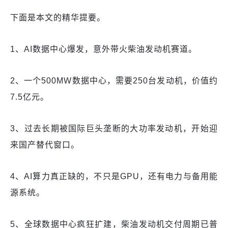
下面是本文的精华提要。
1、AI数据中心爆发，意外带火柴油发动机赛道。
2、一个500MW数据中心，需要250台发动机，价值约
7.5亿元。
3、过去长期被国际巨头垄断的大功率发动机，开始迎
来国产替代窗口。
4、AI算力真正缺的，不只是GPU，还有电力与备用能
源系统。
5、全球数据中心疯狂扩建，柴油发动机交付周期已普