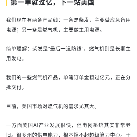
第一单就过亿，下一站美国
我们现在有两条产品线：一条是柴发，主要做应急备用
电源；另一条是燃气机，主要做主用电源。
简单理解：柴发是“最后一道防线”，燃气机则是长期主
用发电。
我们的一些燃气机产品，单笔订单金额过亿元，正在分
批交付。
目前，美国市场对燃气机的需求尤其大。
一方面美国AI产业发展很快，但电网系统其实非常老
旧。很多州的供电能力，根本撑不起超级算力中心。于