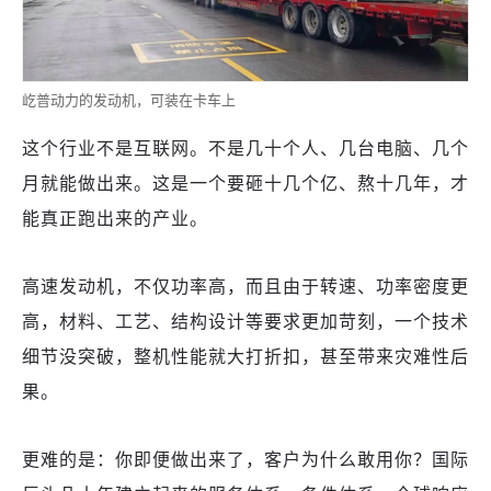
屹普动力的发动机，可装在卡车上
这个行业不是互联网。不是几十个人、几台电脑、几个
月就能做出来。这是一个要砸十几个亿、熬十几年，才
能真正跑出来的产业。
高速发动机，不仅功率高，而且由于转速、功率密度更
高，材料、工艺、结构设计等要求更加苛刻，一个技术
细节没突破，整机性能就大打折扣，甚至带来灾难性后
果。
更难的是：你即便做出来了，客户为什么敢用你？国际