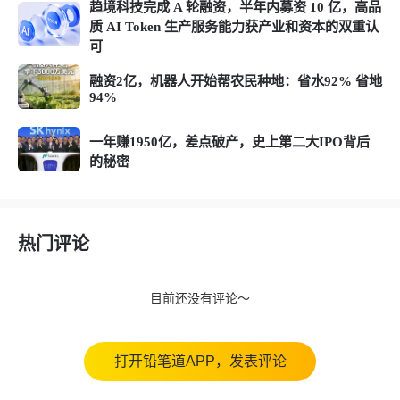
趋境科技完成 A 轮融资，半年内募资 10 亿，高品
质 AI Token 生产服务能力获产业和资本的双重认
可
融资2亿，机器人开始帮农民种地：省水92% 省地
94%
一年赚1950亿，差点破产，史上第二大IPO背后
的秘密
热门评论
目前还没有评论～
打开铅笔道APP，发表评论