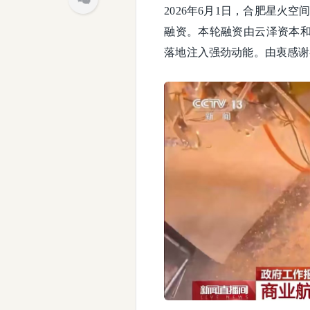
2026年6月1日，合肥星火空
融资。本轮融资由云泽资本
落地注入强劲动能。由衷感谢