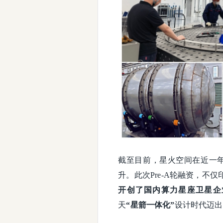
截至目前，星火空间在近一
升。此次Pre-A轮融资，
开创了国内算力星座卫星企
天
“星箭一体化”
设计时代迈出