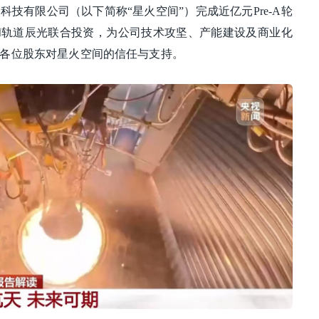
间科技有限公司（以下简称“星火空间”）完成近亿元Pre-A轮
和轨道辰光联合投资，为公司技术攻坚、产能建设及商业化
各位股东对星火空间的信任与支持。