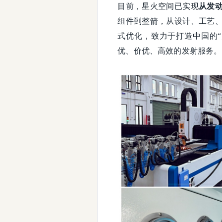
目前，星火空间已实现
从发
组件到整箭，从设计、工艺
式优化，致力于打造中国的
优、价优、高效的发射服务。