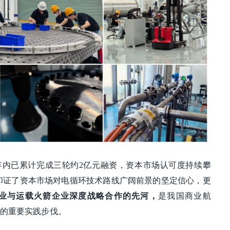
年内已累计完成三轮约2亿元融资，资本市场认可度持续攀
不仅印证了资本市场对电循环技术路线广阔前景的坚定信心，更
业与运载火箭企业深度战略合作的先河，
是我国商业航
的重要实践步伐。