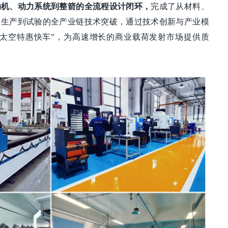
动机、动力系统到整箭的全流程设计闭环，
完成了从材料、
、生产到试验的全产业链技术突破，通过技术创新与产业模
“太空特惠快车”，为高速增长的商业载荷发射市场提供质