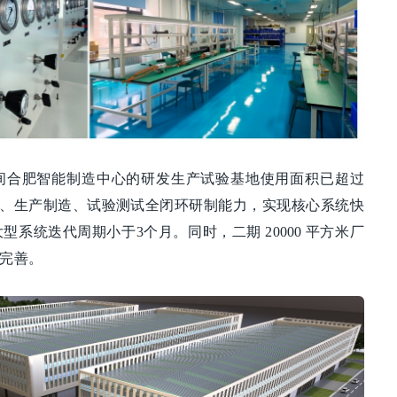
间合肥智能制造中心的研发生产试验基地使用面积已超过
发设计、生产制造、试验测试全闭环研制能力，实现核心系统快
系统迭代周期小于3个月。同时，二期 20000 平方米厂
完善。