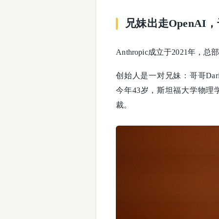
兄妹出走OpenAI
Anthropic成立于2021年
创始人是一对兄妹：哥哥Dario A
今年43岁，斯坦福大学物理
裁。