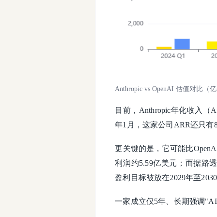
Anthropic vs OpenAI 估值对比
目前，Anthropic年化收入
年1月，这家公司ARR还只有8
更关键的是，它可能比OpenA
利润约5.59亿美元；而据路透
盈利目标被放在2029年至203
一家成立仅5年、长期强调"A