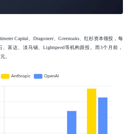
er Capital、Dragoneer、Greenoaks、红杉资本领投，每
、富达、淡马锡、Lightspeed等机构跟投。而3个月前，
美元。