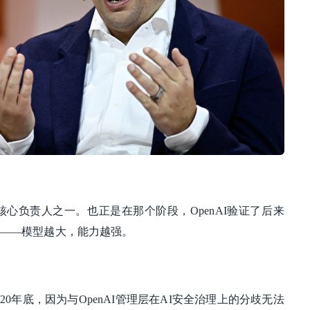
就是核心负责人之一。也正是在那个阶段，OpenAI验证了后来
"——模型越大，能力越强。
。
20年底，因为与OpenAI管理层在AI安全治理上的分歧无法