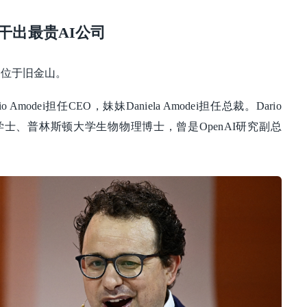
，干出最贵AI公司
，总部位于旧金山。
modei担任CEO，妹妹Daniela Amodei担任总裁。Dario
学士、普林斯顿大学生物物理博士，曾是OpenAI研究副总