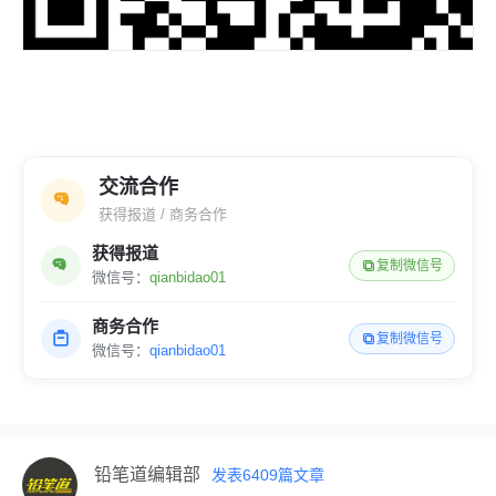
交流合作
获得报道 / 商务合作
获得报道
复制微信号
微信号：
qianbidao01
商务合作
复制微信号
微信号：
qianbidao01
铅笔道编辑部
发表
6409
篇文章