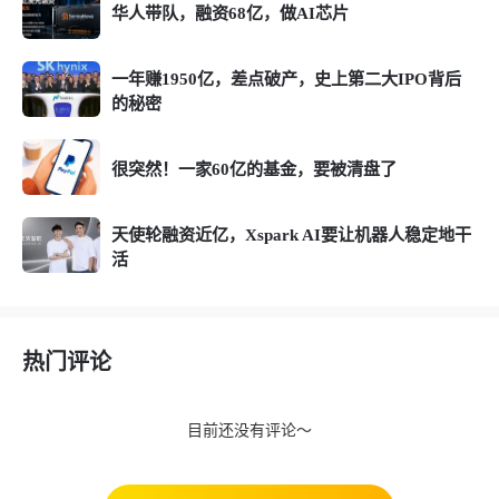
华人带队，融资68亿，做AI芯片
一年赚1950亿，差点破产，史上第二大IPO背后
的秘密
很突然！一家60亿的基金，要被清盘了
天使轮融资近亿，Xspark AI要让机器人稳定地干
活
热门评论
目前还没有评论～