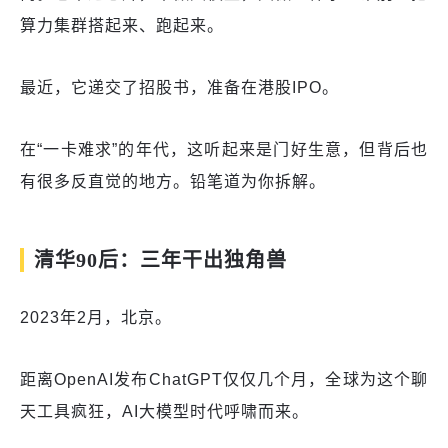
算力集群搭起来、跑起来。
最近，它递交了招股书，准备在港股IPO。
在“一卡难求”的年代，这听起来是门好生意，但背后也
有很多反直觉的地方。铅笔道为你拆解。
清华90后：三年干出独角兽
2023年2月，北京。
距离OpenAI发布ChatGPT仅仅几个月，全球为这个聊
天工具疯狂，AI大模型时代呼啸而来。