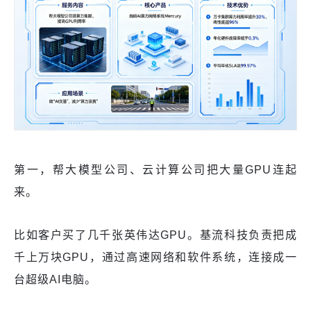
第一，帮大模型公司、云计算公司把大量GPU连起
来。
比如客户买了几千张英伟达GPU。基流科技负责把成
千上万块GPU，通过高速网络和软件系统，连接成一
台超级AI电脑。