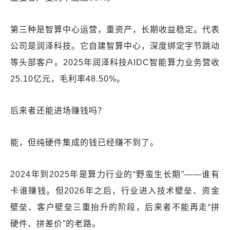
第三种是智算中心运营，重资产，长期收益稳定。代表
公司是润泽科技。它自建智算中心，深度绑定字节跳动
等头部客户。2025年润泽科技AIDC智能算力业务营收
25.10亿元，毛利率48.50%。
后来者还能进场赚钱吗？
能，但纯硬件集成的钱已经赚不到了。
2024年到2025年是算力行业的“野蛮生长期”——谁有
卡谁赚钱。但2026年之后，行业进入技术壁垒、资金
壁垒、客户壁垒三重抬升的阶段，后来者不能再走“拼
硬件、拼差价”的老路。