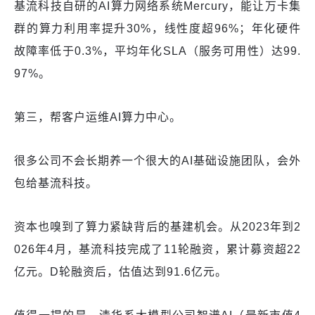
基流科技自研的AI算力网络系统Mercury，能让万卡集
群的算力利用率提升30%，线性度超96%；年化硬件
故障率低于0.3%，平均年化SLA（服务可用性）达99.
97%。
第三，帮客户运维AI算力中心。
很多公司不会长期养一个很大的AI基础设施团队，会外
包给基流科技。
资本也嗅到了算力紧缺背后的基建机会。从2023年到2
026年4月，基流科技完成了11轮融资，累计募资超22
亿元。D轮融资后，估值达到91.6亿元。