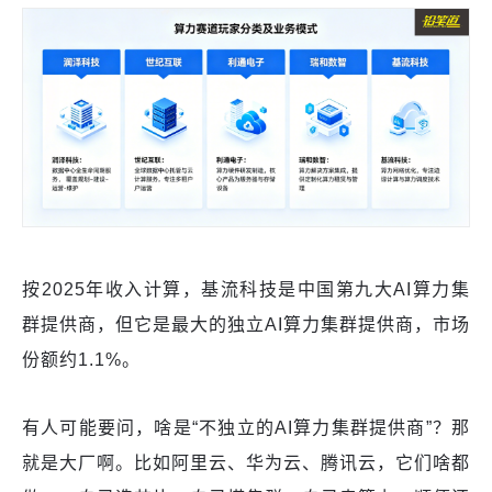
按2025年收入计算，基流科技是中国第九大AI算力集
群提供商，但它是最大的独立AI算力集群提供商，市场
份额约1.1%。
有人可能要问，啥是“不独立的AI算力集群提供商”？那
就是大厂啊。比如阿里云、华为云、腾讯云，它们啥都