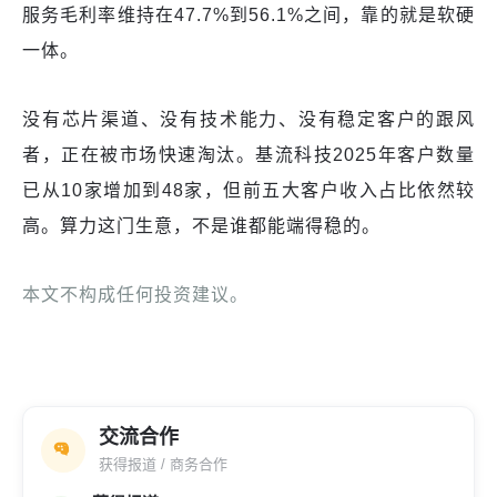
服务毛利率维持在47.7%到56.1%之间，靠的就是软硬
一体。
没有芯片渠道、没有技术能力、没有稳定客户的跟风
者，正在被市场快速淘汰。基流科技2025年客户数量
已从10家增加到48家，但前五大客户收入占比依然较
高。算力这门生意，不是谁都能端得稳的。
本文不构成任何投资建议。
交流合作
获得报道 / 商务合作