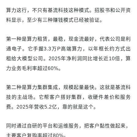
算力这行，不只有基流科技这种模式。招股书和公开资
料显示，至少有三种赚钱模式已经被验证。
第一种是算力租赁，最稳，现金流最好，代表公司是利
通电子。它手握3.3万P高端算力，以年框长约方式出
租给大模型公司。2025年净利润同比增长近10倍，算
力业务毛利率超过60%。
第二种是算力集群集成，规模起量最快。这就是基流科
技的主战场。它帮客户搭好集群，收硬件差价和服务
费。2025年营收5.2亿，靠的就是这个。
同时通过自研的平台和运维服务，把客户黏性做起来，
主要客户复购率超过80%。