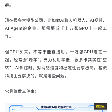
群。
现在很多大模型公司，比如做AI聊天机器人、AI视频、
AI Agent的企业，都需要成千上万张GPU卡一起工
作。
但GPU买来，不等于能直接用；一万张GPU连在一
起，经常会“堵车”；算力利用率低，很多卡其实在“空
转”；AI训练时，对网络速度和稳定性要求极高。基流
科技主要解决的，就是这些问题。
它具体做三件事：