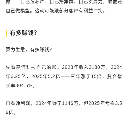
做——自己造芯片、自己搭集群、自己卖算力，顺便还
自己做模型。这就可能跟部分客户有利益冲突。
有多赚钱？
算力生意，有多赚钱？
先看基流科技自己的账。2023年收入3180万，2024
年3.25亿，2025年5.2亿——三年涨了15倍，复合增
长率304.5%。
再看净利润，2024年赚了1146万，但2025年亏损3.5
6亿。