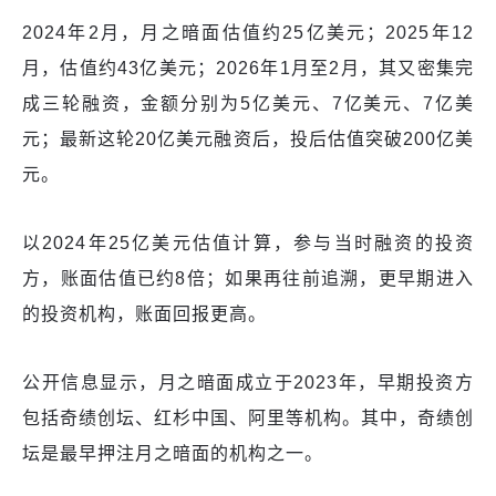
2024年2月，月之暗面估值约25亿美元；2025年12
月，估值约43亿美元；2026年1月至2月，其又密集完
成三轮融资，金额分别为5亿美元、7亿美元、7亿美
元；最新这轮20亿美元融资后，投后估值突破200亿美
元。
以2024年25亿美元估值计算，参与当时融资的投资
方，账面估值已约8倍；如果再往前追溯，更早期进入
的投资机构，账面回报更高。
公开信息显示，月之暗面成立于2023年，早期投资方
包括奇绩创坛、红杉中国、阿里等机构。其中，奇绩创
坛是最早押注月之暗面的机构之一。