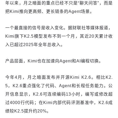
年以来，月之暗面的重点已经不只是“聊天问答”，而是
把Kimi推向更高频、更长链条的Agent场景。
一个最直接的信号是收入变化。据财联社等媒体报道，
Kimi旗下K2.5模型发布不到一个月，其近20天累计收
入已超过2025年全年总收入。
产品层面，Kimi也在加速向Agent和AI编程切换。
今年4月，月之暗面发布并开源Kimi K2.6。相比K2.
5，K2.6重点强化了代码、Agent和长程任务能力。公
开信息显示，K2.6可连续编码13小时，编写或修改超
过4000行代码；在Kimi内部代码评测基准中，K2.6成
绩较K2.5提升约20%。