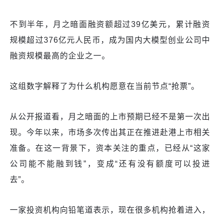
不到半年，月之暗面融资额超过39亿美元，累计融资
规模超过376亿元人民币，成为国内大模型创业公司中
融资规模最高的企业之一。
这组数字解释了为什么机构愿意在当前节点“抢票”。
从公开报道看，月之暗面的上市预期已经不是第一次出
现。今年以来，市场多次传出其正在推进赴港上市相关
准备。在这一背景下，资本关注的重点，已经从“这家
公司能不能融到钱”，变成“还有没有额度可以投进
去”。
一家投资机构向铅笔道表示，现在很多机构抢着进入，