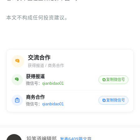
本文不构成任何投资建议。
交流合作
获得报道 / 商务合作
获得报道
复制微信号
微信号：
qianbidao01
商务合作
复制微信号
微信号：
qianbidao01
铅笔道编辑部
发表
6409
篇文章