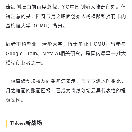
奇绩创坛由前百度总裁、YC中国创始人陆奇创办。值
得注意的是，陆奇与月之暗面创始人杨植麟都拥有卡内
基梅隆大学（CMU）背景。
后者本科毕业于清华大学，博士毕业于CMU，曾参与
Google Brain、Meta AI相关研究，是国内最早一批大
模型创业者之一。
一位奇绩创坛校友向铅笔道表示，与早期进入时相比，
月之暗面的账面回报，已成为奇绩创坛最具代表性的投
资案例。
Token新战场