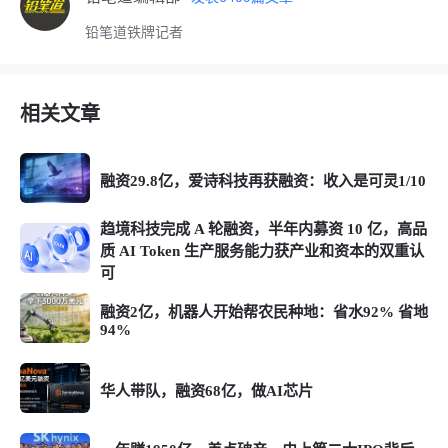
铅笔道铁牌记者
相关文章
融资29.8亿，爱诗科技再获融资：收入是可灵1/10
趋境科技完成 A 轮融资，半年内募资 10 亿，高品
质 AI Token 生产服务能力获产业和资本的双重认
可
融资2亿，机器人开始帮农民种地：省水92% 省地
94%
华人带队，融资68亿，做AI芯片