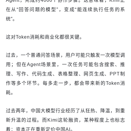
Agent，完成约4000个协作步骤。这意味着，Kimi正
在从“回答问题的模型”，变成“能连续执行任务的系
统”。
这对Token消耗和商业化都很关键。
过去，一个普通问答场景，用户可能只触发一次模型调
用；但在Agent场景里，一次任务可能包含搜索、推
理、写作、代码生成、表格整理、网页生成、PPT制
作等多个环节。每多走一步，都会带来新的Token消
耗。
过去两年，中国大模型行业经历了从狂热、降温，到重
新升温的过程。而Kimi这轮融资，某种程度上也标志
着：资本正在重新定价中国AI。