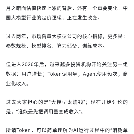
月之暗面估值快速上涨的背后，还有一个重要变化：中
国大模型行业的定价逻辑，正在发生改变。
过去两年，市场衡量大模型公司的核心指标，更多是：
参数规模、模型排名、算力储备、训练成本。
但进入2026年后，越来越多投资机构开始关注另一组
数据：用户增长；Token调用量；Agent使用频次；商
业化收入。
过去大家担心的是“大模型太烧钱”；现在开始讨论的
是，“谁能最先把调用量变成收入”。
所谓Token，可以简单理解为AI运行过程中的“消耗单