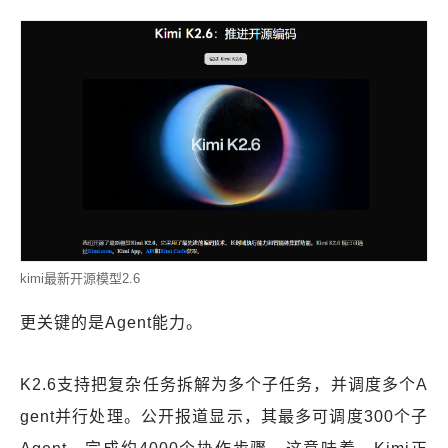
kimi最新开源模型2.6
更关键的是Agent能力。
K2.6支持把复杂任务拆解为多个子任务，并调度多个A
gent并行处理。公开报道显示，其最多可调度300个子