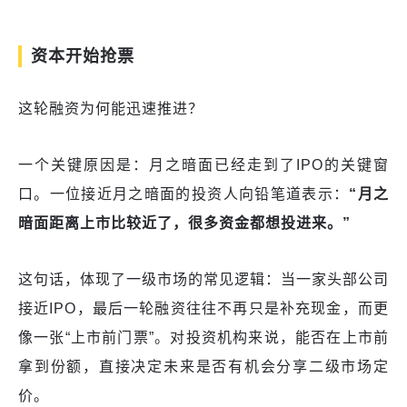
资本开始抢票
这轮融资为何能迅速推进？
一个关键原因是：月之暗面已经走到了IPO的关键窗
口。一位接近月之暗面的投资人向铅笔道表示：
“月之
暗面距离上市比较近了，很多资金都想投进来。”
这句话，体现了一级市场的常见逻辑：当一家头部公司
接近IPO，最后一轮融资往往不再只是补充现金，而更
像一张“上市前门票”。对投资机构来说，能否在上市前
拿到份额，直接决定未来是否有机会分享二级市场定
价。