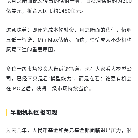
以月之暗面此次传出的估值计算，其投后估值约为200
亿美元，折合人民币约1450亿元。
这意味着：即便完成本轮融资，月之暗面的估值，仍明
显低于智谱、MiniMax估值。而这，恰恰成为不少机构
愿意下注的重要原因。
多位一级市场投资人告诉铅笔道，现在大家看大模型公
司，已经不只是看“模型能力”，而是在看：谁更有机会
在IPO之后，获得二级市场持续溢价。
早期机构回报可观
过去几年，人民币基金和美元基金都面临退出压力，很