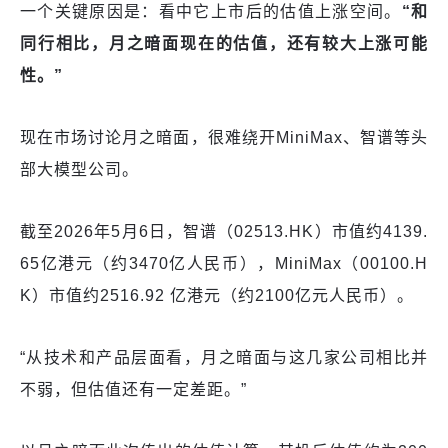
一个关键原因是：看中它上市后的估值上涨空间。
“和
同行相比，月之暗面现在的估值，还有较大上涨可能
性。”
现在市场讨论月之暗面，很难绕开MiniMax、智谱等头
部大模型公司。
截至2026年5月6日，智谱（02513.HK）市值约4139.
65亿港元（约3470亿人民币），MiniMax（00100.H
K）市值约2516.92 亿港元（约2100亿元人民币）。
“从技术和产品层面看，月之暗面与这几家公司相比并
不弱，但估值还有一定差距。”