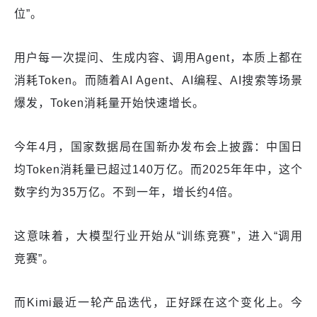
位”。
用户每一次提问、生成内容、调用Agent，本质上都在
消耗Token。而随着AI Agent、AI编程、AI搜索等场景
爆发，Token消耗量开始快速增长。
今年4月，国家数据局在国新办发布会上披露：中国日
均Token消耗量已超过140万亿。而2025年年中，这个
数字约为35万亿。不到一年，增长约4倍。
这意味着，大模型行业开始从“训练竞赛”，进入“调用
竞赛”。
而Kimi最近一轮产品迭代，正好踩在这个变化上。今