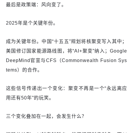
最后是政策端：风向变了。
2025年是个关键年份。
成为关键年份。中国“十五五”规划将核聚变写入其中；
美国修订国家能源路线图，将“AI+聚变”纳入；Google
DeepMind官宣与CFS（Commonwealth Fusion Sys
tems）的合作。
这些信号传递出一个变化：聚变不再是一个“永远离应
用还有50年”的玩笑。
三个变化叠加在一起，会发生什么？