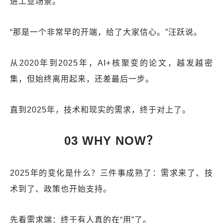
进工业场景。
“那是一个非常早的开端，给了大家信心。”汪跃说。
从2020年到2025年，AI+核聚变的论文，越发越密
集，但始终离用起来，还差最后一步。
直到2025年，技术和现实的需求，终于对上了。
03 WHY NOW？
2025年的变化是什么？三件事成熟了：需求来了、技
术到了、政策也开始支持。
先看需求端：终于有人真的在“用”了。