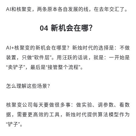
AI和核聚变，两条原本各自发展的线，在去年交汇了。
04 新机会在哪？
AI+核聚变的新机会在哪里？新烛时代的选择是：不做
装置，只做“软件层”。用汪跃的话说，就是：一开始是
“卖铲子”，最后是“接管整个流程”。
怎么理解这些场景？
核聚变公司每天要做很多事：做实验、调参数、看数
据，需要更高效的工具，新烛时代提供算法模型作为
“铲子”。