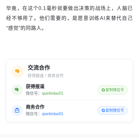
毕竟，在这个0.1毫秒就要做出决策的战场上，人脑已
经不够用了。他们需要的，是愿意训练AI来替代自己
“感觉”的同路人。
交流合作
获得报道 / 商务合作
获得报道
复制微信号
微信号：
qianbidao01
商务合作
复制微信号
微信号：
qianbidao01