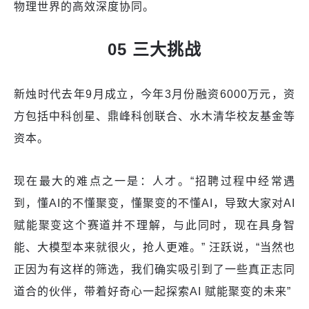
物理世界的高效深度协同。
05 三大挑战
新烛时代去年9月成立，今年3月份融资6000万元，资
方包括中科创星、鼎峰科创联合、水木清华校友基金等
资本。
现在最大的难点之一是：人才。“招聘过程中经常遇
到，懂AI的不懂聚变，懂聚变的不懂AI，导致大家对AI
赋能聚变这个赛道并不理解，与此同时，现在具身智
能、大模型本来就很火，抢人更难。” 汪跃说，“当然也
正因为有这样的筛选，我们确实吸引到了一些真正志同
道合的伙伴，带着好奇心一起探索AI 赋能聚变的未来”