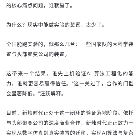
的核心痛点问题，谁就赢了。
为什么？现实中能做实验的装置，太少了。
全国能跑实验的，就那么几台：一些国家队的大科学装
置与头部聚变公司的装置。
这带来一个结果，谁先上机验证AI 算法工程化的能
力，谁就更容易赢得信任。“这一关过了，合作的门槛
会显著降低。”汪跃解释。
目前，新烛时代正处于这一闭环的验证落地阶段。依托
与头部聚变公司的深度商业合作，新烛时代正正致力于
实现从数字仿真到真实装置的迁移，实现AI算法与复杂