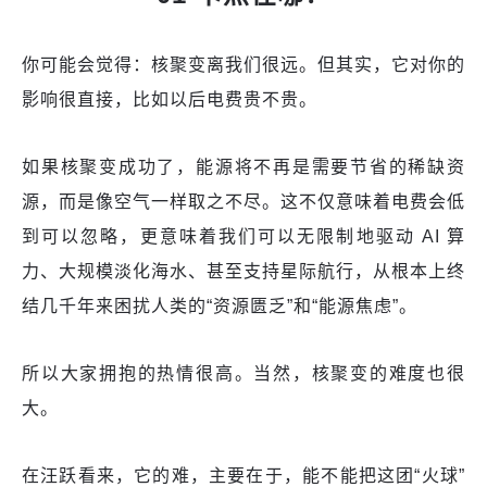
你可能会觉得：核聚变离我们很远。但其实，它对你的
影响很直接，比如以后电费贵不贵。
如果核聚变成功了，能源将不再是需要节省的稀缺资
源，而是像空气一样取之不尽。这不仅意味着电费会低
到可以忽略，更意味着我们可以无限制地驱动 AI 算
力、大规模淡化海水、甚至支持星际航行，从根本上终
结几千年来困扰人类的“资源匮乏”和“能源焦虑”。
所以大家拥抱的热情很高。当然，核聚变的难度也很
大。
在汪跃看来，它的难，主要在于，能不能把这团“火球”