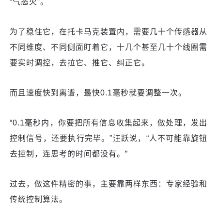
“气态火”。
为了稳住它，在托卡马克装置内，需要几十个传感器从
不同维度、不同侧面盯着它，十几个甚至几十个线圈需
要实时调控，去拉它、推它、纠正它。
而且速度快到离谱，最快0.1毫秒就要调整一次。
“0.1毫秒内，你要把所有信息收集起来，做处理，发出
控制信号，还要执行完毕。”汪跃说，“人不可能靠旋钮
去控制，连思考的时间都没有。”
过去，做这件精密的事，主要靠两样东西：专家经验和
传统控制算法。