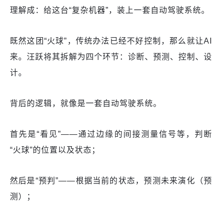
理解成：给这台“复杂机器”，装上一套自动驾驶系统。
既然这团“火球”，传统办法已经不好控制，那么就让AI
来。汪跃将其拆解为四个环节：诊断、预测、控制、设
计。
背后的逻辑，就像是一套自动驾驶系统。
首先是“看见”——通过边缘的间接测量信号等，判断
“火球”的位置以及状态；
然后是“预判”——根据当前的状态，预测未来演化（预
测）；