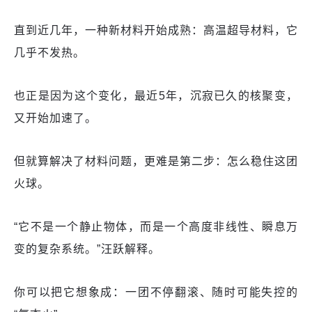
直到近几年，一种新材料开始成熟：高温超导材料，它
几乎不发热。
也正是因为这个变化，最近5年，沉寂已久的核聚变，
又开始加速了。
但就算解决了材料问题，更难是第二步：怎么稳住这团
火球。
“它不是一个静止物体，而是一个高度非线性、瞬息万
变的复杂系统。”汪跃解释。
你可以把它想象成：一团不停翻滚、随时可能失控的