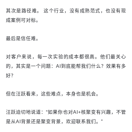
其次是路径难。 这个行业，没有成熟范式，也没有现
成案例可对标。
最后是信任难。
对客户来说，每一次实验的成本都很高。他们最关心
的，其实是一个问题：AI到底能帮我们什么？效果有多
好？
但在汪跃看来，这些难点，本身也是机会。
汪跃迫切地说道：“如果你也对AI+核聚变有兴趣，不管
是从AI背景还是聚变背景，欢迎联系我们。”