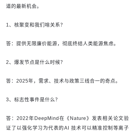
道的最新机会。
1、核聚变和我们啥关系？
答：提供无限廉价能源，彻底终结人类能源焦虑。
2、爆发节点是什么时候？
答：2025年，需求、技术与政策三线合一的奇点。
3、标志性事件是什么？
答：2022年DeepMind在《Nature》发表相关论文验
证了以强化学习为代表的AI 技术可以精准控制等离子