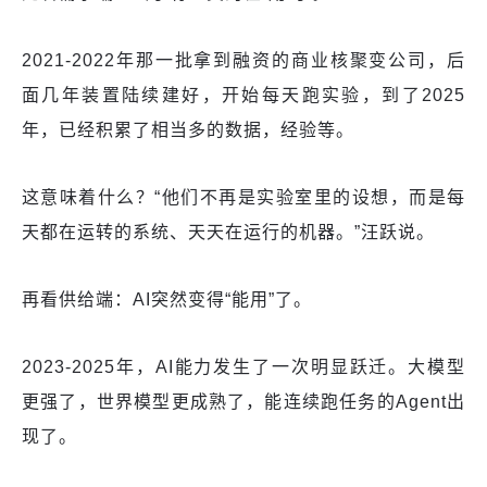
2021-2022年那一批拿到融资的商业核聚变公司，后
面几年装置陆续建好，开始每天跑实验，到了2025
年，已经积累了相当多的数据，经验等。
这意味着什么？“他们不再是实验室里的设想，而是每
天都在运转的系统、天天在运行的机器。”汪跃说。
再看供给端：AI突然变得“能用”了。
2023-2025年，AI能力发生了一次明显跃迁。大模型
更强了，世界模型更成熟了，能连续跑任务的Agent出
现了。