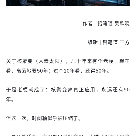
作者 | 铅笔道 吴欣晓
编辑 | 铅笔道 王方
关于核聚变（人造太阳），几十年来有个老梗：现在
看，离落地要50年；过个10年看，还得50年。
于是老梗就成了：核聚变离真正应用，永远还有50
年。
但这一次，时间轴似乎被压缩了。