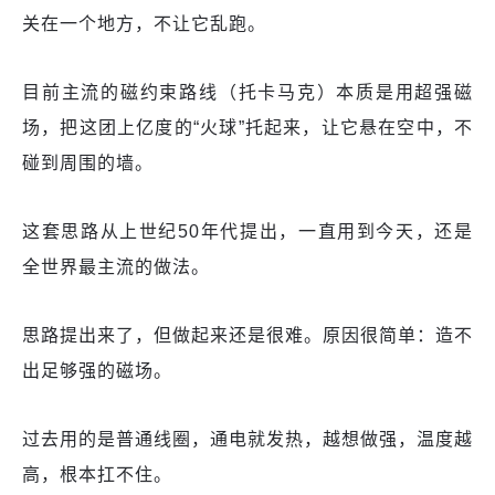
关在一个地方，不让它乱跑。
目前主流的磁约束路线（托卡马克）本质是用超强磁
场，把这团上亿度的“火球”托起来，让它悬在空中，不
碰到周围的墙。
这套思路从上世纪50年代提出，一直用到今天，还是
全世界最主流的做法。
思路提出来了，但做起来还是很难。原因很简单：造不
出足够强的磁场。
过去用的是普通线圈，通电就发热，越想做强，温度越
高，根本扛不住。