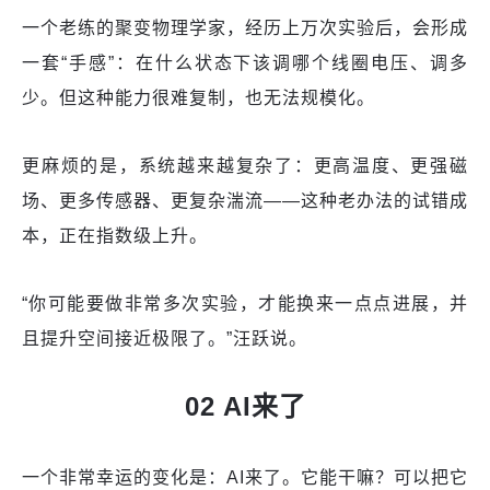
一个老练的聚变物理学家，经历上万次实验后，会形成
一套“手感”：在什么状态下该调哪个线圈电压、调多
少。但这种能力很难复制，也无法规模化。
更麻烦的是，系统越来越复杂了：更高温度、更强磁
场、更多传感器、更复杂湍流——这种老办法的试错成
本，正在指数级上升。
“你可能要做非常多次实验，才能换来一点点进展，并
且提升空间接近极限了。”汪跃说。
02 AI来了
一个非常幸运的变化是：AI来了。它能干嘛？可以把它