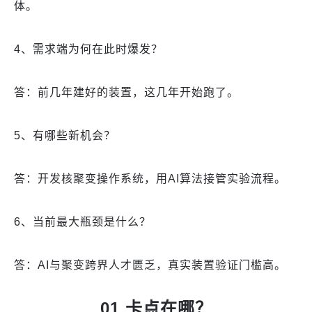
体。
4、需求端为何在此时爆发？
答：前几年建好的装置，这几年开始跑了。
5、有哪些新机会？
答：开发核聚变操作系统，用AI算法接管实验流程。
6、当前最大瓶颈是什么？
答：AI与聚变跨界人才匮乏，真实装置验证门槛高。
01 卡点在哪？