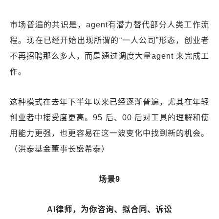
市场普遍的共识是，agent有潜力替代部分人类工作流
程。现在已经开始出现所谓的“一人公司”形态，创业者
不再招聘那么多人，而是通过调度大量agent 来完成工
作。
这种模式在去年下半年以来已经逐渐普遍，尤其在年轻
创业者中接受度更高。95 后、00 后对工具的理解和使
用能力更强，也更容易在这一波变化中找到新的机会。
（洪泰基金董事长盛希泰）
场景9
AI律师，为你咨询、拟合同、诉讼