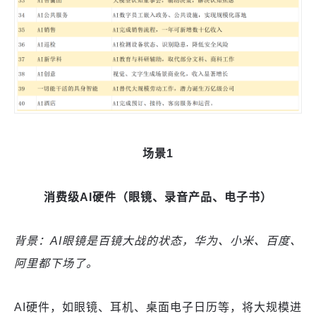
场景1
消费级AI硬件（眼镜、录音产品、电子书）
背景：AI眼镜是百镜大战的状态，华为、小米、百度、
阿里都下场了。
AI硬件，如眼镜、耳机、桌面电子日历等，将大规模进