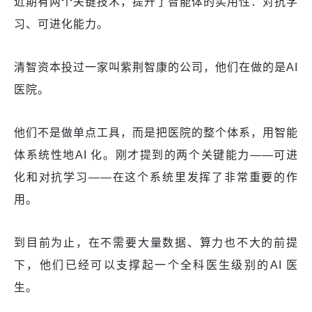
近期有两个关键技术，提升了智能体的实用性：对抗学
习、可进化能力。
清智资本投过一家叫紫荆智康的公司，他们在做的是AI
医院。
他们不是做单点工具，而是把医院的整个体系，用智能
体系统性地AI 化。刚才提到的两个关键能力——可进
化和对抗学习——在这个系统里发挥了非常重要的作
用。
到目前为止，在不需要大量数据、算力也不大的前提
下，他们已经可以支撑起一个全科医生级别的AI 医
生。