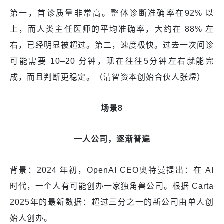
第一，首诊质量非常高。整体诊断准确率在92% 以
上，而人类主任医师的平均准确率，大约在 88% 左
右，已经明显被超过。第二，速度极快。过去一次问诊
可能需要 10–20 分钟，现在往往5分钟左右就能完
成，而且判断更稳定。（清智资本创始合伙人张煜）
场景8
一人公司，逐渐普遍
背景：2024 年初，OpenAI CEO奥特曼提出：在 AI
时代，一个人有可能创办一家独角兽公司。根据 Carta
2025年的最新数据：超过三分之一的新公司由单人创
始人创办。