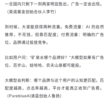
一旦国内只剩下一到两家明显胜出，广告一定会出现。
（英诺基金创始合伙人李竹）
到时候，大家能获得两种流量。免费流量：AI 的自然
推荐，不花钱，但靠匹配度；付费流量：明确的广告
位，品牌通过投放竞争。
比如用户问：“矿泉水哪个品牌好？”大模型如果有广告
位，百岁山、娃哈哈、农夫山泉都可能投。
大模型会判断：哪个品牌与这个用户的认知更匹配。匹
配度越高，点击率越高，平台才能真正收到广告费。
（PureblueAI清蓝创始人鲁扬）