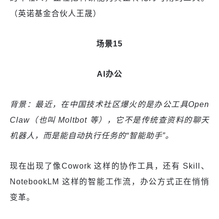
（英诺基金合伙人王晟）
场景15
AI办公
背景：最近，在中国技术社区爆火的是办公工具Open
Claw（也叫 Moltbot 等），它不是传统查资料的聊天
机器人，而是能自动执行任务的“智能助手”。
现在出现了像Cowork 这样的协作工具，还有 Skill、
NotebookLM 这样的智能工作流，办公方式正在悄悄
变革。