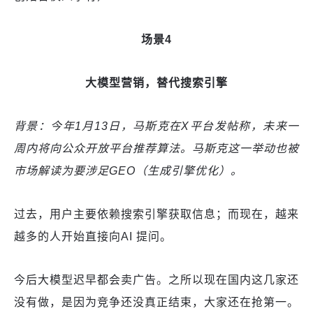
场景4
大模型营销，替代搜索引擎
背景：今年1月13日，马斯克在X平台发帖称，未来一
周内将向公众开放平台推荐算法。马斯克这一举动也被
市场解读为要涉足GEO（生成引擎优化）。
过去，用户主要依赖搜索引擎获取信息；而现在，越来
越多的人开始直接向AI 提问。
今后大模型迟早都会卖广告。之所以现在国内这几家还
没有做，是因为竞争还没真正结束，大家还在抢第一。