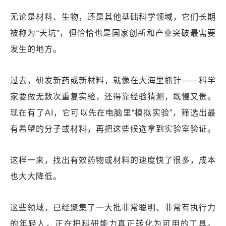
无论是材料、生物，还是其他基础科学领域，它们长期
被称为“天坑”，但恰恰也是国家创新和产业突破最需要
发生的地方。
过去，研发新药或新材料，就像在大海里抓针——科学
家要做无数次重复实验，还得靠经验猜测，既慢又贵。
现在有了AI，它可以先在电脑里“模拟实验”，筛选出最
有希望的分子或材料，再把这些候选拿到实验室验证。
这样一来，找出有效药物或材料的速度快了很多，成本
也大大降低。
这些领域，已经聚集了一大批非常聪明、非常有执行力
的年轻人，正在把科研能力真正转化为可用的工具。