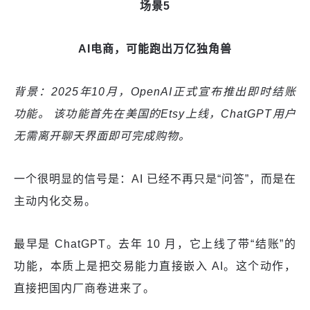
场景5
AI电商，可能跑出万亿独角兽
背景：2025年10月，OpenAI正式宣布推出即时结账
功能。 该功能首先在美国的Etsy上线，ChatGPT用户
无需离开聊天界面即可完成购物。
一个很明显的信号是：AI 已经不再只是“问答”，而是在
主动内化交易。
最早是 ChatGPT。去年 10 月，它上线了带“结账”的
功能，本质上是把交易能力直接嵌入 AI。这个动作，
直接把国内厂商卷进来了。