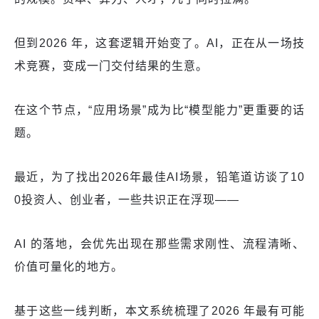
但到2026 年，这套逻辑开始变了。AI，正在从一场技
术竞赛，变成一门交付结果的生意。
在这个节点，“应用场景”成为比“模型能力”更重要的话
题。
最近，为了找出2026年最佳AI场景，铅笔道访谈了10
0投资人、创业者，一些共识正在浮现——
AI 的落地，会优先出现在那些需求刚性、流程清晰、
价值可量化的地方。
基于这些一线判断，本文系统梳理了2026 年最有可能