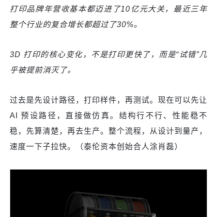
打印品牌年营收基本都迈进了10亿元大关，最近三年
整个行业的复合增长都超过了30%。
3D 打印的核心变化，不是打印更快了，而是“试错”几
乎被提前消灭了。
过去是先设计路径，打印样件，再测试。现在可以先让
AI 预设路径，直接做仿真。结构行不行、性能稳不
稳，先算清楚，再去生产。整个流程，从设计到量产，
速度一下子拉快。（泰伦资本创始合人涂肖磊）