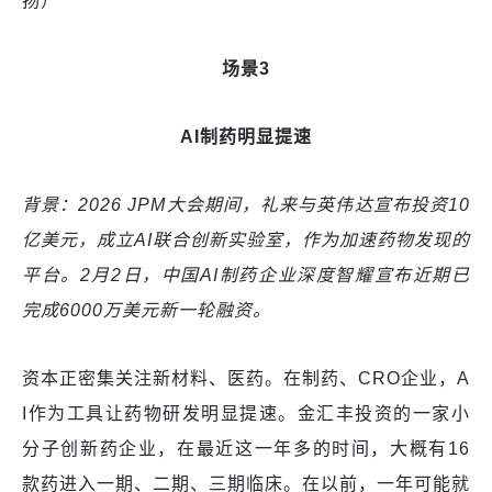
扬）
场景3
AI制药明显提速
背景：2026 JPM大会期间，礼来与英伟达宣布投资10
亿美元，成立AI联合创新实验室，作为加速药物发现的
平台。2月2日，中国AI制药企业深度智耀宣布近期已
完成6000万美元新一轮融资。
资本正密集关注新材料、医药。在制药、CRO企业，A
I作为工具让药物研发明显提速。金汇丰投资的一家小
分子创新药企业，在最近这一年多的时间，大概有16
款药进入一期、二期、三期临床。在以前，一年可能就