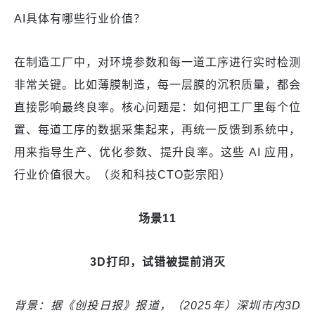
AI具体有哪些行业价值？
在制造工厂中，对环境参数和每一道工序进行实时检测
非常关键。比如薄膜制造，每一层膜的沉积质量，都会
直接影响最终良率。核心问题是：如何把工厂里每个位
置、每道工序的数据采集起来，再统一反馈到系统中，
用来指导生产、优化参数、提升良率。这些 AI 应用，
行业价值很大。（炎和科技CTO彭宗阳）
场景11
3D打印，试错被提前消灭
背景：据《创投日报》报道，（2025年）深圳市内3D