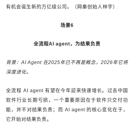
有机会诞生新的万亿级公司。（网秦创始人林宇）
场景6
全流程AI agent，为结果负责
背景：AI Agent 在2025年已不再是概念，2026年它将
深度进化。
全流程 AI agent 有望在今年迎来快速增长。过去中国
软件行业长期亏损，一个重要原因在于软件只交付功
能，并不对结果负责；而 AI agent 的核心变化在于，
它开始对结果负责。