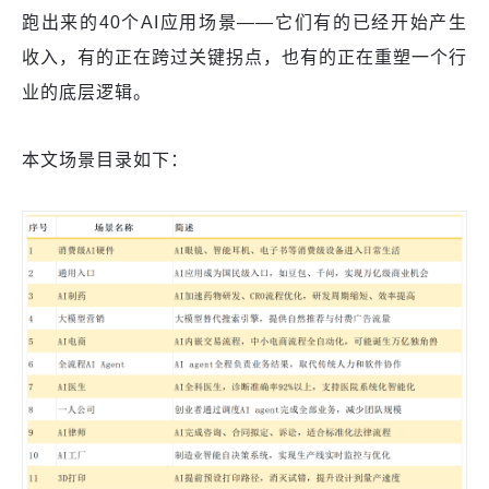
跑出来的40个AI应用场景——它们有的已经开始产生
收入，有的正在跨过关键拐点，也有的正在重塑一个行
业的底层逻辑。
本文场景目录如下：