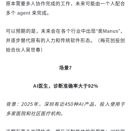
原本需要多人协作完成的工作，未来可能由一个人配合
多个 agent 来完成。
可以预期的是，未来会在各个行业中出现“类Manus”，
并逐步替代原有的人力和传统软件形态。（梅花创投创
始合伙人吴世春）
场景7
AI医生，诊断准确率大于92%
背景：2025年，深圳有近450种AI产品，投入使用于
多家医院和社区医疗机构。