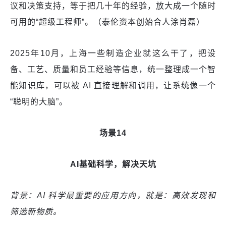
议和决策支持，等于把几十年的经验，放大成一个随时
可用的“超级工程师”。（泰伦资本创始合人涂肖磊）
2025年10月，上海一些制造企业就这么干了，把设
备、工艺、质量和员工经验等信息，统一整理成一个智
能知识库，可以被 AI 直接理解和调用，让系统像一个
“聪明的大脑”。
场景14
AI基础科学，解决天坑
背景：AI 科学最重要的应用方向，就是：高效发现和
筛选新物质。