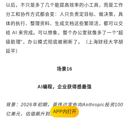
以后，不只是多了几个能提高效率的小工具，而是工作
分工和协作方式都会变：人只负责定目标、做决策，具
体的执行、整理资料、生成文档这些繁琐活，都可以交
给 AI 来完成。可以想象，整个办公室就像多了一个“超
级助理”，办公模式彻底被刷新了。（上海财经大学胡
延平）
场景16
AI编程，企业获得感最强
背景：2026年初期，英伟达宣布向Anthropic投资100
APP内打开
亿美元，估值飙升到3500亿美元。