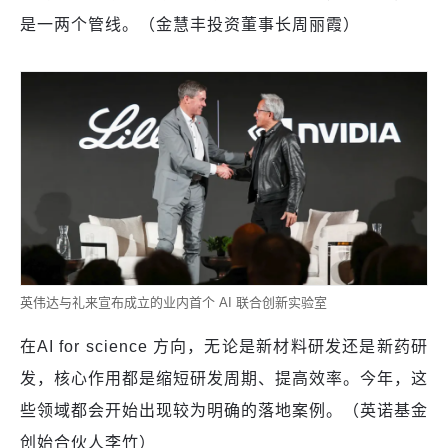
是一两个管线。（金慧丰投资董事长周丽霞）
英伟达与礼来宣布成立的业内首个 AI 联合创新实验室
在AI for science 方向，无论是新材料研发还是新药研
发，核心作用都是缩短研发周期、提高效率。今年，这
些领域都会开始出现较为明确的落地案例。（英诺基金
创始合伙人李竹）