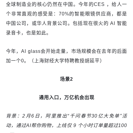
全球制造业的核心仍然在中国。今年的CES ，给人一
个非常直观的感受是：70%的智能眼镜供应商，都是
中国公司，或华人背景公司。包括现在很火的 AI 智能
录音卡，也是如此。
今年，AI glass会开始走量，市场规模会在去年的后面
加一个0。（上海财经大学特聘教授胡延平）
场景2
通用入口，万亿机会出现
背景：2月6日，阿里推出“千问春节30亿大免单”活
动，通过AI帮你购物，上线仅 9 个小时订单量超过100