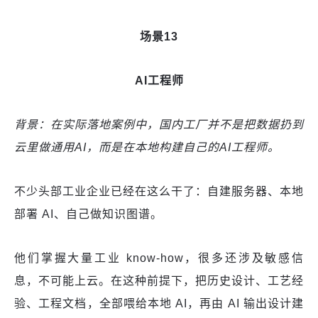
场景13
AI工程师
背景：在实际落地案例中，国内工厂并不是把数据扔到
云里做通用AI，而是在本地构建自己的AI工程师。
不少头部工业企业已经在这么干了：自建服务器、本地
部署 AI、自己做知识图谱。
他们掌握大量工业 know-how，很多还涉及敏感信
息，不可能上云。在这种前提下，把历史设计、工艺经
验、工程文档，全部喂给本地 AI，再由 AI 输出设计建