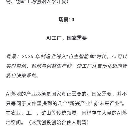
物、创新工场创始人李开复）
场景10
AI工厂，国家需要
背景：2026 年制造业进入“自主智能体”时代，AI可以
实时监测、预测与调整生产线，使工厂从自动化迈向智
能自决策系统。
AI落地的产业必须是国家真正需要的。国家需要，并不
只等同于文件里提到的几个“新兴产业”或“未来产业”。
在农业、工厂、矿山等传统领域，同样存在大量的AI落
地空间。（达武创投创始合伙人荆涛）