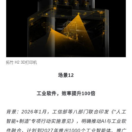
拓竹 H2 3D打印机
场景12
工业软件，效率提升100倍
背景：2026年1月，工信部等八部门联合印发《“人工
智能+制造”专项行动实施意见》，明确推动AI与工业软
件融合，计划到2027年推出1000个工业智能体、推广