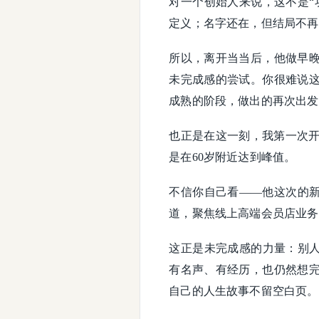
对一个创始人来说，这不是“
定义；名字还在，但结局不再
所以，离开当当后，他做早
未完成感的尝试。你很难说
成熟的阶段，做出的再次出发
也正是在这一刻，我第一次开
是在60岁附近达到峰值。
不信你自己看——他这次的新
道，聚焦线上高端会员店业务
这正是未完成感的力量：别人
有名声、有经历，也仍然想
自己的人生故事不留空白页。