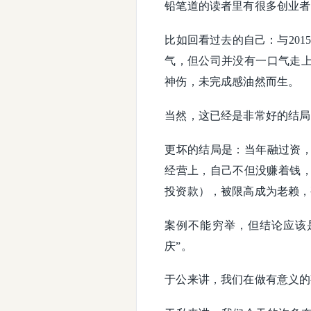
铅笔道的读者里有很多创业者
比如回看过去的自己：与201
气，但公司并没有一口气走
神伤，未完成感油然而生。
当然，这已经是非常好的结局
更坏的结局是：当年融过资
经营上，自己不但没赚着钱，
投资款），被限高成为老赖，
案例不能穷举，但结论应该
庆”。
于公来讲，我们在做有意义的