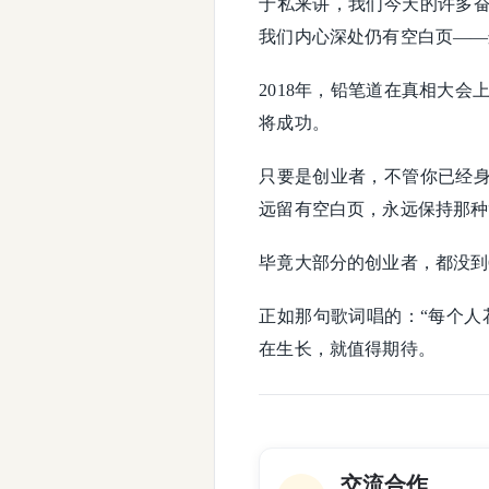
于私来讲，我们今天的许多
我们内心深处仍有空白页——
2018年，铅笔道在真相大会
将成功。
只要是创业者，不管你已经
远留有空白页，永远保持那种
毕竟大部分的创业者，都没到
正如那句歌词唱的：“每个人
在生长，就值得期待。
交流合作