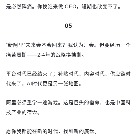
是必然阵痛。你换谁来做 CEO，短期也改变不了。
05
“新阿里”未来会不会回来？我认为：会。但要经历一个
痛苦周期——2-4年的战略换挡期。
平台时代已经结束了；补贴时代、内容时代、供应链时
代来了。AI时代更是另一张地图。
阿里必须重学一遍游戏。这是巨头的宿命，也是中国科
技产业的宿命。
愿你我都能在新的时代，找到新的底盘。