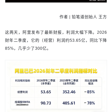
作者 | 铅笔道创始人 王方
这两天，阿里发布了最新财报，利润大幅下降。2026
财年二季度，它的（经营）利润约53.65亿，同比下降
85%，几乎少了300亿。