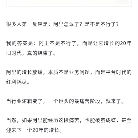
很多人第一反应是：阿里怎么了？是不是不行了？
我的答案是：阿里不是不行了，而是让它增长的20年
旧时代，真的结束了。
阿里的增长放缓，本质不是业务问题，而是平台时代的
红利耗尽。
当行业逻辑变了，一个巨头的最痛苦阶段，就来了。
当然，如果阿里能经历这段痛苦，也能破茧成蝶，甚至
迎来下一个20年的增长。