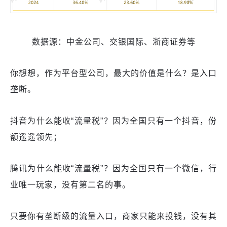
数据源：中金公司、交银国际、浙商证券等
你想想，作为平台型公司，最大的价值是什么？是入口
垄断。
抖音为什么能收“流量税”？因为全国只有一个抖音，份
额遥遥领先；
腾讯为什么能收“流量税”？因为全国只有一个微信，行
业唯一玩家，没有第二名的事。
只要你有垄断级的流量入口，商家只能来投钱，没有其