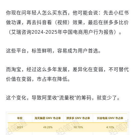
你现在问年轻人怎么买东西，他可能会说：先去小红书
做功课，再去抖音看（视频）效果，最后在拼多多比价
（艾瑞咨询2024-2025年中国电商用户行为报告）。
这些平台，标签鲜明，容易成为用户首选。
而淘宝，经过这么多年发展，差异化在变弱，不可替代
价值在变弱，市占率在降低。
这个变化，导致阿里收“流量税”的筹码，就变少了。