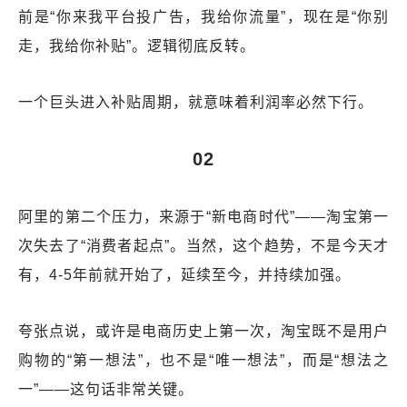
前是“你来我平台投广告，我给你流量”，现在是“你别
走，我给你补贴”。逻辑彻底反转。
一个巨头进入补贴周期，就意味着利润率必然下行。
02
阿里的第二个压力，来源于“新电商时代”——淘宝第一
次失去了“消费者起点”。当然，这个趋势，不是今天才
有，4-5年前就开始了，延续至今，并持续加强。
夸张点说，或许是电商历史上第一次，淘宝既不是用户
购物的“第一想法”，也不是“唯一想法”，而是“想法之
一”——这句话非常关键。