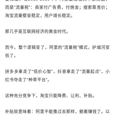
而是“流量税”：商家付广告费，付佣金；搜索靠竞价；
淘宝流量壁垒稳定，用户增长稳定。
那几乎是互联网经济的黄金时代。
而今，整个逻辑变了，阿里的“流量税”模式，护城河变
低了。
拼多多拿走了“低价心智”，抖音拿走了“流量起点”，小
红书夺走了“种草平台”。
这种充分竞争下，淘宝只能降费、让利、补贴。
补贴就意味着：阿里不能像过去那样，躺着赚钱了。以