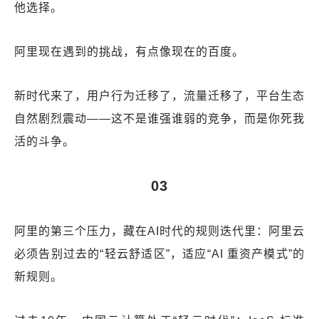
他选择。
阿里现在遇到的挑战，有点像现在的百度。
新时代来了，用户行为迁移了，流量迁移了，平台生态
自然剧烈震动——这不是谁强谁弱的竞争，而是你死我
活的斗争。
03
阿里的第三个压力，藏在AI时代的规则迭代里：阿里云
必须告别过去的“轻云舒适区”，适应“AI 重资产模式”的
新规则。