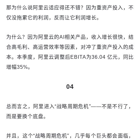
那为什么说阿里云适应得还不错？因为重资产投入，不
仅没拖累它的利润，反而让它利润增长。
为什么？因为阿里云的AI相关产品，收入增长很快，结
合高毛利、高运营效率等因素，对冲了重资产投入的成
本。本季度，阿里云调整后EBITA为36.04 亿元，同比
增幅35%。
04
总而言之，阿里进入“战略周期危机”——不是不行了，
而是要换个底盘。
并且，这个“战略周期危机”，几乎每个巨头都会面临，