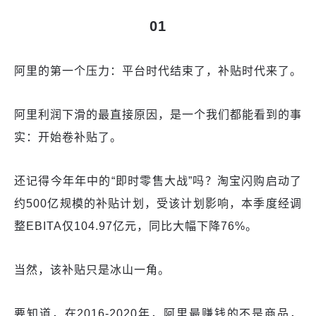
01
阿里的第一个压力：平台时代结束了，补贴时代来了。
阿里利润下滑的最直接原因，是一个我们都能看到的事
实：开始卷补贴了。
还记得今年年中的“即时零售大战”吗？淘宝闪购启动了
约500亿规模的补贴计划，受该计划影响，本季度经调
整EBITA仅104.97亿元，同比大幅下降76%。
当然，该补贴只是冰山一角。
要知道，在2016-2020年，阿里最赚钱的不是商品，