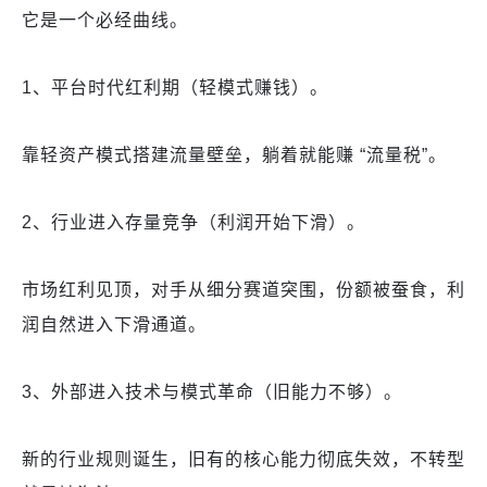
它是一个必经曲线。
1、平台时代红利期（轻模式赚钱）。
靠轻资产模式搭建流量壁垒，躺着就能赚 “流量税”。
2、行业进入存量竞争（利润开始下滑）。
市场红利见顶，对手从细分赛道突围，份额被蚕食，利
润自然进入下滑通道。
3、外部进入技术与模式革命（旧能力不够）。
新的行业规则诞生，旧有的核心能力彻底失效，不转型