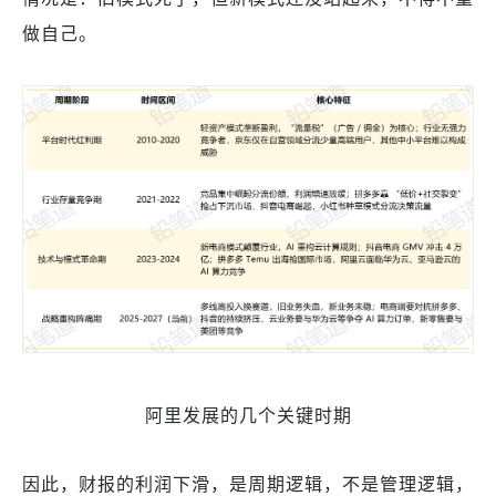
做自己。
阿里发展的几个关键时期
因此，财报的利润下滑，是周期逻辑，不是管理逻辑，