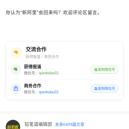
你认为“新阿里”会回来吗？欢迎评论区留言。
交流合作
获得报道 / 商务合作
获得报道
复制微信号
微信号：
qianbidao01
商务合作
复制微信号
微信号：
qianbidao01
铅笔道编辑部
发表
6409
篇文章