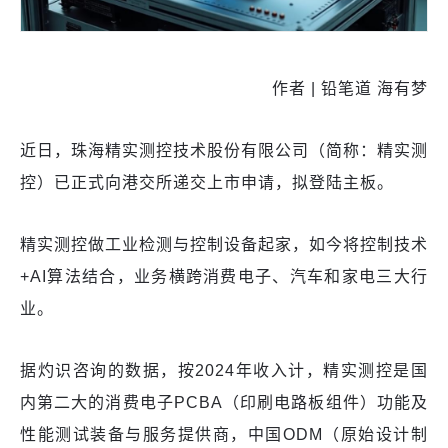
作者 | 铅笔道 海有梦
近日，珠海精实测控技术股份有限公司（简称：精实测
控）已正式向港交所递交上市申请，拟登陆主板。
精实测控做工业检测与控制设备起家，如今将控制技术
+AI算法结合，业务横跨消费电子、汽车和家电三大行
业。
据灼识咨询的数据，按2024年收入计，精实测控是国
内第二大的消费电子PCBA（印刷电路板组件）功能及
性能测试装备与服务提供商，中国ODM（原始设计制