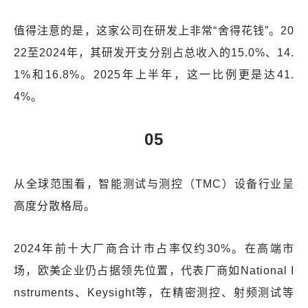
值得注意的是，这家公司在研发上非常“舍得花钱”。20
22至2024年，其研发开支分别占总收入的15.0%、14.
1%和16.8%。2025年上半年，这一比例更是达41.
4%。
05
从全球范围看，智能测试与测控（TMC）设备行业呈
高度分散格局。
2024年前十大厂商合计市占率仅约30%。在高端市
场，欧美企业仍占据领先位置，代表厂商如National I
nstruments、Keysight等，在精密测控、射频测试等