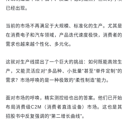
已经出现。
当前的市场不再满足于大规模、标准化的生产。尤其是
在消费电子和汽车领域，产品迭代速度极快，消费者的
需求也越来越个性化、多元化。
这就对生产线提出了一个巨大的挑战：如何既能高效生
产，又能灵活应对“多品种、小批量”甚至“单件定制”的
需求？市场呼唤的是一种极致的“柔性制造”能力。
面对市场的呼唤，精实测控给也出的答案。他们已开始
布局消费级C2M（消费者直连设备）市场。这也是其
招股书中反复强调的“第二增长曲线”。