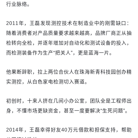
行业脉络。
2011年，王磊发现测控技术在制造业中的刚需缺口：
随着消费者对产品质量要求越来越高，品牌厂商正从抽
检转向全检，并逐年增加对自动化和测试设备的投入，
而检测装备作为生产“把关人”，更是蓝海一片。
他果断辞职，拉上两位合伙人在珠海新青科技园创办精
实测控，从白色家电检测切入赛道。
初创时，十来人挤在几间小办公室，团队全是工程师出
身，不懂市场更缺资金，甚至一度要解决“生死问题”。
2014年，王磊幸得好友40万元借款和担保支持，帮助