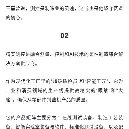
王磊曾说，测控是制造业的灵魂，这或也是他坚守赛道
的初心。
02
精实测控是融合测量、控制和AI技术的柔性制造综合解
决方案供应商。
作为现代化工厂里的“超级质检员”和“智能工匠”，它为
工业和消费领域的生产线提供高精尖的“眼睛”和“大
脑”，确保从零部件到整机产品的质量。
它的产品矩阵主要分为：在线测试装备、制造工艺装
备、智能实验室装备与软件、标准化测试设备、以及配