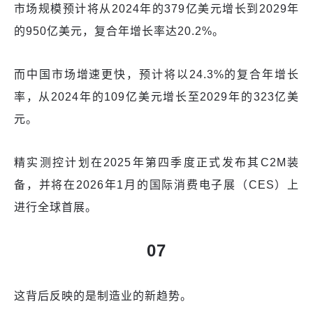
市场规模预计将从2024年的379亿美元增长到2029年
的950亿美元，复合年增长率达20.2%。
而中国市场增速更快，预计将以24.3%的复合年增长
率，从2024年的109亿美元增长至2029年的323亿美
元。
精实测控计划在2025年第四季度正式发布其C2M装
备，并将在2026年1月的国际消费电子展（CES）上
进行全球首展。
07
这背后反映的是制造业的新趋势。