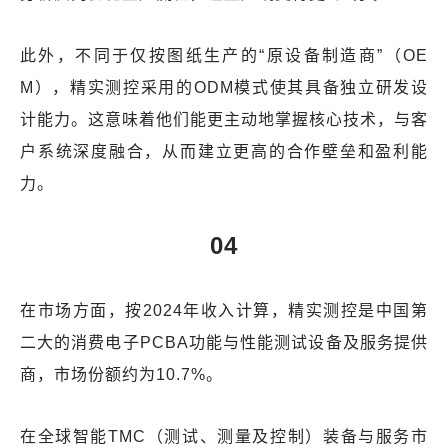
此外，不同于仅按图纸生产的“原设备制造商”（OE
M），精实测控采用的ODM模式使其具备独立研发设
计能力。这意味着他们能更主动地掌握核心技术，与客
户系统深度融合，从而建立更高的合作壁垒和盈利能
力。
04
在市场方面，按2024年收入计算，精实测控是中国第
二大的消费电子PCBA功能与性能测试设备及服务提供
商，市场份额约为10.7%。
在全球智能TMC（测试、测量及控制）装备与服务市