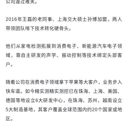
公司渡过难关。
2016年王磊的老同事、上海交大硕士孙博加盟，两人
带领团队啃下技术转化硬骨头。
他们从家电检测拓展到消费电子、新能源汽车电子领
域，靠自主研发的声学、振动控制等技术绑定头部客
户。
随着公司在消费电子领域拿下苹果等大客户，业务步入
快车道。如今精实测精实测控已在珠海、上海、美国、
德国等地设立6大研发中心，在珠海、苏州、越南设立
5大制造基地，其客户覆盖全球范围内约20个国家或地
区。