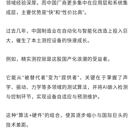
领域经验深厚。而中国厂商更多集中在应用层和系统集
成层，主要优势是“快”和“性价比高”。
过去几年，中国制造业在自动化与智能化改造上投入巨
大，催生了本土测控设备的快速成长。
例如，精实测控就是这股国产化浪潮的受益者。
它能从“被替代者”变为“提供者”，关键在于掌握了声
学、振动、力学等多领域的测试算法，并将AI嵌入检测
与控制环节，实现设备自适应与预测维护。
这种“算法+硬件”的组合，使其逐步缩小与国际巨头的
技术差距。