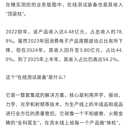
在精实测控的业务版图中，在线测试装备也是其收入
“顶梁柱”。
2022财年，该产品收入达4.48亿元，占总收入的78.
9%。虽然2023年因消费电子产品周期波动占比有所下
降，但在2024年，其收入回升至3.80亿元，占比44.
0%。到了2025年上半年，其收入占比仍高达54.2%。
这个“在线测试装备”是什么？
它是一整套集成的解决方案，核心是利用声学、振动、
力学、光学和射频等技术，为生产线上的半成品和成品
进行全方位的质量管控。它就像一个不知疲倦、火眼金
睛的“全科医生”，在流水线上给每一个产品做“体检”，