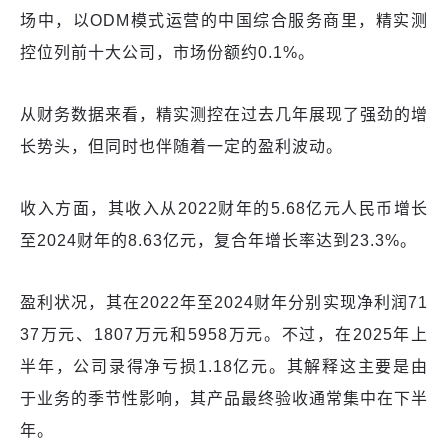
场中，以ODM模式运营的中国综合服务商里，精实测
控位列前十大公司，市场份额约0.1%。
从财务数据来看，精实测控在过去几年展现了强劲的增
长势头，但同时也伴随着一定的盈利波动。
收入方面，其收入从2022财年的5.68亿元人民币增长
至2024财年的8.63亿元，复合年增长率达到23.3%。
盈利状况，其在2022年至2024财年分别实现净利润71
37万元、1807万元和5958万元。不过，在2025年上
半年，公司录得净亏损1.18亿元。其解释这主要是由
于业务的季节性影响，其产品最终验收通常集中在下半
年。