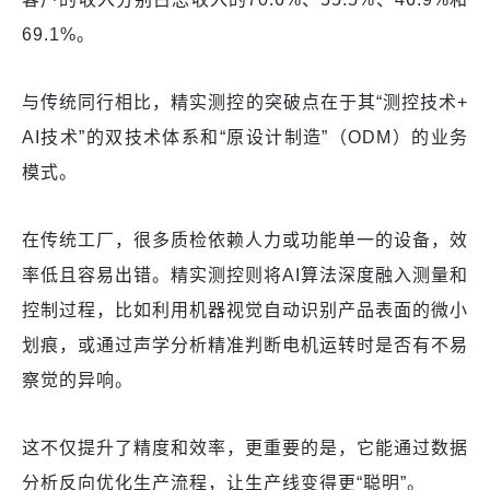
69.1%。
与传统同行相比，精实测控的突破点在于其“测控技术+
AI技术”的双技术体系和“原设计制造”（ODM）的业务
模式。
在传统工厂，很多质检依赖人力或功能单一的设备，效
率低且容易出错。精实测控则将AI算法深度融入测量和
控制过程，比如利用机器视觉自动识别产品表面的微小
划痕，或通过声学分析精准判断电机运转时是否有不易
察觉的异响。
这不仅提升了精度和效率，更重要的是，它能通过数据
分析反向优化生产流程，让生产线变得更“聪明”。