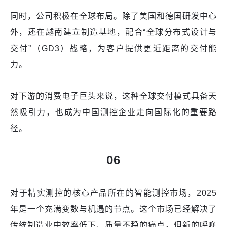
同时，公司积极在全球布局。除了美国和德国研发中心
外，还在越南建立制造基地，配合“全球分布式设计与
交付”（GD3）战略，为客户提供更近距离的交付能
力。
对下游的消费电子巨头来说，这种全球交付模式具备天
然吸引力，也成为中国测控企业走向国际化的重要路
径。
06
对于精实测控的核心产品所在的智能测控市场，2025
年是一个充满变数与机遇的节点。这个市场已经解决了
传统制造业中效率低下、质量不稳的痛点，但新的呼唤