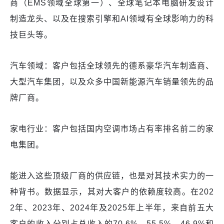
商（EMS领域全球第一）、全球笔记本电脑研发设计
制造龙头、以及在搜索引擎和AI领域有全球影响力的科
技巨头等。
汽车领域：客户包括全球领先的德系豪华汽车制造商、
大型汽车集团，以及众多中国新能源汽车销量领先的品
牌厂商。
家电行业：客户包括国内空调市场占有率排名前二的家
电集团。
能进入这些顶级厂商的供应链，也是对其技术实力的一
种背书。数据显示，其对大客户的依赖度较高。在202
2年、2023年、2024年及2025年上半年，来自前五大
客户的收入分别占总收入的70.6%、55.5%、46.9%和