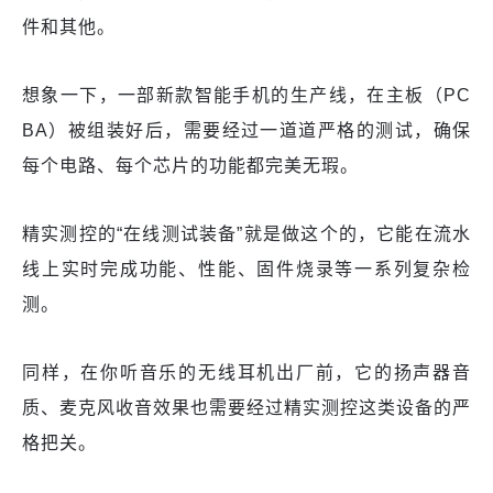
件和其他。
想象一下，一部新款智能手机的生产线，在主板（PC
BA）被组装好后，需要经过一道道严格的测试，确保
每个电路、每个芯片的功能都完美无瑕。
精实测控的“在线测试装备”就是做这个的，它能在流水
线上实时完成功能、性能、固件烧录等一系列复杂检
测。
同样，在你听音乐的无线耳机出厂前，它的扬声器音
质、麦克风收音效果也需要经过精实测控这类设备的严
格把关。