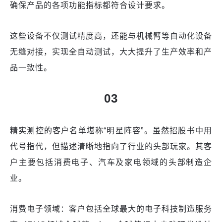
确保产品的各项功能指标都符合设计要求。
这些设备不仅测试精度高，还能与机械臂等自动化设备
无缝对接，实现全自动测试，大大提升了生产效率和产
品一致性。
03
精实测控的客户名单堪称“明星阵容”。虽然招股书中用
代号指代，但描述清晰地指向了行业的头部玩家。其客
户主要包括消费电子、汽车及家电领域的头部制造企
业。
消费电子领域：客户包括全球最大的电子科技制造服务