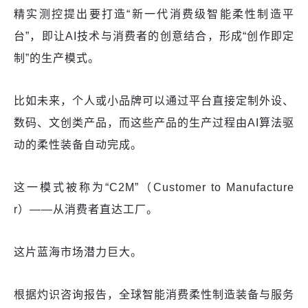
精实测控提出要打造“新一代消费级智能柔性制造平
台”，即让AI技术与消费者的创意结合，形成“创作即定
制”的生产模式。
比如未来，个人或小品牌可以通过平台直接定制外设、
数码、文创类产品，而这些产品的生产过程由AI算法驱
动的柔性装备自动完成。
这一模式被称为“C2M”（Customer to Manufacture
r）——从消费者直达工厂。
这片蓝海市场潜力巨大。
根据灼识咨询报告，全球智能消费柔性制造装备与服务