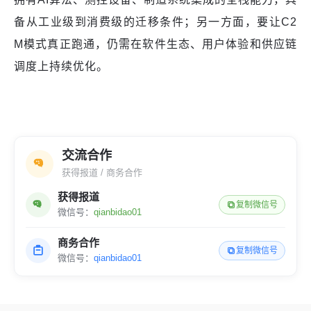
备从工业级到消费级的迁移条件；另一方面，要让C2
M模式真正跑通，仍需在软件生态、用户体验和供应链
调度上持续优化。
交流合作
获得报道 / 商务合作
获得报道
复制微信号
微信号：
qianbidao01
商务合作
复制微信号
微信号：
qianbidao01