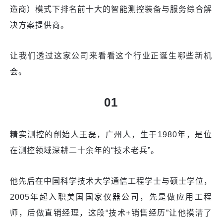
造商）模式下排名前十大的智能测控装备与服务综合解
决方案提供商。
让我们透过这家公司来看看这个行业正诞生哪些新机
会。
01
精实测控的创始人王磊，广州人，生于1980年，是位
在测控领域深耕二十余年的“技术老兵”。
他先后在中国科学技术大学通信工程学士与硕士学位，
2005年起入职美国国家仪器公司，先是做应用工程
师，后做直销经理，这段“技术+销售经历”让他摸清了