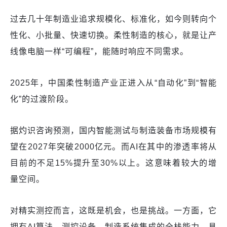
过去几十年制造业追求规模化、标准化，如今则转向个
性化、小批量、快速切换。柔性制造的核心，就是让产
线像电脑一样“可编程”，能随时响应不同需求。
2025年，中国柔性制造产业正进入从“自动化”到“智能
化”的过渡阶段。
据灼识咨询预测，国内智能测试与制造装备市场规模有
望在2027年突破2000亿元。而AI在其中的渗透率将从
目前的不足15%提升至30%以上。这意味着较大的增
量空间。
对精实测控而言，这既是机会，也是挑战。一方面，它
拥有AI算法、测控设备、制造系统集成的全栈能力，具