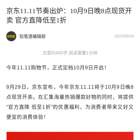
京东11.11节奏出炉：10月9日晚8点现货开
卖 官方直降低至1折
铅笔道编辑部
2025/09/29
文章约400字,阅读需要1分钟
今年11.11购物节，正式定档10月9日开启！
9月29日，京东宣布，今年京东11.11将于10月9日晚8
点现货开卖。在汇集海量热销爆款好物的同时，将提供
“官方直降 低至1折”的优惠福利，为消费者带来又好又
便宜的消费体验！