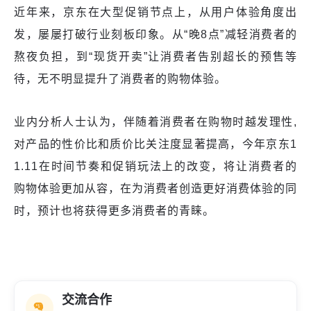
近年来，京东在大型促销节点上，从用户体验角度出
发，屡屡打破行业刻板印象。从“晚8点”减轻消费者的
熬夜负担，到“现货开卖”让消费者告别超长的预售等
待，无不明显提升了消费者的购物体验。
业内分析人士认为，伴随着消费者在购物时越发理性,
对产品的性价比和质价比关注度显著提高，今年京东1
1.11在时间节奏和促销玩法上的改变，将让消费者的
购物体验更加从容，在为消费者创造更好消费体验的同
时，预计也将获得更多消费者的青睐。
交流合作