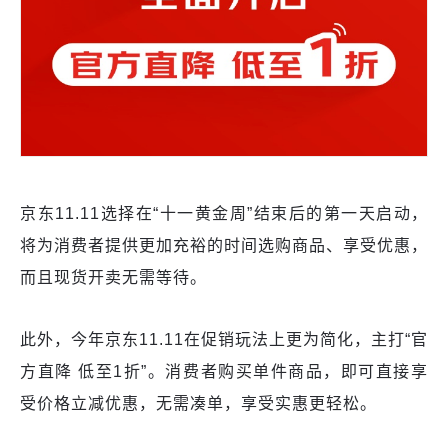
京东11.11选择在“十一黄金周”结束后的第一天启动，
将为消费者提供更加充裕的时间选购商品、享受优惠，
而且现货开卖无需等待。
此外，今年京东11.11在促销玩法上更为简化，主打“官
方直降 低至1折”。消费者购买单件商品，即可直接享
受价格立减优惠，无需凑单，享受实惠更轻松。