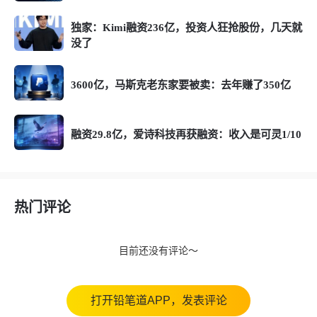
独家：Kimi融资236亿，投资人狂抢股份，几天就
没了
3600亿，马斯克老东家要被卖：去年赚了350亿
融资29.8亿，爱诗科技再获融资：收入是可灵1/10
热门评论
目前还没有评论～
打开铅笔道APP，发表评论