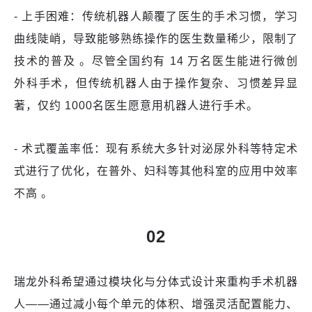
- 上手困难：传统机器人颠覆了医生的手术习惯，学习
曲线陡峭，导致能够熟练操作的医生数量稀少，限制了
技术的普及 。尽管全国约有 14 万名医生能进行微创
外科手术，但传统机器人由于操作复杂、习惯差异显
著，仅约 1000名医生愿意用机器人进行手术。
- 术式覆盖率低：现有系统大多针对泌尿外科等特定术
式进行了优化，在普外、妇科等其他科室的应用中效率
不高 。
02
瑞龙外科希望通过模块化与分体式设计来重构手术机器
人——通过减小每个单元的体积、增强灵活配置能力、