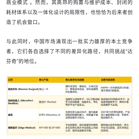
商业模式 。然而，其高昂的购置与维护成本、封闭的
耗材体系以及一体化设计的局限性，也恰恰为后来者创
造了机会窗口。
与此同时，中国市场涌现出一批实力雄厚的本土竞争
者，它们各自选择了不同的差异化路径，共同挑战“达
芬奇”的地位。