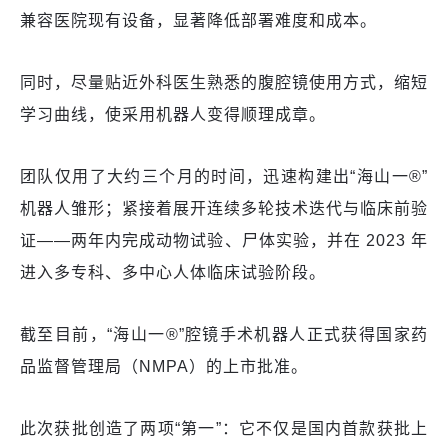
兼容医院现有设备，显著降低部署难度和成本。
同时，尽量贴近外科医生熟悉的腹腔镜使用方式，缩短
学习曲线，使采用机器人变得顺理成章。
团队仅用了大约三个月的时间，迅速构建出“海山一®”
机器人雏形；紧接着展开连续多轮技术迭代与临床前验
证——两年内完成动物试验、尸体实验，并在 2023 年
进入多专科、多中心人体临床试验阶段。
截至目前，“海山一®”腔镜手术机器人正式获得国家药
品监督管理局（NMPA）的上市批准。
此次获批创造了两项“第一”：它不仅是国内首款获批上