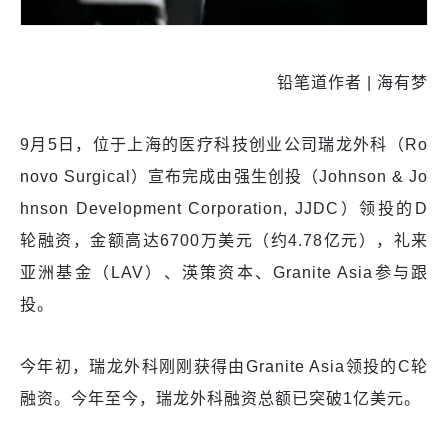
铅笔道作者 | 海有梦
9月5日，位于上海的医疗科技创业公司瑞龙外科（Ro
novo Surgical）宣布完成由强生创投（Johnson & Jo
hnson Development Corporation, JJDC）领投的D
轮融资，金额高达6700万美元（约4.78亿元），礼来
亚洲基金（LAV）、渶策资本、Granite Asia参与跟
投。
今年初，瑞龙外科刚刚获得由Granite Asia领投的C轮
融资。今年至今，瑞龙外科融资总额已突破1亿美元。