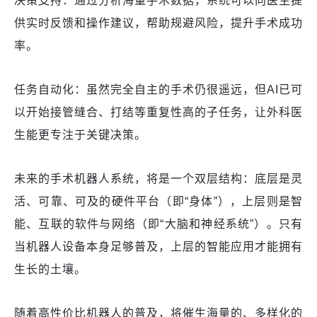
决策支持：通过分析海量手术数据，系统可以向医生提
供实时反馈和操作建议，帮助规避风险，提升手术成功
率。
任务自动化：虽然完全自主的手术仍很遥远，但AI已可
以开始接管缝合、打结等重复性高的子任务，让外科医
生能更专注于关键决策。
未来的手术机器人系统，将是一个双层结构：底层是灵
活、可靠、可及的硬件平台（即“身体”），上层则是智
能、互联的软件与网络（即“大脑和神经系统”）。只有
当机器人设备本身足够普及，上层的智能应用才能拥有
生长的土壤。
随着高性价比机器人的普及，将催生海量的、多样化的