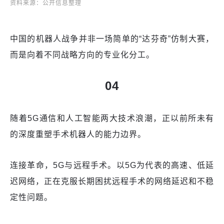
资料来源：公开信息整理
中国的机器人战争并非一场简单的“达芬奇”仿制大赛，
而是向着不同战略方向的专业化分工。
04
随着5G通信和人工智能两大技术浪潮，正以前所未有
的深度重塑手术机器人的能力边界。
连接革命，5G与远程手术。以5G为代表的高速、低延
迟网络，正在克服长期困扰远程手术的网络延迟和不稳
定性问题。