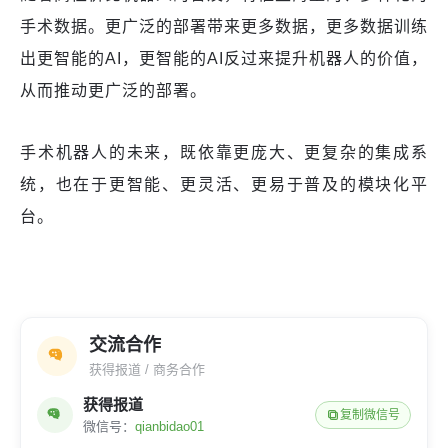
手术数据。更广泛的部署带来更多数据，更多数据训练
出更智能的AI，更智能的AI反过来提升机器人的价值，
从而推动更广泛的部署。
手术机器人的未来，既依靠更庞大、更复杂的集成系
统，也在于更智能、更灵活、更易于普及的模块化平
台。
交流合作
获得报道 / 商务合作
获得报道
复制微信号
微信号：
qianbidao01