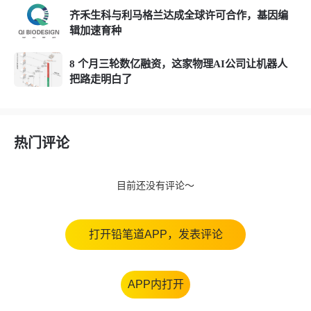
齐禾生科与利马格兰达成全球许可合作，基因编
辑加速育种
8 个月三轮数亿融资，这家物理AI公司让机器人
把路走明白了
热门评论
目前还没有评论～
打开铅笔道APP，发表评论
APP内打开