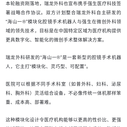
本轮融资刚落地，瑞龙外科也宣布携手强生医疗科技签
署战略合作协议。双方计划整合瑞龙外科自主研发的
“海山一®”模块化腔镜手术机器人与强生在微创外科领
域的领先技术，目标是在中国特定区域为医疗机构提供
更具数字化、智能化的微创手术整体解决方案。
瑞龙外科研发的“海山一®”是一套新型的腔镜手术机器
人，它主打“模块化、灵巧型、可配置”。
医院可以根据不同手术科室（如普外科、妇科、泌尿
科、胸外科）灵活组合设备，不必像传统一体机那样笨
重、成本高、部署难。
这种模块化设计令医疗机构能够以更高的性价比、更强