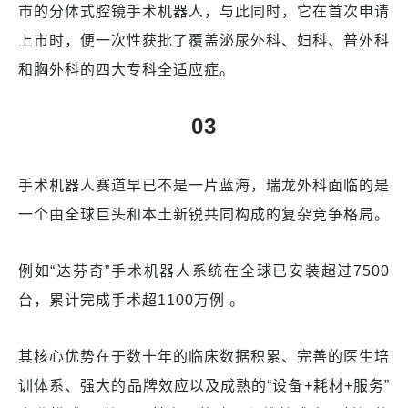
市的分体式腔镜手术机器人，与此同时，它在首次申请
上市时，便一次性获批了覆盖泌尿外科、妇科、普外科
和胸外科的四大专科全适应症。
03
手术机器人赛道早已不是一片蓝海，瑞龙外科面临的是
一个由全球巨头和本土新锐共同构成的复杂竞争格局。
例如“达芬奇”手术机器人系统在全球已安装超过7500
台，累计完成手术超1100万例 。
其核心优势在于数十年的临床数据积累、完善的医生培
训体系、强大的品牌效应以及成熟的“设备+耗材+服务”