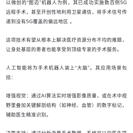
以微创的“图迈”机器人为例，其已成功实施数百例5G
远程手术，甚至开创性地利用卫星通信，将手术信号传
递到没有5G覆盖的偏远地区 。
这项技术有望从根本上解决医疗资源分布不均的难题，
让身处基层的患者也能享受到顶级专家的手术服务。
人工智能将为手术机器人装上“大脑”。其应用场景包
括：
增强视觉：通过AI算法实时增强影像质量，或在术中视
野里叠加关键解剖结构（如神经、血管）的数字标记，
辅助医生精准识别。