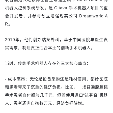
机器人控制系统研发，是 Ottava 手术机器人项目的重
要开发者，并参与创立增强现实公司 Dreamworld A
R。
2019年，他们创办瑞龙外科，基于中国医院与医生真
实需求，制造真正适合本土的创新手术机器人。
当时，传统手术机器人存在的三大核心痛点：
- 成本高昂：无论是设备采购还是耗材使用，都给医院
和患者带来了沉重的经济负担。比如，一场普通腹腔镜
手术患者自付额为几千元，但若使用进口“达芬奇”机器
人，患者还需自掏数万元，经济负担陡增。