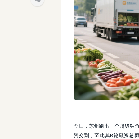
今日，苏州跑出一个超级独角
资交割，至此其B轮融资总