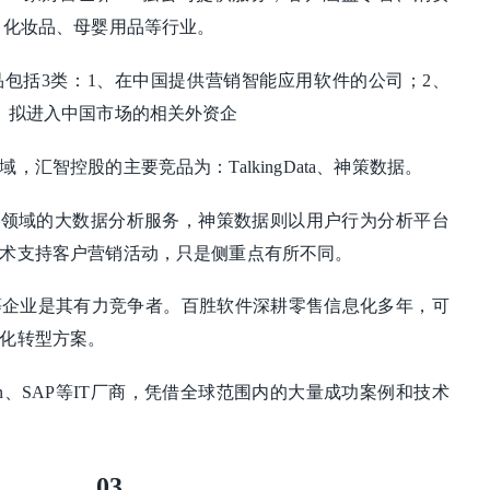
、化妆品、母婴用品等行业。
包括3类：1、在中国提供营销智能应用软件的公司；2、
、拟进入中国市场的相关外资企
汇智控股的主要竞品为：TalkingData、神策数据。
移动互联网领域的大数据分析服务，神策数据则以用户行为分析平台
术支持客户营销活动，只是侧重点有所不同。
等企业是其有力竞争者。百胜软件深耕零售信息化多年，可
化转型方案。
son、SAP等IT厂商，凭借全球范围内的大量成功案例和技术
03