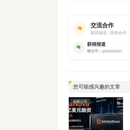
交流合作
获得报道 / 商务合作
获得报道
微信号：
qianbidao01
您可能感兴趣的文章
创新公司