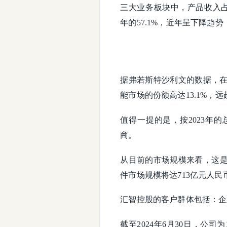
三大业务板块中，产品收入占比
年的57.1%，近年呈下降趋势
据弗若斯特沙利文的数据，在
能市场的份额高达13.1%，
值得一提的是，按2023年
商。
从目前的市场规模来看，这是
件市场规模将达713亿元人民币
汇智控股的客户群体包括：企
截至2024年6月30日，公