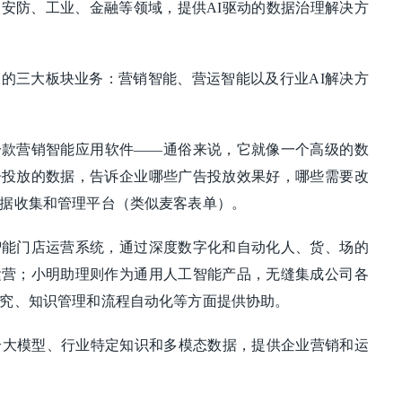
进入安防、工业、金融等领域，提供AI驱动的数据治理解决方
的三大板块业务：营销智能、营运智能以及行业AI解决方
一款营销智能应用软件——通俗来说，它就像一个高级的数
告投放的数据，告诉企业哪些广告投放效果好，哪些需要改
据收集和管理平台（类似麦客表单）。
智能门店运营系统，通过深度数字化和自动化人、货、场的
运营；小明助理则作为通用人工智能产品，无缝集成公司各
究、知识管理和流程自动化等方面提供协助。
合大模型、行业特定知识和多模态数据，提供企业营销和运
。