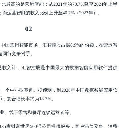
最高的是营销智能：从2021年的78.7%降至2024年上半
；而运营智能的收入比例上升至40.7%（2023年）。
02
中国营销智能市场，汇智控股占据8.9%的份额，在营运智
远超同行竞争对手。
的总收入计，汇智控股是中国最大的数据智能应用软件提供
一个中小型赛道。据预测，到2028年中国数据智能应用软
，复合增长率约为18.7%。
业、线下零售和餐厅连锁运营者等。
司为135家财富世界500强公司提供服务，客户涵盖零售、消费