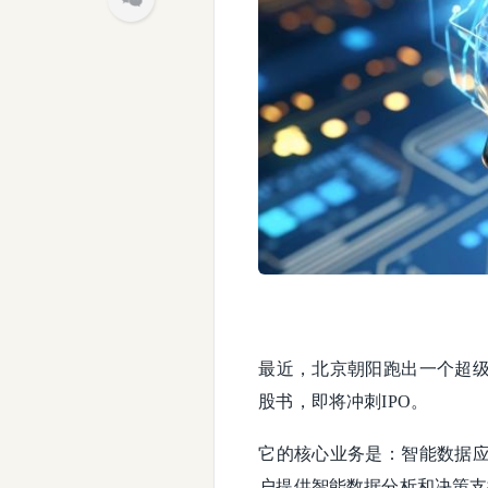
最近，北京朝阳跑出一个超
股书，即将冲刺IPO。
它的核心业务是：智能数据
户提供智能数据分析和决策支