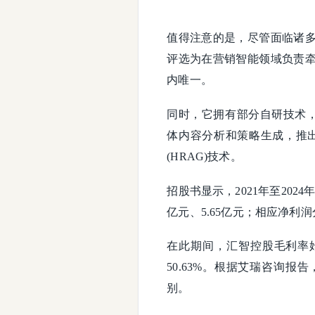
值得注意的是，尽管面临诸
评选为在营销智能领域负责
内唯一。
同时，它拥有部分自研技术，
体内容分析和策略生成，推出
(HRAG)技术。
招股书显示，2021年至2024年
亿元、5.65亿元；相应净利润分别为
在此期间，汇智控股毛利率始终保
50.63%。根据艾瑞咨询报
别。