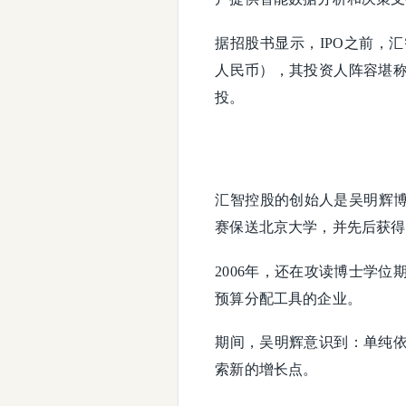
据招股书显示，IPO之前，汇
人民币），其投资人阵容堪
投。
汇智控股的创始人是吴明辉博
赛保送北京大学，并先后获得
2006年，还在攻读博士学
预算分配工具的企业。
期间，吴明辉意识到：单纯
索新的增长点。