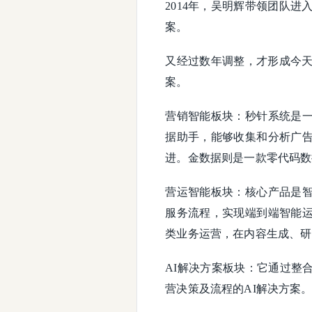
2014年，吴明辉带领团队
案。
又经过数年调整，才形成今天
案。
营销智能板块：秒针系统是
据助手，能够收集和分析广
进。金数据则是一款零代码数
营运智能板块：核心产品是
服务流程，实现端到端智能
类业务运营，在内容生成、研
AI解决方案板块：它通过整
营决策及流程的AI解决方案