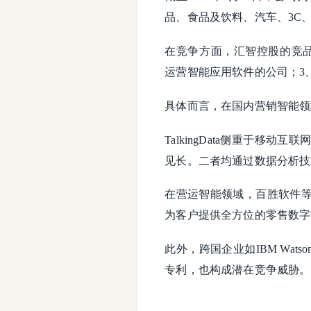
品、食品及饮料、汽车、3C
在竞争方面，汇智控股的竞品
运营智能应用软件的公司；3
具体而言，在国内营销智能领域，
TalkingData侧重于
见长。二者均通过数据分析技
在营运智能领域，百胜软件
为客户提供全方位的零售数字
此外，跨国企业如IBM Wat
专利，也构成潜在竞争威胁。