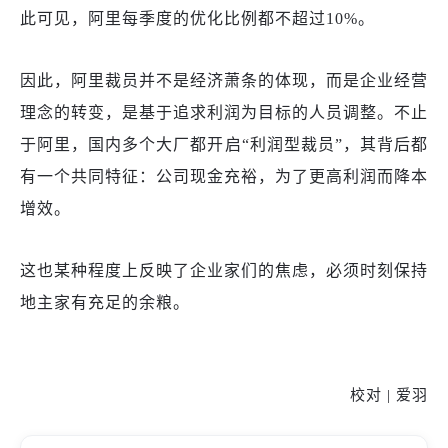
此可见，阿里每季度的优化比例都不超过10%。
因此，阿里裁员并不是经济萧条的体现，而是企业经营
理念的转变，是基于追求利润为目标的人员调整。不止
于阿里，国内多个大厂都开启
“利润型裁员”，其背后都
有一个共同特征：公司现金充裕，为了更高利润而降本
增效。
这也某种程度上反映了企业家们的焦虑，必须时刻保持
地主家有充足的余粮。
校对 |
爱羽