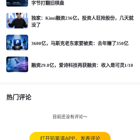
字节打翻旧棋盘
独家：Kimi融资236亿，投资人狂抢股份，几天就
没了
3600亿，马斯克老东家要被卖：去年赚了350亿
融资29.8亿，爱诗科技再获融资：收入是可灵1/10
热门评论
目前还没有评论～
打开铅笔道APP，发表评论