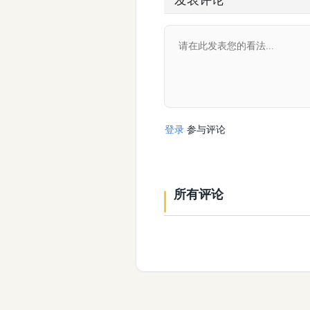
登录
参与评论
所有评论