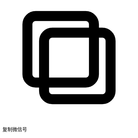
复制微信号