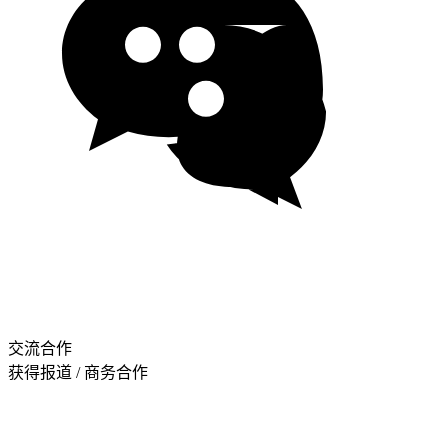
交流合作
获得报道 / 商务合作