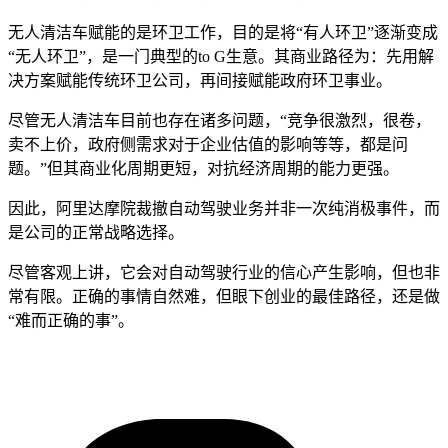
无人清洁车赋能的是环卫工作，目的是将“有人环卫”逐渐变成
“无人环卫”，是一门典型的to G生意。其商业路径为：先用解
决方案赋能传统环卫公司，再间接赋能政府环卫事业。
尽管无人清洁车目前也存在诸多问题，“竞争很激烈，很卷，
卖不上价，政府侧需求对于企业估值的影响等等，都是问
题。”但其商业化周期更短，对抗经济周期的能力更强。
因此，阿里达摩院裁撤自动驾驶业务并非一次纯消极事件，而
是公司的正常战略选择。
尽管客观上讲，它会对自动驾驶行业的信心产生影响，但也非
常有限。正确的事情自然难，但眼下创业的最佳路径，还是做
“难而正确的事”。