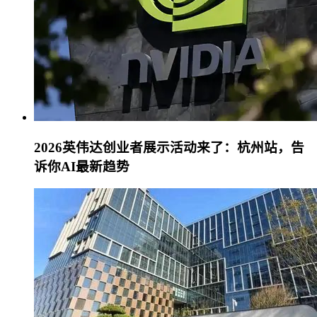
2026英伟达创业者展示活动来了：杭州站，告
诉你AI最新趋势