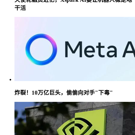
干活
炸裂！10万亿巨头，偷偷向对手"下毒"