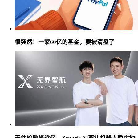
很突然！一家60亿的基金，要被清盘了
天使轮融资近亿，Xspark AI要让机器人稳定地