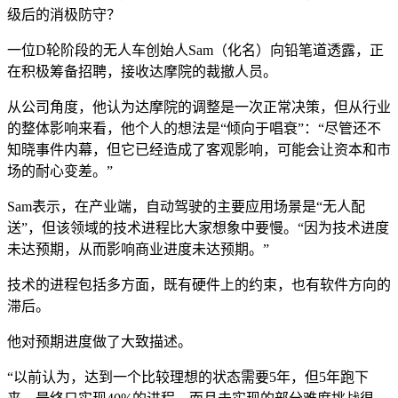
级后的消极防守？
一位D轮阶段的无人车创始人Sam（化名）向铅笔道透露，正
在积极筹备招聘，接收达摩院的裁撤人员。
从公司角度，他认为达摩院的调整是一次正常决策，但从行业
的整体影响来看，他个人的想法是“倾向于唱衰”：“尽管还不
知晓事件内幕，但它已经造成了客观影响，可能会让资本和市
场的耐心变差。”
Sam表示，在产业端，自动驾驶的主要应用场景是“无人配
送”，但该领域的技术进程比大家想象中要慢。“因为技术进度
未达预期，从而影响商业进度未达预期。”
技术的进程包括多方面，既有硬件上的约束，也有软件方向的
滞后。
他对预期进度做了大致描述。
“以前认为，达到一个比较理想的状态需要5年，但5年跑下