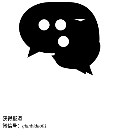
获得报道
微信号：
qianbidao01