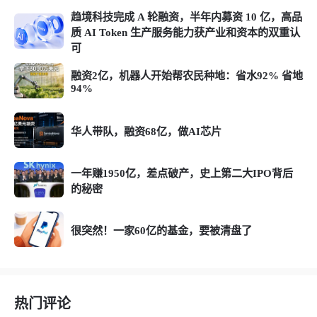
趋境科技完成 A 轮融资，半年内募资 10 亿，高品
质 AI Token 生产服务能力获产业和资本的双重认
可
融资2亿，机器人开始帮农民种地：省水92% 省地
94%
华人带队，融资68亿，做AI芯片
一年赚1950亿，差点破产，史上第二大IPO背后
的秘密
很突然！一家60亿的基金，要被清盘了
热门评论