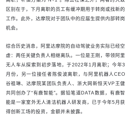
区别在于，下月离职的员工有缓冲期用于转岗或找新的
工作。此外，达摩院对于团队中的应届生提供内部转岗
机会。
综合历史消息，阿里达摩院的自动驾驶业务实际已经空
虚：两任关键负责人相继离队。一位是王刚，带领阿里
无人车从探索到初步落地，于2022年1月离职；今年3
月份，另一位接任者陈俊波离职，与阿里机器人CEO
谷祖琳、达摩院某团队负责人、浙大网新恒天VP王健
共同创办了“有鹿智能”。据铅笔道DATA数据，有鹿智
能是一家室外无人清洁机器人研发商，已于今年5月获
得创新工场的投资，金额并未披露。