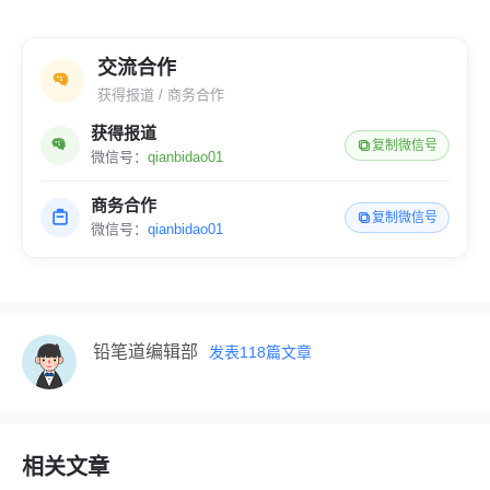
交流合作
获得报道 / 商务合作
获得报道
复制微信号
微信号：
qianbidao01
商务合作
复制微信号
微信号：
qianbidao01
铅笔道编辑部
发表
118
篇文章
相关文章