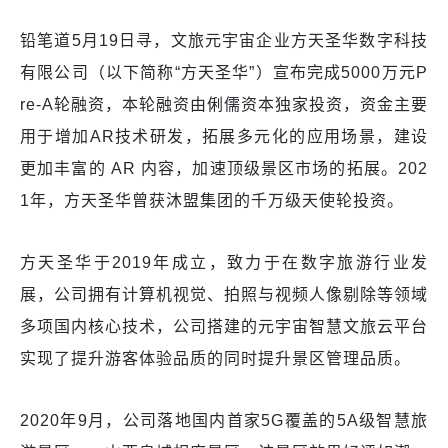
铅笔道5月19日寻，文旅元宇宙企业方天圣华数字科技
有限公司（以下简称“方天圣华”）宣布完成5000万元P
re-A轮融资，本轮融资由俐儒资本独家投资，资金主要
用于增加AR技术研发，拓展多元化的应用场景，建设
更加丰富的 AR 内容，加速顶级景区市场的拓展。202
1年，方天圣华曾获沐盟集团的千万级天使轮投资。
方天圣华于2019年成立，致力于在数字旅游行业发
展，公司拥有计算机视觉、拍照与视频人像剔除等领域
多项国内核心技术，公司搭建的元宇宙智慧文旅云平台
实现了提升游客体验品质的同时提升景区管理品质。
2020年9月，公司落地国内首家5G覆盖的5A级智慧旅