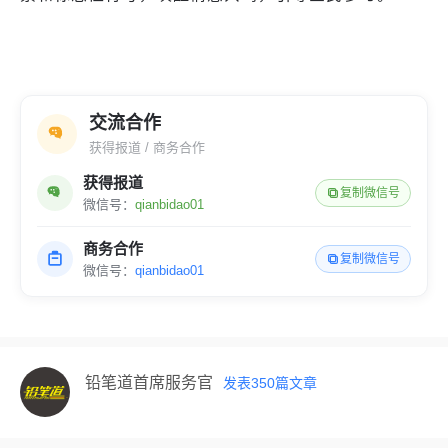
交流合作
获得报道 / 商务合作
获得报道
复制微信号
微信号：
qianbidao01
商务合作
复制微信号
微信号：
qianbidao01
铅笔道首席服务官
发表
350
篇文章