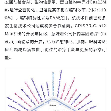
发团队结合AI，生物信息学、蛋白结构学等对Cas12M
ax进行全面优化，显著提高了靶向编辑效率（体外~10
0%）、编辑特异性以及PAM识别，该技术目前已与多
家生物技术公司达成初步合作意向。CRISPR-Cas12
Max系统的开发与优化，意味着公司体内基因治疗（in
vivo）新篇章的开启，也为治愈神经、肌肉、眼科等适
应症领域疾病提供了更佳的治疗手段与更多的治愈可
能。