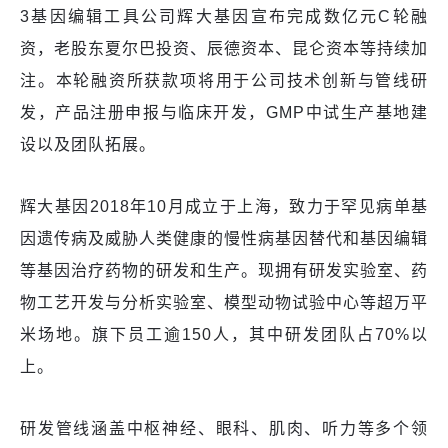
3基因编辑工具公司辉大基因宣布完成数亿元C轮融
资，老股东夏尔巴投资、辰德资本、昆仑资本等持续加
注。本轮融资所获款项将用于公司技术创新与管线研
发，产品注册申报与临床开发，GMP中试生产基地建
设以及团队拓展。
辉大基因2018年10月成立于上海，致力于罕见病单基
因遗传病及威胁人类健康的慢性病基因替代和基因编辑
等基因治疗药物的研发和生产。现拥有研发实验室、药
物工艺开发与分析实验室、模型动物试验中心等超万平
米场地。旗下员工逾150人，其中研发团队占70%以
上。
研发管线涵盖中枢神经、眼科、肌肉、听力等多个领