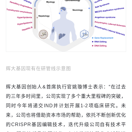
辉大基因现有在研管线示意图
辉大基因创始人&首席执行官姚璇博士表示：“在过去
的三年多时间里，公司实现了多个重大里程碑的突破，
同时今年将递交IND并计划开展1-2项临床研究。未
来，公司也将借助资本市场的帮助，依托不断创新优化
的CRISPR基因编辑技术，迭代升级公司自有技术平