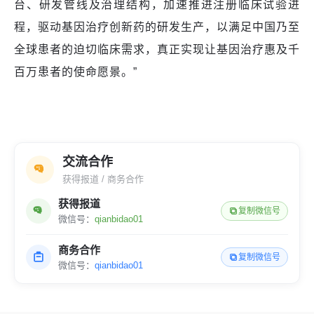
台、研发管线及治理结构，加速推进注册临床试验进
程，驱动基因治疗创新药的研发生产，以满足中国乃至
全球患者的迫切临床需求，真正实现让基因治疗惠及千
百万患者的使命愿景。”
交流合作
获得报道 / 商务合作
获得报道
复制微信号
微信号：
qianbidao01
商务合作
复制微信号
微信号：
qianbidao01