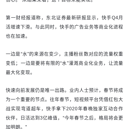
第一财经报道称，东北证券最新研报显示，快手Q4月
活增速下滑。与此同时，快手的广告业务等商业化进程
也在加速。
一边是“水”的来源在变少，主播粉丝数对应的流量权重
变低；一边是要将有限的“水”灌溉商业化业务，让流量
最大化变现。
快速向前发展仍是唯一出路。业内人士预计，春节将成
为一个重要的节点。往年春节，短视频平台凭借红包大
战实现弯道超车，快手拿下2020年春晚独家互动合作
伙伴，日活达到3亿峰值，“今年春节之后，格局将会更
加明朗。”