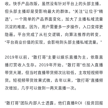
收。快手产品改版，虽然没有针对平台上的头部主播，
但头部主播却是受影响最大的群体。“关注”让位于“精
选”，一个简单的产品界面变化，加大了主播私域流量
沉淀的难度。因为，用户需要多一步操作，入口变得更
隐蔽。平台完成了从社交逻辑，向算法推荐的转变，
“平台商业价值的实现，会影响到头部主播私域流量。”
2019年以前，“散打哥”主要以娱乐直播为主，依靠直
播打赏收入生存。2019年开始，“散打哥”也加入直播
带货大潮，但当时直播带货频次比较低，主攻短视频带
货。短视频带货效果式微，去年以来，“散打哥”直播频
次增加，几乎可以做到一两天直播一次。
“散打哥”团队内部人士透露，他们直播ROI（投资回报