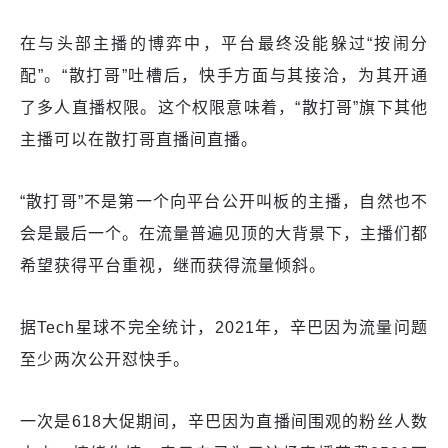
在与头部主播的博弈中，平台最终没能躲过“按闹分
配”。“散打哥”吐槽后，快手方面与其接洽，为其开通
了多人直播权限。这个权限意味着，“散打哥”旗下其他
主播可以在散打哥直播间直播。
“散打哥”不是第一个向平台公开叫板的主播，自然也不
会是最后一个。在流量普遍见顶的大背景下，主播们都
希望获得平台重视，继而获得流量倾斜。
据Tech星球不完全统计，2021年，辛巴因为流量问题
至少两次公开怼快手。
一次是618大促期间，辛巴因为直播间围观的粉丝人数