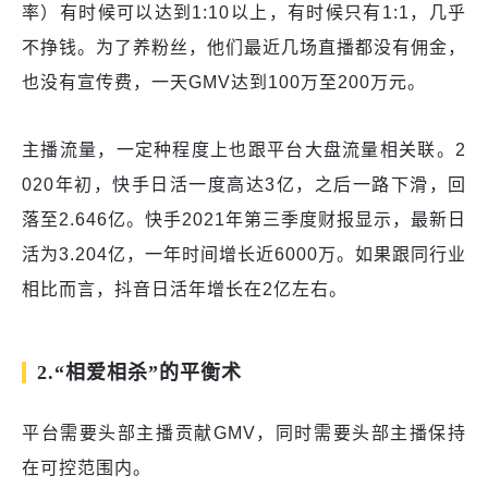
率）有时候可以达到1:10以上，有时候只有1:1，几乎
不挣钱。为了养粉丝，他们最近几场直播都没有佣金，
也没有宣传费，一天GMV达到100万至200万元。
主播流量，一定种程度上也跟平台大盘流量相关联。2
020年初，快手日活一度高达3亿，之后一路下滑，回
落至2.646亿。快手2021年第三季度财报显示，最新日
活为3.204亿，一年时间增长近6000万。如果跟同行业
相比而言，抖音日活年增长在2亿左右。
2.“相爱相杀”的平衡术
平台需要头部主播贡献GMV，同时需要头部主播保持
在可控范围内。