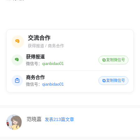
交流合作
获得报道 / 商务合作
获得报道
复制微信号
微信号：
qianbidao01
商务合作
复制微信号
微信号：
qianbidao01
范晓嘉
发表
213
篇文章