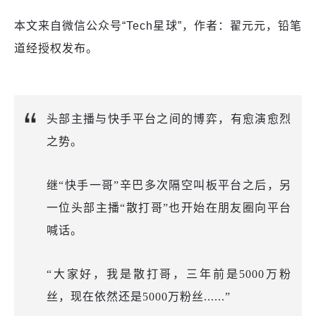
本文来自微信公众号“Tech星球”，作者：翟元元，铅笔
道经授权发布。
头部主播与快手平台之间的博弈，有愈演愈烈
之势。
继“快手一哥”辛巴多次隔空叫板平台之后，另
一位头部主播“散打哥”也开始在朋友圈向平台
喊话。
“大家好，我是散打哥，三年前是5000万粉
丝，现在依然还是5000万粉丝......”