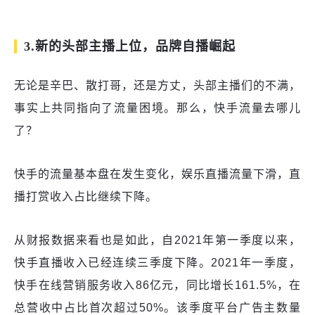
3.新的头部主播上位，品牌自播崛起
无论是辛巴、散打哥，还是方丈，头部主播们的不满，
事实上共同指向了流量困境。那么，快手流量去哪儿
了？
快手的流量基本盘在发生变化，娱乐直播流量下滑，直
播打赏收入占比继续下降。
从财报数据来看也是如此，自2021年第一季度以来，
快手直播收入已经连续三季度下降。2021年一季度，
快手在线营销服务收入86亿元，同比增长161.5%，在
总营收中占比首次超过50%。该季度平台广告主数量