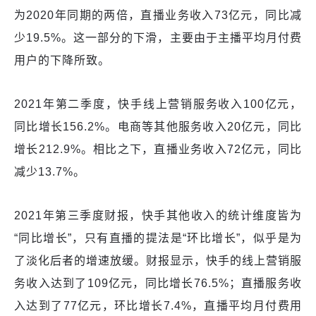
为2020年同期的两倍，直播业务收入73亿元，同比减
少19.5%。这一部分的下滑，主要由于主播平均月付费
用户的下降所致。
2021年第二季度，快手线上营销服务收入100亿元，
同比增长156.2%。电商等其他服务收入20亿元，同比
增长212.9%。相比之下，直播业务收入72亿元，同比
减少13.7%。
2021年第三季度财报，快手其他收入的统计维度皆为
“同比增长”，只有直播的提法是“环比增长”，似乎是为
了淡化后者的增速放缓。财报显示，快手的线上营销服
务收入达到了109亿元，同比增长76.5%；直播服务收
入达到了77亿元，环比增长7.4%，直播平均月付费用