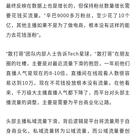
最终反映在数据上也是增长的，但保持粉丝数量增长需
要花钱买流量。“辛巴9000多万粉丝，至少花了10个
亿，其他主播如果不是为了做电商，根本没有这样的能
力去花钱涨粉”。
“散打哥”团队内部人士告诉Tech星球，“散打哥”在朋友
圈的吐槽，主要是对最近流量下滑的抱怨，一年前他们
直播人气是现在的8-10倍，直播间在线观看人数很容
易达到10万，现在不花钱投放根本没有流量。在他看
来，千万级大主播直播人气都下降了，而平台对头部主
播流量的调整，主要是需要为平台商业化让路。
头部主播私域流量下滑，背后逻辑是平台将流量用于自
身商业化，私域流量转为公域流量，而公域流量要创