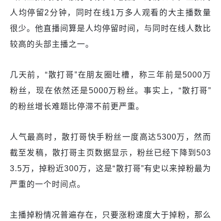
人均停留2分钟，同时在线1万多人观看的大主播数量
很少。他直播间算是人均停留时间，与同时在线人数比
较高的头部主播之一。
几天前，“散打哥”在朋友圈吐槽，称三年前是5000万
粉丝，现在依然还是5000万粉丝。事实上，“散打哥”
的粉丝增长难题比停滞不前更严重。
人气最高时，散打哥快手粉丝一度高达5300万，然而
截至发稿，散打哥主页数据显示，粉丝已经下降到503
3.5万，掉粉近300万，这是“散打哥”有史以来掉粉最为
严重的一个时间点。
主播掉粉情况普遍存在，只要涨粉速度大于掉粉，那么