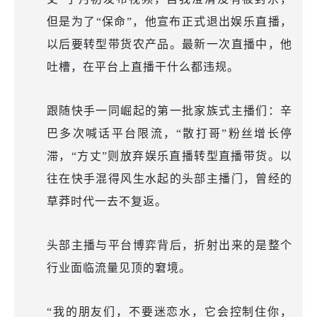
但是为了“保命”，他宣布正式退出娱乐直播，
以后要转型带货农产品。最新一次直播中，他
吐槽，在平台上直播干什么都违规。
跟随快手一同崛起的第一批家族式主播们：辛
巴多次喊话平台限流，“散打哥”粉丝增长停
滞，“方丈”则放弃娱乐直播转型直播带货。以
往在快手混得风生水起的头部主播门，曾经的
草莽时代一去不复返。
头部主播与平台博弈背后，折射出来的是整个
行业面临流量见顶的窘境。
“我的朋友们，不要迷恋水，它会控制住你，