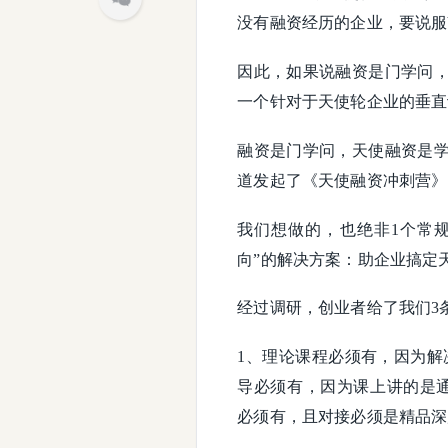
没有融资经历的企业，要说服
因此，如果说融资是门学问
一个针对于天使轮企业的垂直
融资是门学问，天使融资是
道发起了《天使融资冲刺营》
我们想做的，也绝非1个常
向”的解决方案：助企业搞定
经过调研，创业者给了我们3
1、理论课程必须有，因为解
导必须有，因为课上讲的是
必须有，且对接必须是精品深