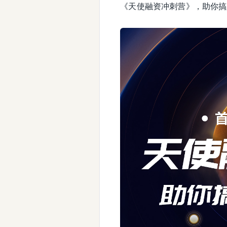
《天使融资冲刺营》，助你搞