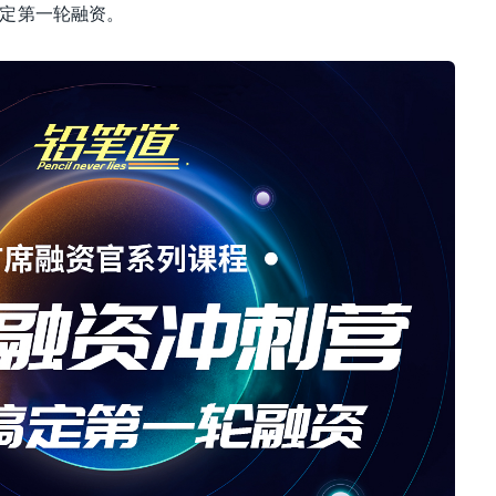
定第一轮融资。