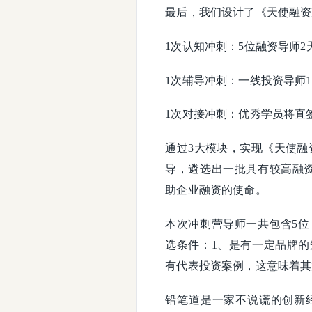
最后，我们设计了《天使融资
1次认知冲刺：5位融资导师
1次辅导冲刺：一线投资导师
1次对接冲刺：优秀学员将直
通过3大模块，实现《天使融
导，遴选出一批具有较高融资
助企业融资的使命。
本次冲刺营导师一共包含5位
选条件：1、是有一定品牌的
有代表投资案例，这意味着其
铅笔道是一家不说谎的创新