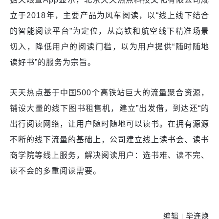
立于2018年，主要产品为风车阅读，以“线上线下结合
的智能阅读平台”为定位，从高铁和航空线下精准场景
切入，降低用户的阅读门槛，以为用户提供“随时随地
读好书”的服务为宗旨。
天天热点基于中国500个高铁站巨大的流量聚合资源，
铺设大量的线下图书租售机，建立”出发借，到达还“的
出行阅读网络，让用户随时随地可以读书。在拥有源源
不断的线下流量的基础上，公司建立线上读书会、读书
商学院等线上服务，解决阅读用户：选书难、读不完、
读不会的多重阅读需要。
编辑 |
毕连焕