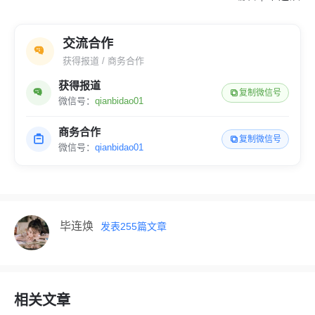
交流合作
获得报道 / 商务合作
获得报道
复制微信号
微信号：
qianbidao01
商务合作
复制微信号
微信号：
qianbidao01
毕连焕
发表
255
篇文章
相关文章