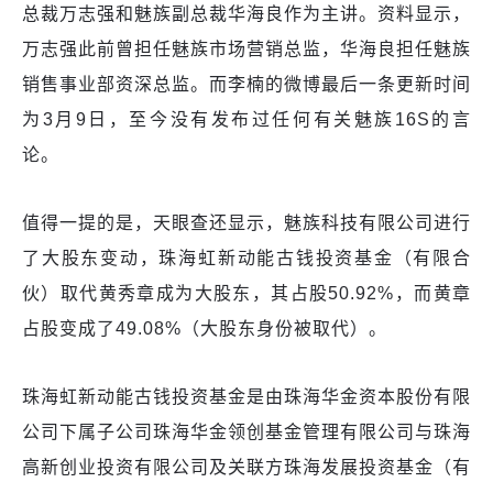
总裁万志强和魅族副总裁华海良作为主讲。资料显示，
万志强此前曾担任魅族市场营销总监，华海良担任魅族
销售事业部资深总监。而李楠的微博最后一条更新时间
为3月9日，至今没有发布过任何有关魅族16S的言
论。
值得一提的是，天眼查还显示，魅族科技有限公司进行
了大股东变动，珠海虹新动能古钱投资基金（有限合
伙）取代黄秀章成为大股东，其占股50.92%，而黄章
占股变成了49.08%（大股东身份被取代）。
珠海虹新动能古钱投资基金是由珠海华金资本股份有限
公司下属子公司珠海华金领创基金管理有限公司与珠海
高新创业投资有限公司及关联方珠海发展投资基金（有