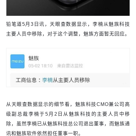
铅笔道5月3日讯，天眼查数据显示，李楠从魅族科技
主要人员中移除，对于这个调整，魅族方面暂无回应。
从天眼查数据显示的细节看，魅族科技CMO兼公司高
级副总裁李楠于5月2日从魅族科技的主要人员中移
除，虽然李楠已从魅族科技总公司退出董事，而魅族通
讯和魅族软件依然担任董事一职。