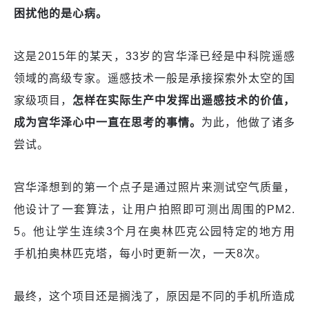
困扰他的是心病。
这是2015年的某天，33岁的宫华泽已经是中科院遥感
领域的高级专家。遥感技术一般是承接探索外太空的国
家级项目，
怎样在实际生产中发挥出遥感技术的价值，
成为
宫华泽
心中一直在思考的事情。
为此，他做了诸多
尝试。
宫华泽想到的第一个点子是通过照片来测试空气质量，
他设计了一套算法，让用户拍照即可测出周围的PM2.
5。他让学生连续3个月在奥林匹克公园特定的地方用
手机拍奥林匹克塔，每小时更新一次，一天8次。
最终，这个项目还是搁浅了，原因是不同的手机所造成