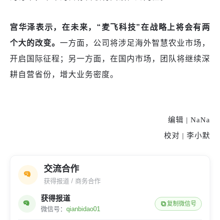
宫华泽表示，在未来，“麦飞科技”在战略上将会有两
个大的改变。
一方面，公司将涉足海外智慧农业市场，
开启国际征程；另一方面，在国内市场，团队将继续深
耕自营省份，增大业务密度。
编辑 |
NaNa
校对 |
李小默
交流合作
获得报道 / 商务合作
获得报道
复制微信号
微信号：
qianbidao01