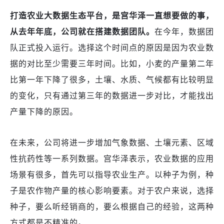
打造农业大数据生态平台，是宫华泽一直想要做的事，
从去年年底，公司就在搭建数据团队。
在今年，数据团
队正式投入运行。选择这个时间点的原因是因为农业数
据的对比至少需要三年时间。比如，小麦的产量第二年
比第一年下降了很多，土壤、水质、气候都有比较明显
的变化，只有通过第三年的数据进一步对比，才能找出
产量下降的原因。
在未来，公司将进一步增加气象数据、土壤元素、区域
性抗药性等一系列数据。宫华泽表示，农业数据的应用
场景有很多，首先可以指导农业生产。以种子为例，种
子是农作物产量的核心影响要素。对于农户来说，选择
种子，要么听经销商的，要么根据自己的经验，这两种
方式都是不精准的。