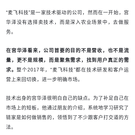
“麦飞科技”是一家技术驱动的公司，然而在一开始，
宫
华泽
没有选择卖技术，而是深入农业场景中，去做服
务。
在
宫华泽
看来，公司首要的目的不是营收，也不是流
量，更不是规模，而是聚焦需求，找到用户真正的需
求。
整个2017年，“麦飞科技”都在技术研发和客户运
营上来回切换，进一步明确市场。
技术出身的宫华泽很明白自己的缺点。为了补足自己在
市场上的短板，他通过朋友的介绍，系统地学习研究了
链家是如何做销售的，领悟到了不少跟客户打交道的方
法。