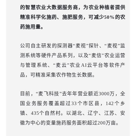
的智慧农业大数据服务商，
为农业种植者提供
精准科学化施药、施肥服务，可减少50%的农
药施用量。
公司自主研发的探测器“麦视”探针、“麦视”监
测系统等硬件产品系列，以及“麦信”农业运营
与管理系统、“麦云”农业AI云平台等软件产
品，可精准采集农作物生长数据。
目前，“麦飞科技”去年年营业额近3000万，全
国业务服务覆盖超过33个市区县，142个乡
镇、435个自然村。以湖北、辽宁、江苏、安
徽为中心的变量施药服务面积超过200万亩。