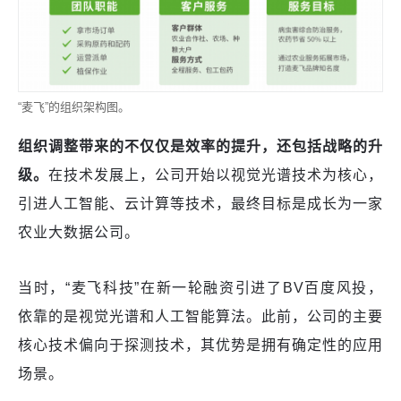
“麦飞”的组织架构图。
组织调整带来的不仅仅是效率的提升，还包括战略的升
级。
在技术发展上，公司开始以视觉光谱技术为核心，
引进人工智能、云计算等技术，最终目标是成长为一家
农业大数据公司。
当时，“麦飞科技”在新一轮融资引进了BV百度风投，
依靠的是视觉光谱和人工智能算法。此前，公司的主要
核心技术偏向于探测技术，其优势是拥有确定性的应用
场景。