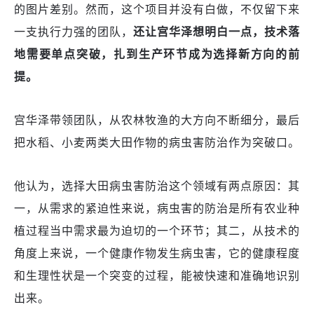
的图片差别。然而，这个项目并没有白做，不仅留下来
一支执行力强的团队，
还让
宫华泽
想明白一点，技术落
地需要单点突破，扎到生产环节成为选择新方向的前
提。
宫华泽带领团队，从农林牧渔的大方向不断细分，最后
把水稻、小麦两类大田作物的病虫害防治作为突破口。
他认为，选择大田病虫害防治这个领域有两点原因：其
一，从需求的紧迫性来说，病虫害的防治是所有农业种
植过程当中需求最为迫切的一个环节；其二，从技术的
角度上来说，一个健康作物发生病虫害，它的健康程度
和生理性状是一个突变的过程，能被快速和准确地识别
出来。