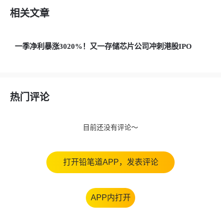
相关文章
一季净利暴涨3020%！又一存储芯片公司冲刺港股IPO
热门评论
目前还没有评论～
打开铅笔道APP，发表评论
APP内打开