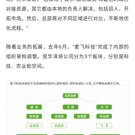
对接资源，其它都由本地的负责人解决，包括招人、开
拓市场。然后，总部再对不同区域进行对比，不断地优
化流程。”
随着业务的拓展，去年6月，“麦飞科技”完成了内部的
组织架构调整。宫华泽将公司分为3个板块，分别是科
技、农业和空间。