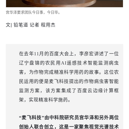
宫华泽要求团队今日事，今日毕。
文| 铅笔道 记者 程用杰
在去年11月的百度大会上，李彦宏讲述了一位
辽宁盘锦的农民用AI遥感技术智能监测病虫
害，为作物完成精准科学用药的故事。这位农
民运用的便是麦飞科技提出的作物病虫害智能
监测方案，该方案集成了百度云边缘计算框
架，实现精准科学施药。
“麦飞科技”由中科院研究员宫华泽和另外两位
创始人联合创立，这是一家聚焦视觉光谱技术