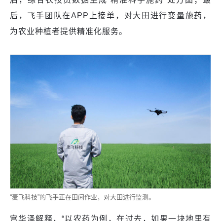
后，飞手团队在APP上接单，对大田进行变量施药，
为农业种植者提供精准化服务。
“麦飞科技”的飞手正在田间作业，对大田进行监测。
宫华泽解释，“以农药为例，在过去，如果一块地里有