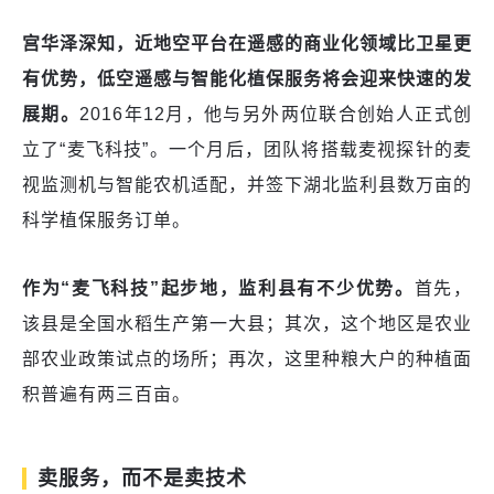
宫华泽
深知，近地空平台在遥感的商业化领域比卫星更
有优势，低空遥感与智能化植保服务将会迎来快速的发
展期。
2016年12月，他与另外两位联合创始人正式创
立了“麦飞科技”。一个月后，团队将搭载麦视探针的麦
视监测机与智能农机适配，并签下湖北监利县数万亩的
科学植保服务订单。
作为“麦飞科技”起步地，监利县有不少优势。
首先，
该县是全国水稻生产第一大县；其次，这个地区是农业
部农业政策试点的场所；再次，这里种粮大户的种植面
积普遍有两三百亩。
卖服务，而不是卖技术