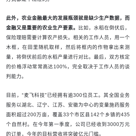
此外，农业金融最大的发展瓶颈就是缺少生产数据，而
金融又是重要的农业生产要素。
比如，水稻在倒伏后，
保险理赔需要计算农产损失。相关的工作人员，用一个
木框，在田里随机取样，然后将框内的作物拿出来测
量，将倒伏前后的水稻产量进行对比。最后，双方核定
的价格浮动常常高达100%，完全取决于工作人员的谈
判能力。
目前，“麦飞科技”已经拥有逾300位员工。其全国业务
服务以湖北、辽宁、江苏、安徽为中心的变量施药服务
面积超过200万亩，覆盖33个市区县142个乡镇的435
个自然村。在今年第一季度，公司已经收到3000万元
的订单，今年的目标营收将突破亿元门槛。